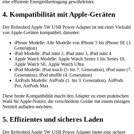
eine effiziente Energieübertragung gewährleistet.
4. Kompatibilität mit Apple-Geräten
Der Refreshed Apple 5W USB Power Adapter ist mit einer Vielzahl
von Apple-Geräten kompatibel, darunter:
iPhone Modelle: Alle Modelle von iPhone 5 bis iPhone SE (3.
Generation)
iPad Modelle: iPad mini 2, iPad mini 3, iPad mini 4
Apple Watch Modelle: Apple Watch Series 1 bis Series 10,
Apple Watch SE, Apple Watch Ultra
iPod Modelle: iPod touch (5. bis 7. Generation), iPod nano (7.
Generation), iPod shuffle (4. Generation)
AirPods Modelle: AirPods (1. bis 3. Generation), AirPods
Pro, AirPods Max
Diese breite Kompatibilität macht den Adapter zu einer praktischen
Wahl für Apple-Nutzer, die verschiedene Geräte mit einem einzigen
Netzteil aufladen möchten.
5. Effizientes und sicheres Laden
Der Refreshed Apple 5W USB Power Adapter bietet eine sichere