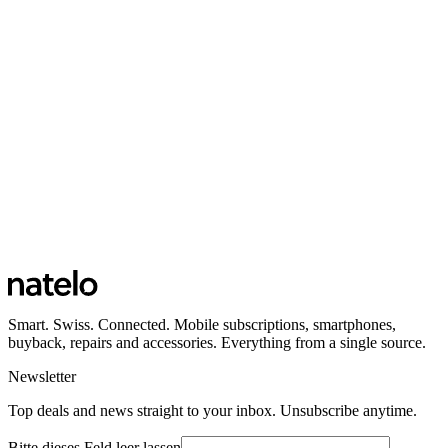
Smart. Swiss. Connected. Mobile subscriptions, smartphones,
buyback, repairs and accessories. Everything from a single source.
Newsletter
Top deals and news straight to your inbox. Unsubscribe anytime.
Bitte dieses Feld leer lassen