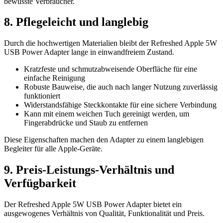
bewusste Verbraucher.
8. Pflegeleicht und langlebig
Durch die hochwertigen Materialien bleibt der Refreshed Apple 5W
USB Power Adapter lange in einwandfreiem Zustand.
Kratzfeste und schmutzabweisende Oberfläche für eine
einfache Reinigung
Robuste Bauweise, die auch nach langer Nutzung zuverlässig
funktioniert
Widerstandsfähige Steckkontakte für eine sichere Verbindung
Kann mit einem weichen Tuch gereinigt werden, um
Fingerabdrücke und Staub zu entfernen
Diese Eigenschaften machen den Adapter zu einem langlebigen
Begleiter für alle Apple-Geräte.
9. Preis-Leistungs-Verhältnis und
Verfügbarkeit
Der Refreshed Apple 5W USB Power Adapter bietet ein
ausgewogenes Verhältnis von Qualität, Funktionalität und Preis.