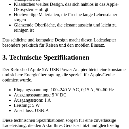
Klassisches weißes Design, das sich nahtlos in das Apple-
Ökosystem einfügt
Hochwertige Materialien, die für eine lange Lebensdauer
sorgen
Glänzende Oberfläche, die elegant aussieht und leicht zu
reinigen ist
Das schlichte und kompakte Design macht diesen Ladeadapter
besonders praktisch für Reisen und den mobilen Einsatz.
3. Technische Spezifikationen
Der Refreshed Apple 5W USB Power Adapter bietet eine konstante
und sichere Energieübertragung, die speziell für Apple-Geräte
optimiert wurde.
Eingangsspannung: 100–240 V AC, 0,15 A, 50–60 Hz
Ausgangsspannung: 5 V DC
Ausgangsstrom: 1 A
Leistung: 5 W
Anschluss: USB-A
Diese technischen Spezifikationen sorgen für eine zuverlässige
Ladeleistung, die den Akku Ihres Geräts schützt und gleichzeitig