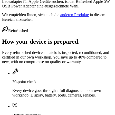
Ladeadapter für Apple-Geräte suchen, ist der Refreshed Apple 5W
USB Power Adapter eine ausgezeichnete Wahl.
Wir empfehlen Ihnen, sich auch die
anderen Produkte
in diesem
Bereich anzusehen.
Refurbished
How your device is prepared.
Every refurbished device at natelo is inspected, reconditioned, and
certified in our own workshop. You save up to 40% compared to
new, with no compromise on quality or warranty.
30-point check
Every device goes through a full diagnostic in our own
workshop. Display, battery, ports, cameras, sensors.