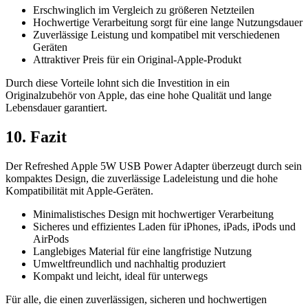
Erschwinglich im Vergleich zu größeren Netzteilen
Hochwertige Verarbeitung sorgt für eine lange Nutzungsdauer
Zuverlässige Leistung und kompatibel mit verschiedenen
Geräten
Attraktiver Preis für ein Original-Apple-Produkt
Durch diese Vorteile lohnt sich die Investition in ein
Originalzubehör von Apple, das eine hohe Qualität und lange
Lebensdauer garantiert.
10. Fazit
Der Refreshed Apple 5W USB Power Adapter überzeugt durch sein
kompaktes Design, die zuverlässige Ladeleistung und die hohe
Kompatibilität mit Apple-Geräten.
Minimalistisches Design mit hochwertiger Verarbeitung
Sicheres und effizientes Laden für iPhones, iPads, iPods und
AirPods
Langlebiges Material für eine langfristige Nutzung
Umweltfreundlich und nachhaltig produziert
Kompakt und leicht, ideal für unterwegs
Für alle, die einen zuverlässigen, sicheren und hochwertigen