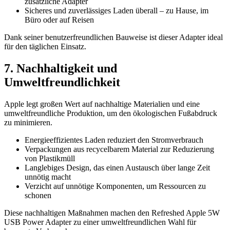
zusätzliche Adapter
Sicheres und zuverlässiges Laden überall – zu Hause, im
Büro oder auf Reisen
Dank seiner benutzerfreundlichen Bauweise ist dieser Adapter ideal
für den täglichen Einsatz.
7. Nachhaltigkeit und
Umweltfreundlichkeit
Apple legt großen Wert auf nachhaltige Materialien und eine
umweltfreundliche Produktion, um den ökologischen Fußabdruck
zu minimieren.
Energieeffizientes Laden reduziert den Stromverbrauch
Verpackungen aus recycelbarem Material zur Reduzierung
von Plastikmüll
Langlebiges Design, das einen Austausch über lange Zeit
unnötig macht
Verzicht auf unnötige Komponenten, um Ressourcen zu
schonen
Diese nachhaltigen Maßnahmen machen den Refreshed Apple 5W
USB Power Adapter zu einer umweltfreundlichen Wahl für