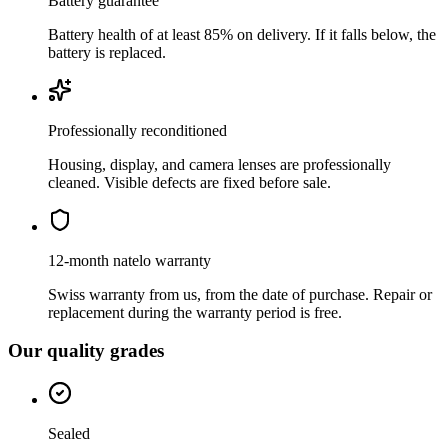
Battery guarantee
Battery health of at least 85% on delivery. If it falls below, the
battery is replaced.
Professionally reconditioned
Housing, display, and camera lenses are professionally
cleaned. Visible defects are fixed before sale.
12-month natelo warranty
Swiss warranty from us, from the date of purchase. Repair or
replacement during the warranty period is free.
Our quality grades
Sealed