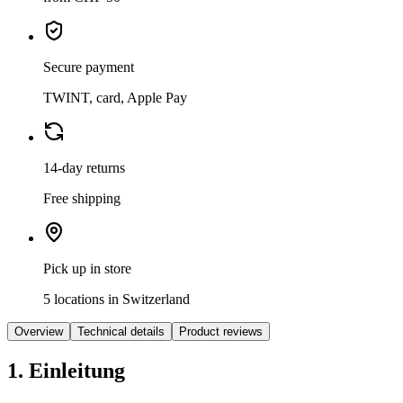
Secure payment
TWINT, card, Apple Pay
14-day returns
Free shipping
Pick up in store
5 locations in Switzerland
Overview
Technical details
Product reviews
1. Einleitung