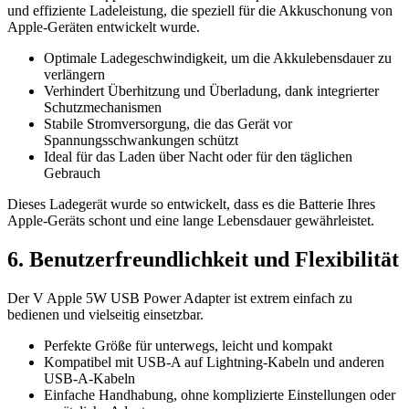
und effiziente Ladeleistung, die speziell für die Akkuschonung von
Apple-Geräten entwickelt wurde.
Optimale Ladegeschwindigkeit, um die Akkulebensdauer zu
verlängern
Verhindert Überhitzung und Überladung, dank integrierter
Schutzmechanismen
Stabile Stromversorgung, die das Gerät vor
Spannungsschwankungen schützt
Ideal für das Laden über Nacht oder für den täglichen
Gebrauch
Dieses Ladegerät wurde so entwickelt, dass es die Batterie Ihres
Apple-Geräts schont und eine lange Lebensdauer gewährleistet.
6. Benutzerfreundlichkeit und Flexibilität
Der V Apple 5W USB Power Adapter ist extrem einfach zu
bedienen und vielseitig einsetzbar.
Perfekte Größe für unterwegs, leicht und kompakt
Kompatibel mit USB-A auf Lightning-Kabeln und anderen
USB-A-Kabeln
Einfache Handhabung, ohne komplizierte Einstellungen oder