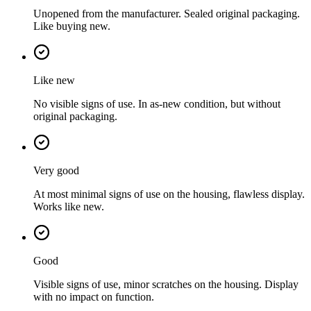
Unopened from the manufacturer. Sealed original packaging.
Like buying new.
Like new
No visible signs of use. In as-new condition, but without
original packaging.
Very good
At most minimal signs of use on the housing, flawless display.
Works like new.
Good
Visible signs of use, minor scratches on the housing. Display
with no impact on function.