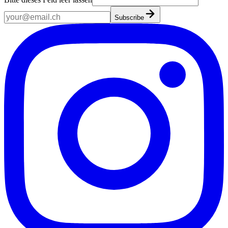
Subscribe