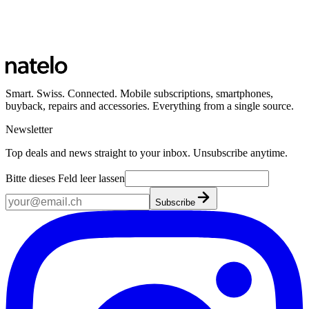
Smart. Swiss. Connected. Mobile subscriptions, smartphones,
buyback, repairs and accessories. Everything from a single source.
Newsletter
Top deals and news straight to your inbox. Unsubscribe anytime.
Bitte dieses Feld leer lassen
Subscribe