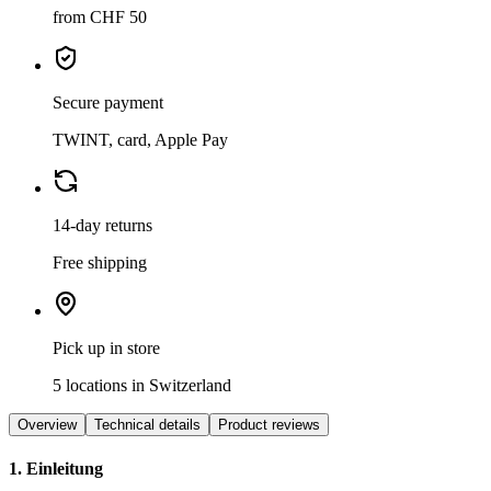
from CHF 50
Secure payment
TWINT, card, Apple Pay
14-day returns
Free shipping
Pick up in store
5 locations in Switzerland
Overview
Technical details
Product reviews
1. Einleitung