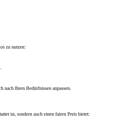
os zu nutzen:
.
ch nach Ihren Bedürfnissen anpassen.
et ist, sondern auch einen fairen Preis bietet: