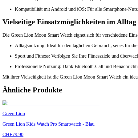
Kompatibilität mit Android und iOS: Für alle Smartphone-Nutze
Vielseitige Einsatzmöglichkeiten im Alltag
Die Green Lion Moon Smart Watch eignet sich für verschiedene Einsat
Alltagsnutzung: Ideal für den täglichen Gebrauch, sei es für die
Sport und Fitness: Verfolgen Sie Ihre Fitnessziele und überwa
Professionelle Nutzung: Dank Bluetooth-Call und Benachrichtig
Mit ihrer Vielseitigkeit ist die Green Lion Moon Smart Watch ein ideal
Ähnliche Produkte
Green Lion
Green Lion Kids Watch Pro Smartwatch - Blau
CHF
79.90