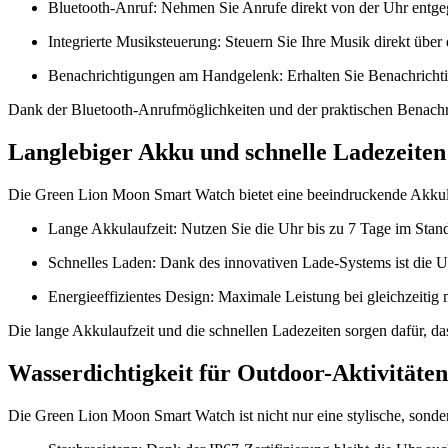
Bluetooth-Anruf: Nehmen Sie Anrufe direkt von der Uhr entgege
Integrierte Musiksteuerung: Steuern Sie Ihre Musik direkt üb
Benachrichtigungen am Handgelenk: Erhalten Sie Benachrichti
Dank der Bluetooth-Anrufmöglichkeiten und der praktischen Benachr
Langlebiger Akku und schnelle Ladezeiten
Die Green Lion Moon Smart Watch bietet eine beeindruckende Akkulau
Lange Akkulaufzeit: Nutzen Sie die Uhr bis zu 7 Tage im Sta
Schnelles Laden: Dank des innovativen Lade-Systems ist die Uhr
Energieeffizientes Design: Maximale Leistung bei gleichzeitig
Die lange Akkulaufzeit und die schnellen Ladezeiten sorgen dafür,
Wasserdichtigkeit für Outdoor-Aktivitäten
Die Green Lion Moon Smart Watch ist nicht nur eine stylische, sondern