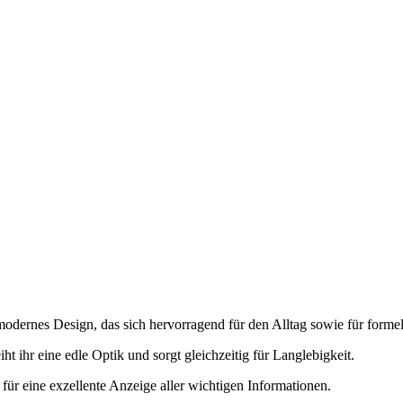
 modernes Design, das sich hervorragend für den Alltag sowie für formel
t ihr eine edle Optik und sorgt gleichzeitig für Langlebigkeit.
für eine exzellente Anzeige aller wichtigen Informationen.