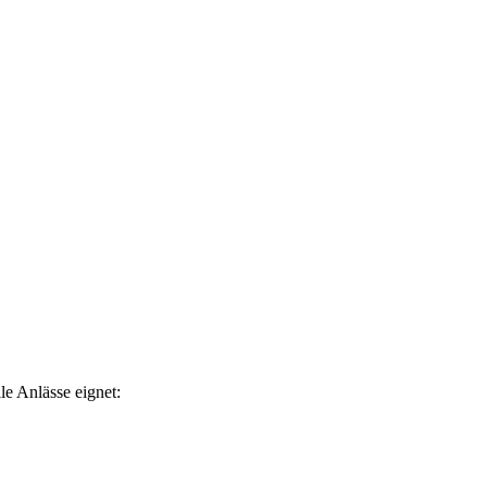
le Anlässe eignet: