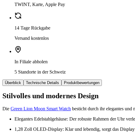
TWINT, Karte, Apple Pay
14 Tage Rückgabe
Versand kostenlos
In Filiale abholen
5 Standorte in der Schweiz
Überblick
Technische Details
Produktbewertungen
Stilvolles und modernes Design
Die
Green Lion Moon Smart Watch
besticht durch ihr elegantes und
Elegantes Edelstahlgehäuse: Der robuste Rahmen der Uhr verleih
1,28 Zoll OLED-Display: Klar und lebendig, sorgt das Display 