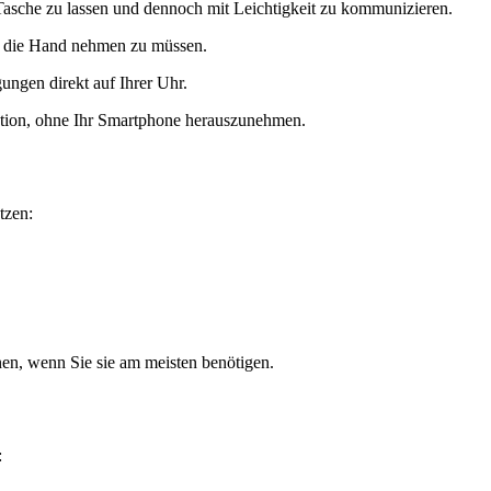
 Tasche zu lassen und dennoch mit Leichtigkeit zu kommunizieren.
in die Hand nehmen zu müssen.
ngen direkt auf Ihrer Uhr.
ation, ohne Ihr Smartphone herauszunehmen.
tzen:
en, wenn Sie sie am meisten benötigen.
: