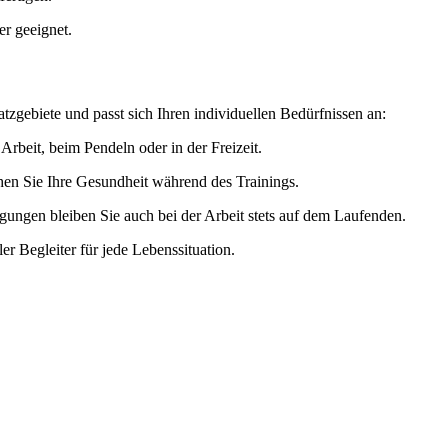
r geeignet.
zgebiete und passt sich Ihren individuellen Bedürfnissen an:
 Arbeit, beim Pendeln oder in der Freizeit.
chen Sie Ihre Gesundheit während des Trainings.
ungen bleiben Sie auch bei der Arbeit stets auf dem Laufenden.
er Begleiter für jede Lebenssituation.