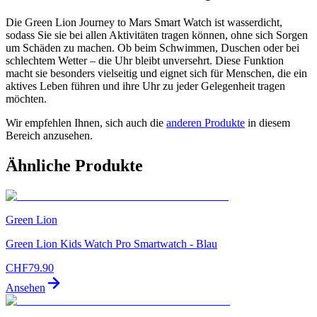
Die Green Lion Journey to Mars Smart Watch ist wasserdicht,
sodass Sie sie bei allen Aktivitäten tragen können, ohne sich Sorgen
um Schäden zu machen. Ob beim Schwimmen, Duschen oder bei
schlechtem Wetter – die Uhr bleibt unversehrt. Diese Funktion
macht sie besonders vielseitig und eignet sich für Menschen, die ein
aktives Leben führen und ihre Uhr zu jeder Gelegenheit tragen
möchten.
Wir empfehlen Ihnen, sich auch die
anderen Produkte
in diesem
Bereich anzusehen.
Ähnliche Produkte
Green Lion
Green Lion Kids Watch Pro Smartwatch - Blau
CHF
79.90
Ansehen