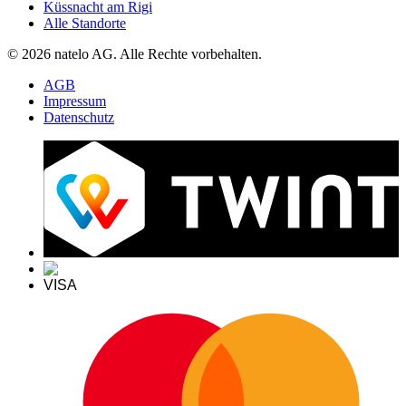
Küssnacht am Rigi
Alle Standorte
© 2026 natelo AG. Alle Rechte vorbehalten.
AGB
Impressum
Datenschutz
VISA