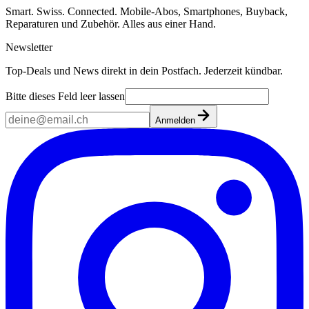
Smart. Swiss. Connected. Mobile-Abos, Smartphones, Buyback,
Reparaturen und Zubehör. Alles aus einer Hand.
Newsletter
Top-Deals und News direkt in dein Postfach. Jederzeit kündbar.
Bitte dieses Feld leer lassen
Anmelden