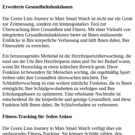
Erweiterte Gesundheitsfunktionen
Die Green Lion Journey to Mars Smart Watch ist nicht nur ein Gerät
zur Zeitmessung, sondern ein leistungsstarkes Tool zur
Überwachung Ihrer Gesundheit und Fitness. Mit einer Vielzahl von
integrierten Gesundheitsfunktionen bietet sie Ihnen umfassende
Einblicke in Ihre körperliche Verfassung und hilft Ihnen dabei, Ihre
Fitnessziele zu erreichen.
Ein herausragendes Merkmal ist die Herzfrequenzüberwachung, die
rund um die Uhr Ihre Herzfrequenz misst und Sie bei Bedarf warnt,
wenn Ihr Herzschlag in einen kritischen Bereich gerät. Diese
Funktion ist besonders für Menschen wichtig, die regelmäßig Sport
treiben oder ihre Gesundheit überwachen möchten. Die
Schlafüberwachung ist eine weitere nützliche Funktion, die es Ihnen
ermöglicht, Ihre Schlafgewohnheiten zu verfolgen und Ihre
Erholungsphasen zu optimieren. Eine erholsame Nachtruhe ist
entscheidend für die körperliche und geistige Gesundheit, und diese
Funktion hilft Ihnen dabei, Ihr Schlafverhalten zu verbessern.
Fitness-Tracking für Jeden Anlass
Die Green Lion Journey to Mars Smart Watch verfügt über ein
umfassendes Fitness-Tracking. Sie können Schritte zählen, den