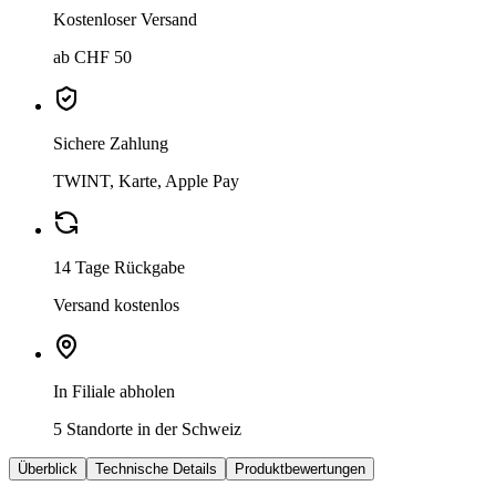
Kostenloser Versand
ab CHF 50
Sichere Zahlung
TWINT, Karte, Apple Pay
14 Tage Rückgabe
Versand kostenlos
In Filiale abholen
5 Standorte in der Schweiz
Überblick
Technische Details
Produktbewertungen