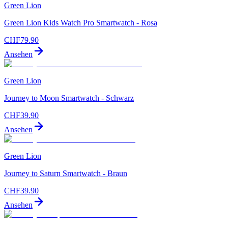
Green Lion
Green Lion Kids Watch Pro Smartwatch - Rosa
CHF
79.90
Ansehen
Green Lion
Journey to Moon Smartwatch - Schwarz
CHF
39.90
Ansehen
Green Lion
Journey to Saturn Smartwatch - Braun
CHF
39.90
Ansehen