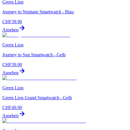
Green Lion
Journey to Neptune Smartwatch - Blau
CHF
39.90
Ansehen
Green Lion
Journey to Sun Smartwatch - Gelb
CHF
39.90
Ansehen
Green Lion
Green Lion Grand Smartwatch - Gelb
CHF
49.90
Ansehen