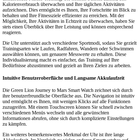
Kalorienverbrauch überwachen und Ihre täglichen Aktivitäten
aufzeichnen. Dies ermöglicht es Ihnen, Ihre Fortschritte im Blick zu
behalten und Ihre Fitnessziele effizienter zu erreichen. Mit der
Möglichkeit, Ihre Aktivitäten in Echtzeit zu überwachen, haben Sie
stets einen Überblick über Ihre Leistung und können entsprechend
reagieren.
Die Uhr unterstützt auch verschiedene Sportmodi, sodass Sie gezielt
Trainingsarten wie Laufen, Radfahren, Wandern oder Schwimmen
auswählen können, um genauere Messwerte zu erhalten. Diese
Individualisierung macht es einfacher, das Training auf Ihre
Bedürfnisse abzustimmen und gezielt an Ihren Zielen zu arbeiten.
Intuitive Benutzeroberfläche und Langsame Akkulaufzeit
Die Green Lion Journey to Mars Smart Watch zeichnet sich durch
ihre benutzerfreundliche Oberfläche aus. Die Navigation ist intuitiv
und ermöglicht es Ihnen, mit wenigen Klicks auf alle Funktionen
zuzugreifen. Mit einem Touchscreen können Sie schnell zwischen
verschiedenen Menüs wechseln und alle gewünschten
Informationen abrufen, ohne sich durch komplizierte Einstellungen
zu kämpfen.
Ein weiteres bemerkenswertes Merkmal der Uhr ist ihre lange