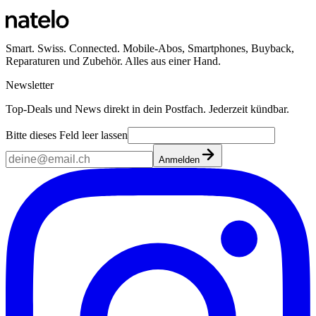
Smart. Swiss. Connected. Mobile-Abos, Smartphones, Buyback,
Reparaturen und Zubehör. Alles aus einer Hand.
Newsletter
Top-Deals und News direkt in dein Postfach. Jederzeit kündbar.
Bitte dieses Feld leer lassen
Anmelden