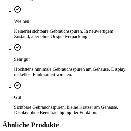
Wie neu
Keinerlei sichtbare Gebrauchsspuren. In neuwertigem
Zustand, aber ohne Originalverpackung.
Sehr gut
Höchstens minimale Gebrauchsspuren am Gehäuse, Display
makellos. Funktioniert wie neu.
Gut
Sichtbare Gebrauchsspuren, kleine Kratzer am Gehäuse.
Display ohne Beeinträchtigung der Funktion.
Ähnliche Produkte