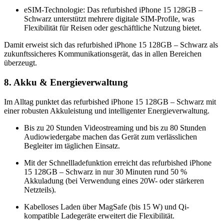
eSIM-Technologie: Das refurbished iPhone 15 128GB –
Schwarz unterstützt mehrere digitale SIM-Profile, was
Flexibilität für Reisen oder geschäftliche Nutzung bietet.
Damit erweist sich das refurbished iPhone 15 128GB – Schwarz als
zukunftssicheres Kommunikationsgerät, das in allen Bereichen
überzeugt.
8. Akku & Energieverwaltung
Im Alltag punktet das refurbished iPhone 15 128GB – Schwarz mit
einer robusten Akkuleistung und intelligenter Energieverwaltung.
Bis zu 20 Stunden Videostreaming und bis zu 80 Stunden
Audiowiedergabe machen das Gerät zum verlässlichen
Begleiter im täglichen Einsatz.
Mit der Schnellladefunktion erreicht das refurbished iPhone
15 128GB – Schwarz in nur 30 Minuten rund 50 %
Akkuladung (bei Verwendung eines 20W- oder stärkeren
Netzteils).
Kabelloses Laden über MagSafe (bis 15 W) und Qi-
kompatible Ladegeräte erweitert die Flexibilität.