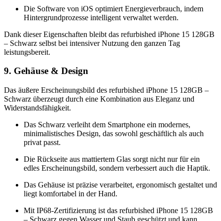
Die Software von iOS optimiert Energieverbrauch, indem
Hintergrundprozesse intelligent verwaltet werden.
Dank dieser Eigenschaften bleibt das refurbished iPhone 15 128GB
– Schwarz selbst bei intensiver Nutzung den ganzen Tag
leistungsbereit.
9. Gehäuse & Design
Das äußere Erscheinungsbild des refurbished iPhone 15 128GB –
Schwarz überzeugt durch eine Kombination aus Eleganz und
Widerstandsfähigkeit.
Das Schwarz verleiht dem Smartphone ein modernes,
minimalistisches Design, das sowohl geschäftlich als auch
privat passt.
Die Rückseite aus mattiertem Glas sorgt nicht nur für ein
edles Erscheinungsbild, sondern verbessert auch die Haptik.
Das Gehäuse ist präzise verarbeitet, ergonomisch gestaltet und
liegt komfortabel in der Hand.
Mit IP68-Zertifizierung ist das refurbished iPhone 15 128GB
– Schwarz gegen Wasser und Staub geschützt und kann