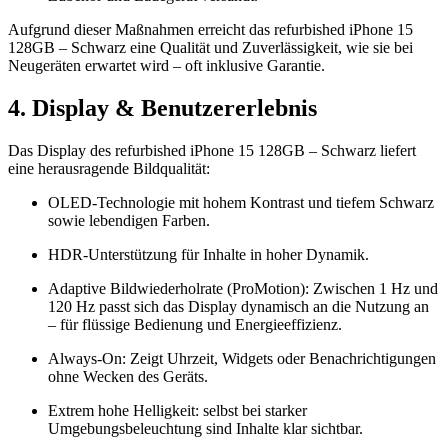
Aufgrund dieser Maßnahmen erreicht das refurbished iPhone 15
128GB – Schwarz eine Qualität und Zuverlässigkeit, wie sie bei
Neugeräten erwartet wird – oft inklusive Garantie.
4. Display & Benutzererlebnis
Das Display des refurbished iPhone 15 128GB – Schwarz liefert
eine herausragende Bildqualität:
OLED-Technologie mit hohem Kontrast und tiefem Schwarz
sowie lebendigen Farben.
HDR-Unterstützung für Inhalte in hoher Dynamik.
Adaptive Bildwiederholrate (ProMotion): Zwischen 1 Hz und
120 Hz passt sich das Display dynamisch an die Nutzung an
– für flüssige Bedienung und Energieeffizienz.
Always-On: Zeigt Uhrzeit, Widgets oder Benachrichtigungen
ohne Wecken des Geräts.
Extrem hohe Helligkeit: selbst bei starker
Umgebungsbeleuchtung sind Inhalte klar sichtbar.