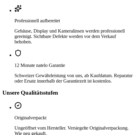
Professionell aufbereitet
Gehäuse, Display und Kameralinsen werden professionell
gereinigt. Sichtbare Defekte werden vor dem Verkauf
behoben.
12 Monate natelo Garantie
Schweizer Gewährleistung von uns, ab Kaufdatum. Reparatur
oder Ersatz innerhalb der Garantiezeit ist kostenlos.
Unsere Qualitätsstufen
Originalverpackt
Ungeöffnet vom Hersteller. Versiegelte Originalverpackung.
Wie neu gekauft.