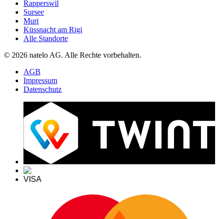
Rapperswil
Sursee
Muri
Küssnacht am Rigi
Alle Standorte
© 2026 natelo AG. Alle Rechte vorbehalten.
AGB
Impressum
Datenschutz
VISA