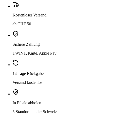
Kostenloser Versand
ab CHF 50
Sichere Zahlung
TWINT, Karte, Apple Pay
14 Tage Rückgabe
Versand kostenlos
In Filiale abholen
5 Standorte in der Schweiz