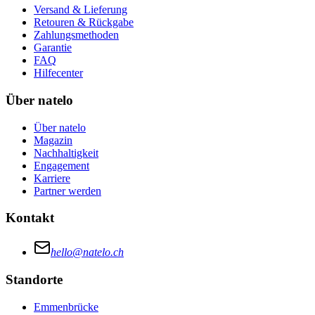
Versand & Lieferung
Retouren & Rückgabe
Zahlungsmethoden
Garantie
FAQ
Hilfecenter
Über natelo
Über natelo
Magazin
Nachhaltigkeit
Engagement
Karriere
Partner werden
Kontakt
hello@natelo.ch
Standorte
Emmenbrücke