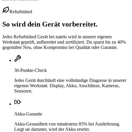
Refurbished
So wird dein Gerät vorbereitet.
Jedes Refurbished Gerät bei natelo wird in unserer eigenen
Werkstatt geprüft, aufbereitet und zertifiziert. Du sparst bis zu 40%
gegenüber Neu, ohne Kompromiss bei Qualität oder Garantie.
30-Punkte-Check
Jedes Gerät durchläuft eine vollständige Diagnose in unserer
eigenen Werkstatt. Display, Akku, Anschlüsse, Kameras,
Sensoren.
Akku-Garantie
Akku-Gesundheit von mindestens 85% bei Auslieferung.
Liegt sie darunter, wird der Akku ersetzt.