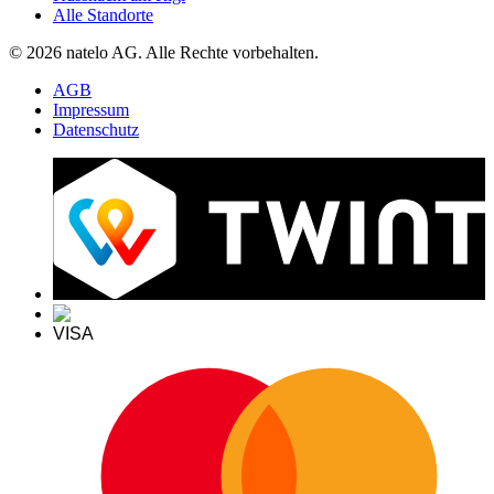
Alle Standorte
© 2026 natelo AG. Alle Rechte vorbehalten.
AGB
Impressum
Datenschutz
VISA