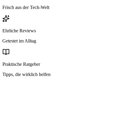
Frisch aus der Tech-Welt
Ehrliche Reviews
Getestet im Alltag
Praktische Ratgeber
Tipps, die wirklich helfen