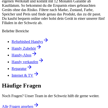
eigenen Werkstatt und kommt mit 12 Monaten Garantie ab
Kaufdatum. So bekommst du die Ersparnis eines gebrauchten
Geräts ohne das Risiko. Filtere nach Marke, Zustand, Farbe,
Speicher und Preis und finde genau das Produkt, das zu dir passt.
Du kaufst bequem online oder holst dein Gerät in einer unserer fünf
Filialen in der Schweiz ab.
Beliebte Bereiche
Refurbished Handys
Handy Zubehör
Handy-Abos
Handy verkaufen
Reparatur
Internet & TV
Häufige Fragen
Noch Fragen? Unser Team in der Schweiz hilft dir gerne weiter.
Alle Fragen ansehen