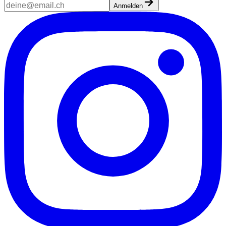
Anmelden