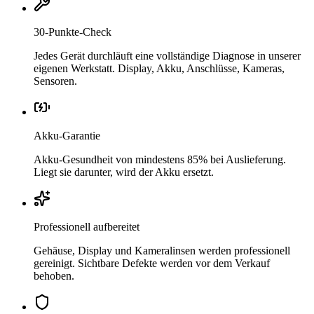
30-Punkte-Check
Jedes Gerät durchläuft eine vollständige Diagnose in unserer
eigenen Werkstatt. Display, Akku, Anschlüsse, Kameras,
Sensoren.
Akku-Garantie
Akku-Gesundheit von mindestens 85% bei Auslieferung.
Liegt sie darunter, wird der Akku ersetzt.
Professionell aufbereitet
Gehäuse, Display und Kameralinsen werden professionell
gereinigt. Sichtbare Defekte werden vor dem Verkauf
behoben.