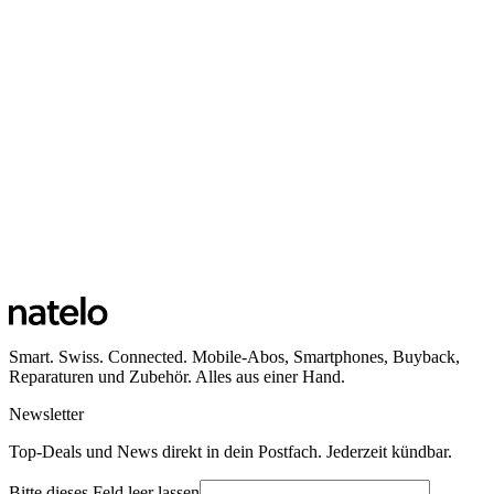
Smart. Swiss. Connected. Mobile-Abos, Smartphones, Buyback,
Reparaturen und Zubehör. Alles aus einer Hand.
Newsletter
Top-Deals und News direkt in dein Postfach. Jederzeit kündbar.
Bitte dieses Feld leer lassen