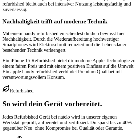
refurbished bleibt auch bei intensiver Nutzung leistungsfaehig und
zuverlaessig.
Nachhaltigkeit trifft auf moderne Technik
Mit einem handy refurbished entscheidest du dich bewusst fuer
Nachhaltigkeit. Durch die Wiederaufbereitung hochwertiger
Smartphones wird Elektroschrott reduziert und die Lebensdauer
bestehender Technik verlaengert.
Ein iPhone 15 Refurbished bietet dir moderne Apple Technologie zu
einem fairen Preis und mit einem positiven Einfluss auf die Umwelt.
Ein apple handy refurbished verbindet Premium Qualitaet mit
verantwortungsvollem Konsum.
Refurbished
So wird dein Gerät vorbereitet.
Jedes Refurbished Gerät bei natelo wird in unserer eigenen
Werkstatt geprüft, aufbereitet und zertifiziert. Du sparst bis zu 40%
gegenüber Neu, ohne Kompromiss bei Qualität oder Garantie.