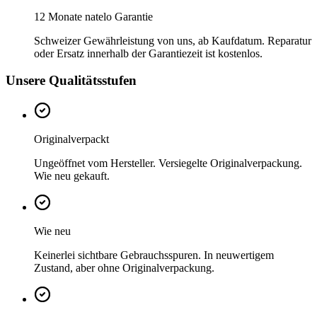
12 Monate natelo Garantie
Schweizer Gewährleistung von uns, ab Kaufdatum. Reparatur
oder Ersatz innerhalb der Garantiezeit ist kostenlos.
Unsere Qualitätsstufen
Originalverpackt
Ungeöffnet vom Hersteller. Versiegelte Originalverpackung.
Wie neu gekauft.
Wie neu
Keinerlei sichtbare Gebrauchsspuren. In neuwertigem
Zustand, aber ohne Originalverpackung.