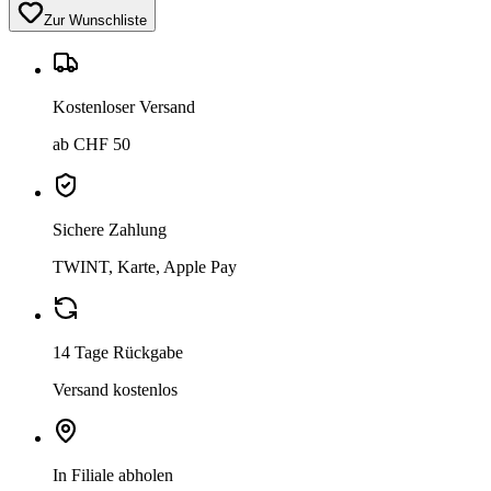
Zur Wunschliste
Kostenloser Versand
ab CHF 50
Sichere Zahlung
TWINT, Karte, Apple Pay
14 Tage Rückgabe
Versand kostenlos
In Filiale abholen