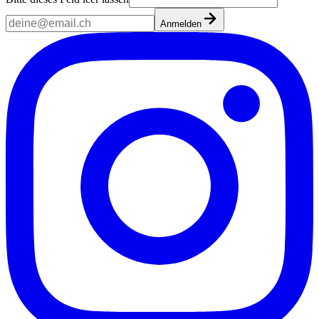
Anmelden