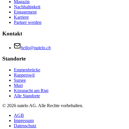
Magazin
Nachhaltigkeit
Engagement
Karriere
Partner werden
Kontakt
hello@natelo.ch
Standorte
Emmenbrücke
Rapperswil
Sursee
Muri
Küssnacht am Rigi
Alle Standorte
© 2026 natelo AG. Alle Rechte vorbehalten.
AGB
Impressum
Datenschutz