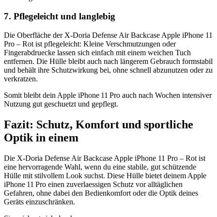
7. Pflegeleicht und langlebig
Die Oberfläche der X-Doria Defense Air Backcase Apple iPhone 11
Pro – Rot ist pflegeleicht: Kleine Verschmutzungen oder
Fingerabdruecke lassen sich einfach mit einem weichen Tuch
entfernen. Die Hülle bleibt auch nach längerem Gebrauch formstabil
und behält ihre Schutzwirkung bei, ohne schnell abzunutzen oder zu
verkratzen.
Somit bleibt dein Apple iPhone 11 Pro auch nach Wochen intensiver
Nutzung gut geschuetzt und gepflegt.
Fazit: Schutz, Komfort und sportliche
Optik in einem
Die X-Doria Defense Air Backcase Apple iPhone 11 Pro – Rot ist
eine hervorragende Wahl, wenn du eine stabile, gut schützende
Hülle mit stilvollem Look suchst. Diese Hülle bietet deinem Apple
iPhone 11 Pro einen zuverlaessigen Schutz vor alltäglichen
Gefahren, ohne dabei den Bedienkomfort oder die Optik deines
Geräts einzuschränken.