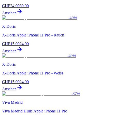
CHF
24.00
39.90
Ansehen
-
40
%
X-Doria
X-Doria Apple iPhone 11 Pro - Rauch
CHF
15.00
24.90
Ansehen
-
40
%
X-Doria
X-Doria Apple iPhone 11 Pro - Weiss
CHF
15.00
24.90
Ansehen
-
37
%
Viva Madrid
Viva Madrid Hülle Apple iPhone 11 Pro