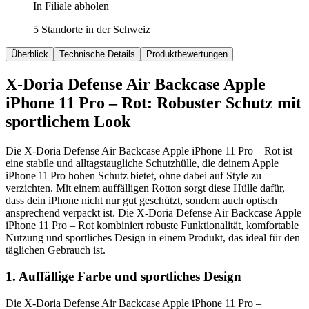
In Filiale abholen
5 Standorte in der Schweiz
Überblick
Technische Details
Produktbewertungen
X-Doria Defense Air Backcase Apple
iPhone 11 Pro – Rot: Robuster Schutz mit
sportlichem Look
Die X-Doria Defense Air Backcase Apple iPhone 11 Pro – Rot ist
eine stabile und alltagstaugliche Schutzhülle, die deinem Apple
iPhone 11 Pro hohen Schutz bietet, ohne dabei auf Style zu
verzichten. Mit einem auffälligen Rotton sorgt diese Hülle dafür,
dass dein iPhone nicht nur gut geschützt, sondern auch optisch
ansprechend verpackt ist. Die X-Doria Defense Air Backcase Apple
iPhone 11 Pro – Rot kombiniert robuste Funktionalität, komfortable
Nutzung und sportliches Design in einem Produkt, das ideal für den
täglichen Gebrauch ist.
1. Auffällige Farbe und sportliches Design
Die X-Doria Defense Air Backcase Apple iPhone 11 Pro –