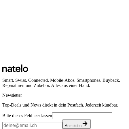
Smart. Swiss. Connected. Mobile-Abos, Smartphones, Buyback,
Reparaturen und Zubehör. Alles aus einer Hand.
Newsletter
Top-Deals und News direkt in dein Postfach. Jederzeit kündbar.
Bitte dieses Feld leer lassen
Anmelden