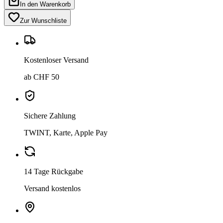
In den Warenkorb
Zur Wunschliste
Kostenloser Versand
ab CHF 50
Sichere Zahlung
TWINT, Karte, Apple Pay
14 Tage Rückgabe
Versand kostenlos