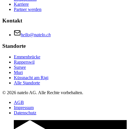
Karriere
Partner werden
Kontakt
hello@natelo.ch
Standorte
Emmenbrücke
Rapperswil
Sursee
Muri
Küssnacht am Rigi
Alle Standorte
© 2026 natelo AG. Alle Rechte vorbehalten.
AGB
Impressum
Datenschutz