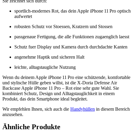
Sie zeichnet sich durch:
sportlich‑modernes Rot, das dein Apple iPhone 11 Pro optisch
aufwertet
robusten Schutz vor Stoessen, Kratzern und Stossen
passgenaue Fertigung, die alle Funktionen zugaenglich laesst
Schutz fuer Display und Kamera durch durchdachte Kanten
angenehme Haptik und sicheren Halt
leichte, alltagstaugliche Nutzung
Wenn du deinem Apple iPhone 11 Pro eine schützende, komfortable
und stylische Hülle geben willst, ist die X-Doria Defense Air
Backcase Apple iPhone 11 Pro – Rot eine sehr gute Wahl. Sie
kombiniert Schutz, Design und Alltagstauglichkeit in einem
Produkt, das dein Smartphone ideal begleitet.
Wir empfehlen Ihnen, sich auch die
Handyhüllen
in diesem Bereich
anzusehen.
Ähnliche Produkte