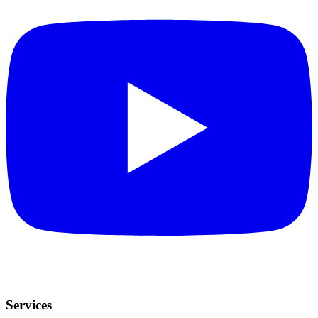
Services