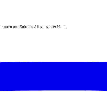
raturen und Zubehör. Alles aus einer Hand.