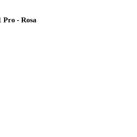
1 Pro - Rosa