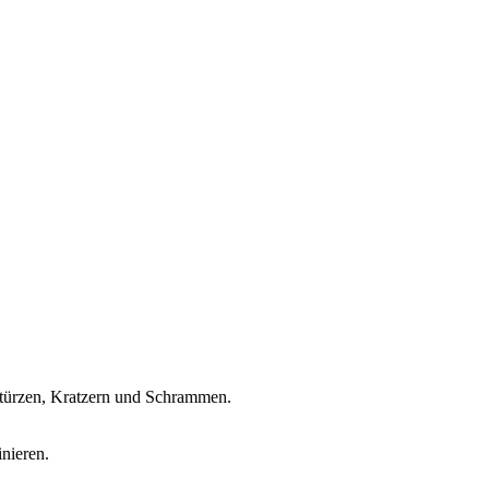
Stürzen, Kratzern und Schrammen.
nieren.