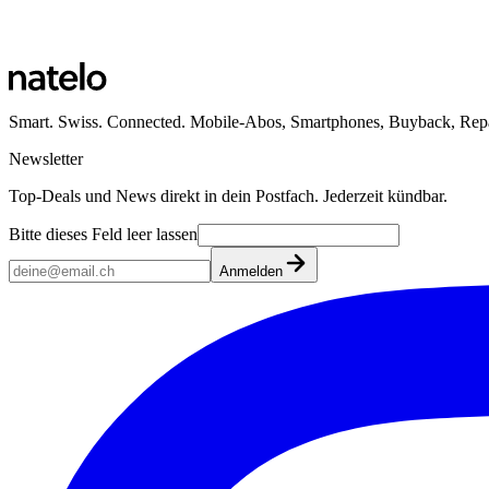
Smart. Swiss. Connected. Mobile-Abos, Smartphones, Buyback, Repa
Newsletter
Top-Deals und News direkt in dein Postfach. Jederzeit kündbar.
Bitte dieses Feld leer lassen
Anmelden