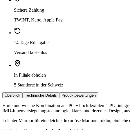
Sichere Zahlung
TWINT, Karte, Apple Pay
14 Tage Rückgabe
Versand kostenlos
In Filiale abholen
5 Standorte in der Schweiz
Überblick
Technische Details
Produktbewertungen
Harte und weiche Kombination aus PC + hochflexiblem TPU, integrier
IMD-Innenversiegelungstechnologie, klares und dezentes Design, ausg
Leichter Marmor für eine leichte, luxuriöse Marmorstruktur, einfache