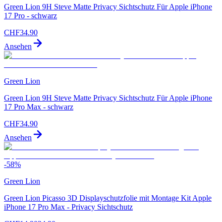
Green Lion 9H Steve Matte Privacy Sichtschutz Für Apple iPhone
17 Pro - schwarz
CHF
34.90
Ansehen
Green Lion
Green Lion 9H Steve Matte Privacy Sichtschutz Für Apple iPhone
17 Pro Max - schwarz
CHF
34.90
Ansehen
-
58
%
Green Lion
Green Lion Picasso 3D Displayschutzfolie mit Montage Kit Apple
iPhone 17 Pro Max - Privacy Sichtschutz