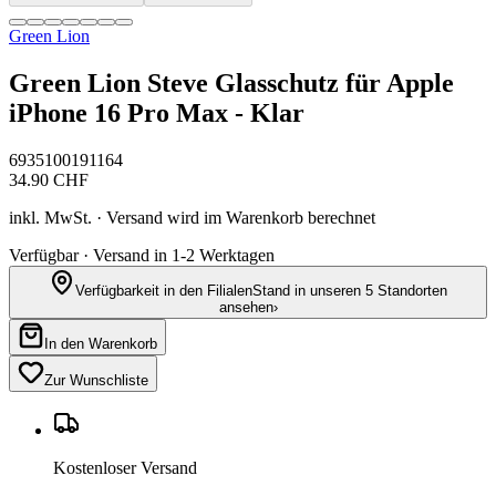
Green Lion
Green Lion Steve Glasschutz für Apple
iPhone 16 Pro Max - Klar
6935100191164
34.90
CHF
inkl. MwSt. · Versand wird im Warenkorb berechnet
Verfügbar · Versand in 1-2 Werktagen
Verfügbarkeit in den Filialen
Stand in unseren 5 Standorten
ansehen
›
In den Warenkorb
Zur Wunschliste
Kostenloser Versand