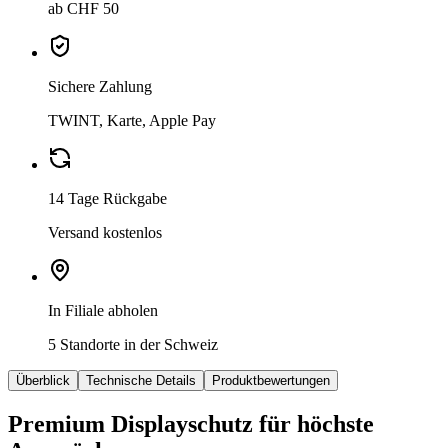
ab CHF 50
Sichere Zahlung
TWINT, Karte, Apple Pay
14 Tage Rückgabe
Versand kostenlos
In Filiale abholen
5 Standorte in der Schweiz
Überblick
Technische Details
Produktbewertungen
Premium Displayschutz für höchste