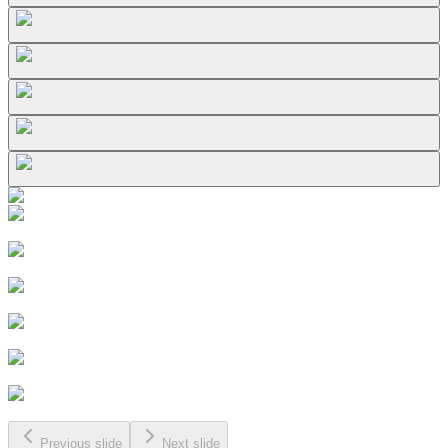
Previous slide
Next slide