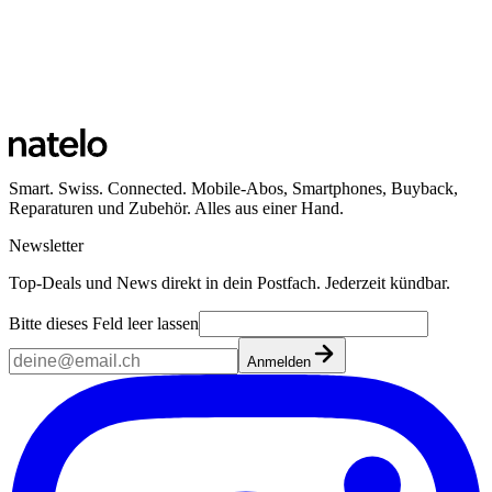
Smart. Swiss. Connected. Mobile-Abos, Smartphones, Buyback,
Reparaturen und Zubehör. Alles aus einer Hand.
Newsletter
Top-Deals und News direkt in dein Postfach. Jederzeit kündbar.
Bitte dieses Feld leer lassen
Anmelden