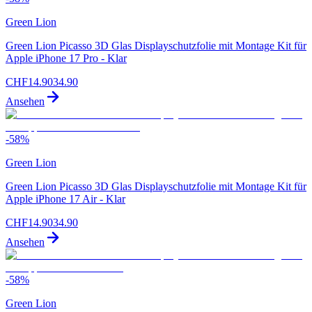
Green Lion
Green Lion Picasso 3D Glas Displayschutzfolie mit Montage Kit für
Apple iPhone 17 Pro - Klar
CHF
14.90
34.90
Ansehen
-
58
%
Green Lion
Green Lion Picasso 3D Glas Displayschutzfolie mit Montage Kit für
Apple iPhone 17 Air - Klar
CHF
14.90
34.90
Ansehen
-
58
%
Green Lion