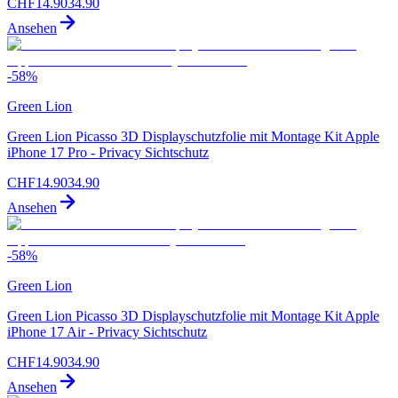
CHF
14.90
34.90
Ansehen
-
58
%
Green Lion
Green Lion Picasso 3D Displayschutzfolie mit Montage Kit Apple
iPhone 17 Pro - Privacy Sichtschutz
CHF
14.90
34.90
Ansehen
-
58
%
Green Lion
Green Lion Picasso 3D Displayschutzfolie mit Montage Kit Apple
iPhone 17 Air - Privacy Sichtschutz
CHF
14.90
34.90
Ansehen