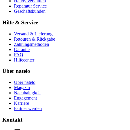
Handy verkaufen
Reparatur Service
Geschäftskunden
Hilfe & Service
Versand & Lieferung
Retouren & Rückgabe
Zahlungsmethoden
Garantie
FAQ
Hilfecenter
Über natelo
Über natelo
Magazin
Nachhaltigkeit
Engagement
Karriere
Partner werden
Kontakt