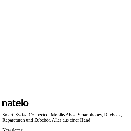
Smart. Swiss. Connected. Mobile-Abos, Smartphones, Buyback,
Reparaturen und Zubehör. Alles aus einer Hand.
Newsletter