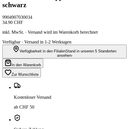
schwarz
9904907030034
34.90
CHF
inkl. MwSt. · Versand wird im Warenkorb berechnet
Verfügbar · Versand in 1-2 Werktagen
Verfügbarkeit in den Filialen
Stand in unseren 5 Standorten
ansehen
›
In den Warenkorb
Zur Wunschliste
Kostenloser Versand
ab CHF 50