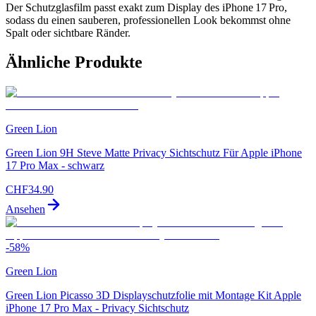
Der Schutzglasfilm passt exakt zum Display des iPhone 17 Pro,
sodass du einen sauberen, professionellen Look bekommst ohne
Spalt oder sichtbare Ränder.
Ähnliche Produkte
Green Lion
Green Lion 9H Steve Matte Privacy Sichtschutz Für Apple iPhone
17 Pro Max - schwarz
CHF
34.90
Ansehen
-
58
%
Green Lion
Green Lion Picasso 3D Displayschutzfolie mit Montage Kit Apple
iPhone 17 Pro Max - Privacy Sichtschutz