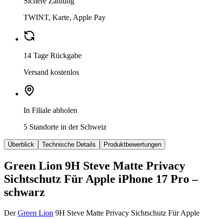
Sichere Zahlung
TWINT, Karte, Apple Pay
14 Tage Rückgabe
Versand kostenlos
In Filiale abholen
5 Standorte in der Schweiz
Überblick
Technische Details
Produktbewertungen
Green Lion 9H Steve Matte Privacy
Sichtschutz Für Apple iPhone 17 Pro –
schwarz
Der
Green Lion
9H Steve Matte Privacy Sichtschutz Für Apple