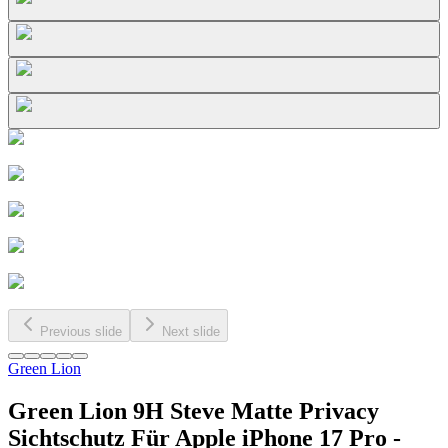
Previous slide
Next slide
Green Lion
Green Lion 9H Steve Matte Privacy
Sichtschutz Für Apple iPhone 17 Pro -