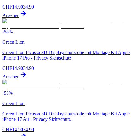
CHF
14.90
34.90
Ansehen
-
58
%
Green Lion
Green Lion Picasso 3D Displayschutzfolie mit Montage Kit Apple
iPhone 17 Pro - Privacy Sichtschutz
CHF
14.90
34.90
Ansehen
-
58
%
Green Lion
Green Lion Picasso 3D Displayschutzfolie mit Montage Kit Apple
iPhone 17 Air - Privacy Sichtschutz
CHF
14.90
34.90