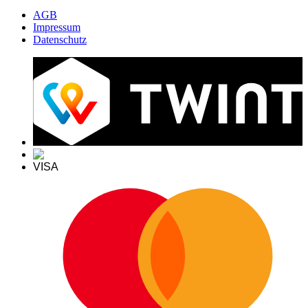
AGB
Impressum
Datenschutz
VISA