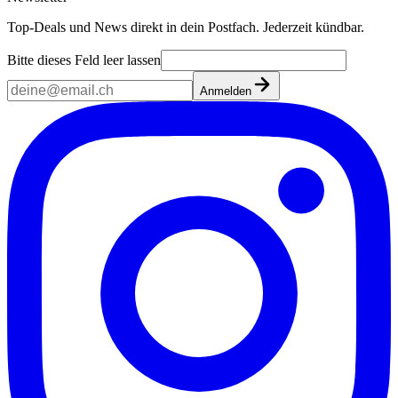
Top-Deals und News direkt in dein Postfach. Jederzeit kündbar.
Bitte dieses Feld leer lassen
Anmelden