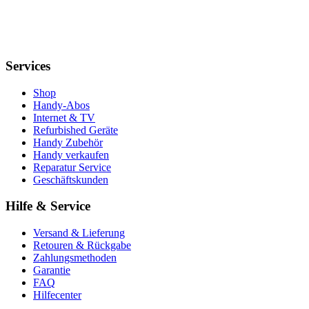
Services
Shop
Handy-Abos
Internet & TV
Refurbished Geräte
Handy Zubehör
Handy verkaufen
Reparatur Service
Geschäftskunden
Hilfe & Service
Versand & Lieferung
Retouren & Rückgabe
Zahlungsmethoden
Garantie
FAQ
Hilfecenter