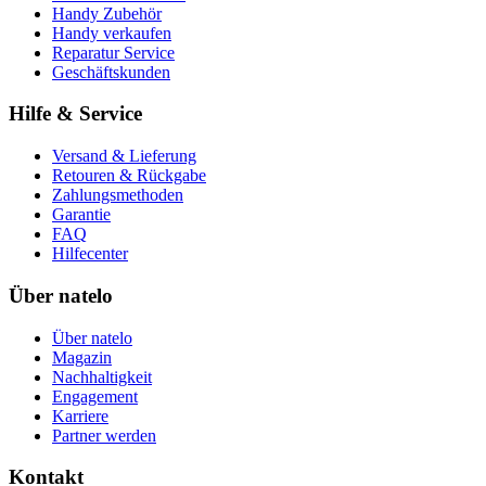
Handy Zubehör
Handy verkaufen
Reparatur Service
Geschäftskunden
Hilfe & Service
Versand & Lieferung
Retouren & Rückgabe
Zahlungsmethoden
Garantie
FAQ
Hilfecenter
Über natelo
Über natelo
Magazin
Nachhaltigkeit
Engagement
Karriere
Partner werden
Kontakt