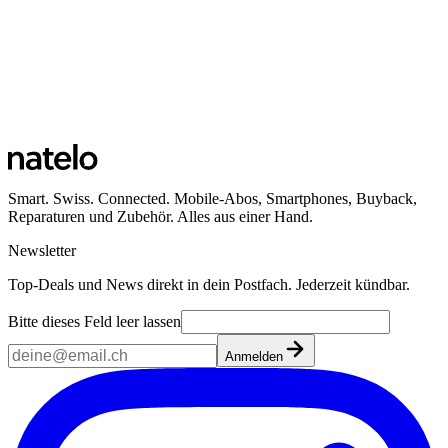
Smart. Swiss. Connected. Mobile-Abos, Smartphones, Buyback,
Reparaturen und Zubehör. Alles aus einer Hand.
Newsletter
Top-Deals und News direkt in dein Postfach. Jederzeit kündbar.
Bitte dieses Feld leer lassen
Anmelden