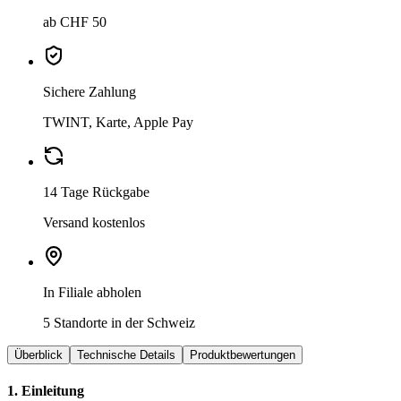
ab CHF 50
Sichere Zahlung
TWINT, Karte, Apple Pay
14 Tage Rückgabe
Versand kostenlos
In Filiale abholen
5 Standorte in der Schweiz
Überblick
Technische Details
Produktbewertungen
1. Einleitung