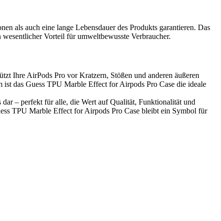
nen als auch eine lange Lebensdauer des Produkts garantieren. Das
 wesentlicher Vorteil für umweltbewusste Verbraucher.
ützt Ihre AirPods Pro vor Kratzern, Stößen und anderen äußeren
m ist das Guess TPU Marble Effect for Airpods Pro Case die ideale
ar – perfekt für alle, die Wert auf Qualität, Funktionalität und
ss TPU Marble Effect for Airpods Pro Case bleibt ein Symbol für