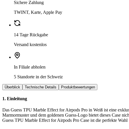
Sichere Zahlung
TWINT, Karte, Apple Pay
14 Tage Rückgabe
Versand kostenlos
In Filiale abholen
5 Standorte in der Schweiz
Überblick
Technische Details
Produktbewertungen
1. Einleitung
Das Guess TPU Marble Effect for Airpods Pro in Weiß ist eine exklusi
Marmormuster und dem goldenen Guess-Logo bietet dieses Case nicht 
Guess TPU Marble Effect for Airpods Pro Case ist die perfekte Wahl f