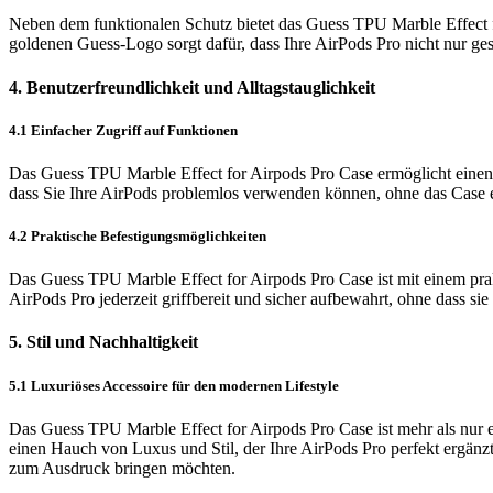
Neben dem funktionalen Schutz bietet das Guess TPU Marble Effect 
goldenen Guess-Logo sorgt dafür, dass Ihre AirPods Pro nicht nur ges
4. Benutzerfreundlichkeit und Alltagstauglichkeit
4.1 Einfacher Zugriff auf Funktionen
Das Guess TPU Marble Effect for Airpods Pro Case ermöglicht einen e
dass Sie Ihre AirPods problemlos verwenden können, ohne das Case e
4.2 Praktische Befestigungsmöglichkeiten
Das Guess TPU Marble Effect for Airpods Pro Case ist mit einem prak
AirPods Pro jederzeit griffbereit und sicher aufbewahrt, ohne dass sie
5. Stil und Nachhaltigkeit
5.1 Luxuriöses Accessoire für den modernen Lifestyle
Das Guess TPU Marble Effect for Airpods Pro Case ist mehr als nur 
einen Hauch von Luxus und Stil, der Ihre AirPods Pro perfekt ergänzt u
zum Ausdruck bringen möchten.