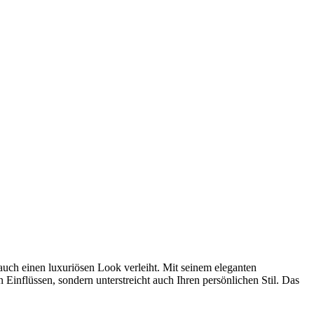
auch einen luxuriösen Look verleiht. Mit seinem eleganten
nflüssen, sondern unterstreicht auch Ihren persönlichen Stil. Das