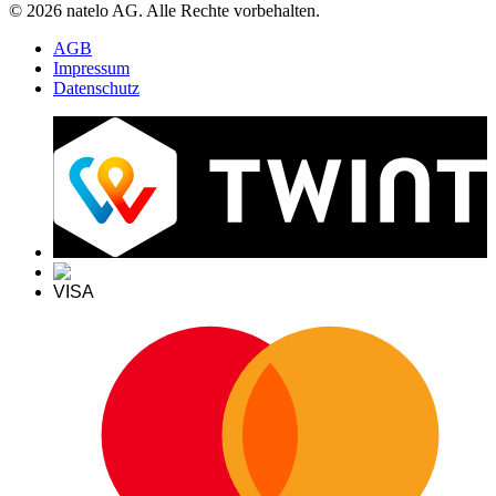
© 2026 natelo AG. Alle Rechte vorbehalten.
AGB
Impressum
Datenschutz
VISA