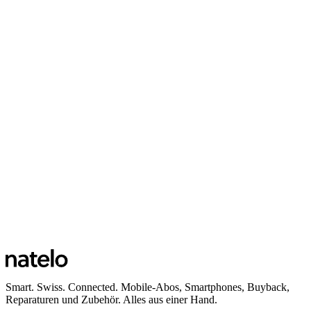
Smart. Swiss. Connected. Mobile-Abos, Smartphones, Buyback,
Reparaturen und Zubehör. Alles aus einer Hand.