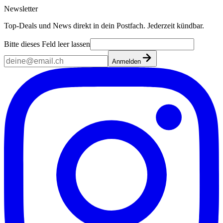
Newsletter
Top-Deals und News direkt in dein Postfach. Jederzeit kündbar.
Bitte dieses Feld leer lassen
Anmelden