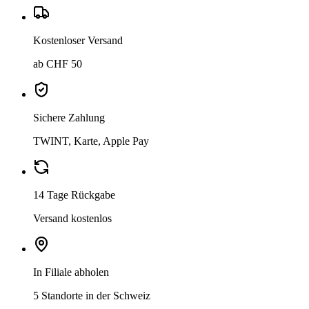
Kostenloser Versand
ab CHF 50
Sichere Zahlung
TWINT, Karte, Apple Pay
14 Tage Rückgabe
Versand kostenlos
In Filiale abholen
5 Standorte in der Schweiz