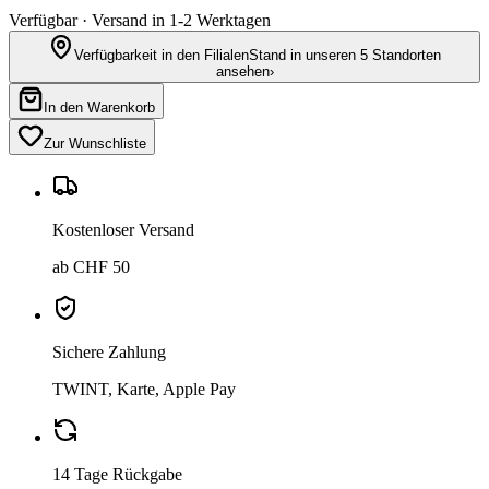
Verfügbar · Versand in 1-2 Werktagen
Verfügbarkeit in den Filialen
Stand in unseren 5 Standorten
ansehen
›
In den Warenkorb
Zur Wunschliste
Kostenloser Versand
ab CHF 50
Sichere Zahlung
TWINT, Karte, Apple Pay
14 Tage Rückgabe