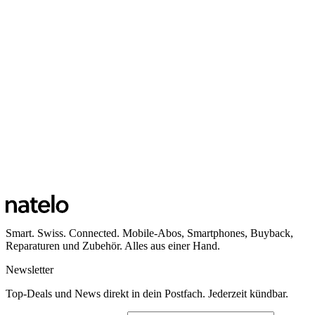
Smart. Swiss. Connected. Mobile-Abos, Smartphones, Buyback,
Reparaturen und Zubehör. Alles aus einer Hand.
Newsletter
Top-Deals und News direkt in dein Postfach. Jederzeit kündbar.