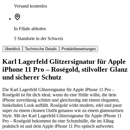
Versand kostenlos
In Filiale abholen
5 Standorte in der Schweiz
Überblick
Technische Details
Produktbewertungen
Karl Lagerfeld Glitzersignatur für Apple
iPhone 11 Pro – Roségold, stilvoller Glanz
und sicherer Schutz
Die Karl Lagerfeld Glitzersignatur für Apple iPhone 11 Pro –
Roségold ist für dich ideal, wenn du eine Hülle willst, die dein
iPhone zuverlässig schützt und gleichzeitig mit einem eleganten,
funkelnden Look auffällt. Roségold wirkt modern, edel und passt
super zu einem cleanen Outfit genauso wie zu einem glamourösen
Style. Mit der Karl Lagerfeld Glitzersignatur für Apple iPhone 11
Pro – Roségold bekommst du eine Schutzhülle, die im Alltag
praktisch ist und dein Apple iPhone 11 Pro optisch aufwertet.