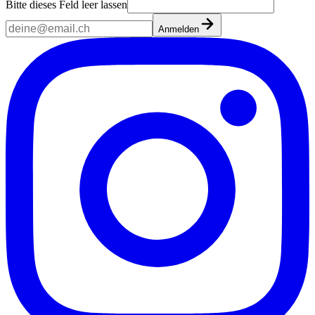
Bitte dieses Feld leer lassen
Anmelden