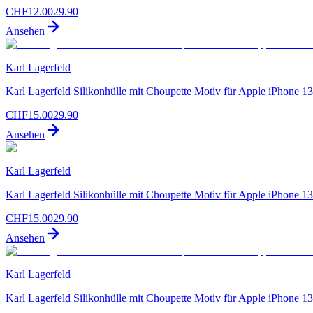
CHF
12.00
29.90
Ansehen
Karl Lagerfeld
Karl Lagerfeld Silikonhülle mit Choupette Motiv für Apple iPhone 1
CHF
15.00
29.90
Ansehen
Karl Lagerfeld
Karl Lagerfeld Silikonhülle mit Choupette Motiv für Apple iPhone 1
CHF
15.00
29.90
Ansehen
Karl Lagerfeld
Karl Lagerfeld Silikonhülle mit Choupette Motiv für Apple iPhone 1