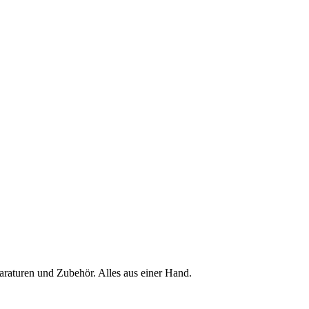
raturen und Zubehör. Alles aus einer Hand.