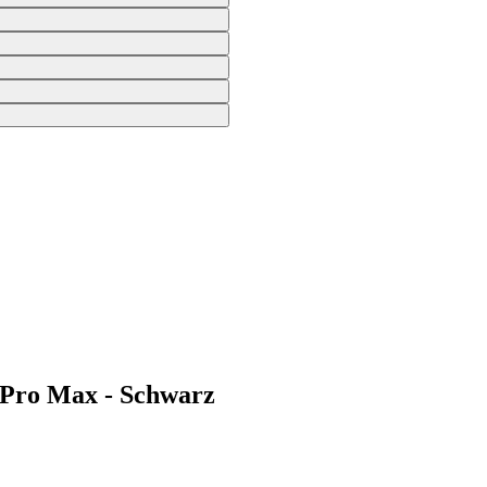
 Pro Max - Schwarz