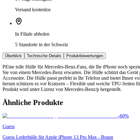
Versand kostenlos
In Filiale abholen
5 Standorte in der Schweiz
Überblick
Technische Details
Produktbewertungen
PEine tolle Hülle für Mercedes-Benz-Fans, die Ihr iPhone noch spezie
Sie von einem Mercedes-Benz erwarten. Die Hülle schützt das Gerät p
Accessoire. Die Hülle passt perfekt in Ihr Telefon und bietet Ihnen 
herum schützen es vor Kratzern – Flexible und weiche TPU-Seiten f
Produkt wird unter Lizenz von Mercedes-Benz/p hergestellt.
Ähnliche Produkte
-
60
%
Guess
Guess Lederhülle für Apple iPhone 13 Pro Max - Braun