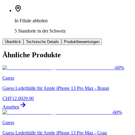
In Filiale abholen
5 Standorte in der Schweiz
Überblick
Technische Details
Produktbewertungen
Ähnliche Produkte
-
60
%
Guess
Guess Lederhülle für Apple iPhone 13 Pro Max - Braun
CHF
12.00
29.90
Ansehen
-
60
%
Guess
Guess Lederhülle für Apple iPhone 13 Pro Max - Grau