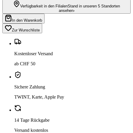
Verfügbarkeit in den Filialen
Stand in unseren 5 Standorten
ansehen
›
In den Warenkorb
Zur Wunschliste
Kostenloser Versand
ab CHF 50
Sichere Zahlung
TWINT, Karte, Apple Pay
14 Tage Rückgabe
Versand kostenlos