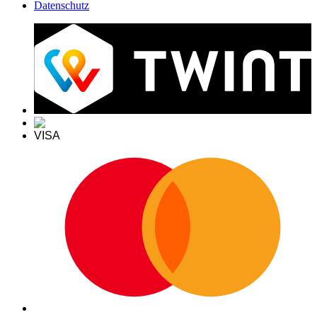
Datenschutz
VISA