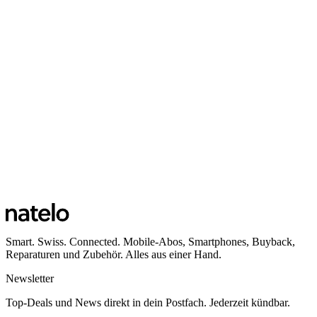
Smart. Swiss. Connected. Mobile-Abos, Smartphones, Buyback,
Reparaturen und Zubehör. Alles aus einer Hand.
Newsletter
Top-Deals und News direkt in dein Postfach. Jederzeit kündbar.