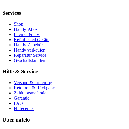
Services
Shop
Handy-Abos
Internet & TV
Refurbished Geräte
Handy Zubehör
Handy verkaufen
Reparatur Service
Geschäftskunden
Hilfe & Service
Versand & Lieferung
Retouren & Rückgabe
Zahlungsmethoden
Garantie
FAQ
Hilfecenter
Über natelo