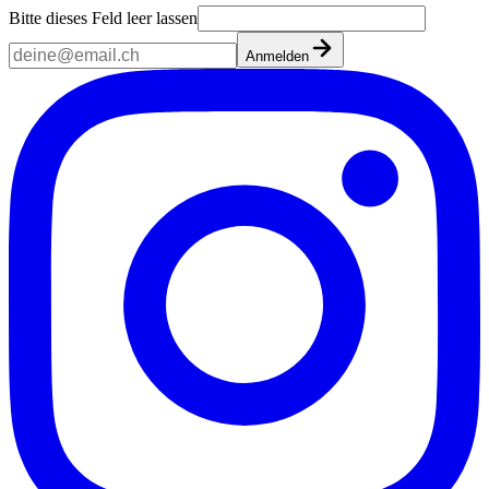
Bitte dieses Feld leer lassen
Anmelden