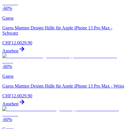
-
60
%
Guess
Guess Marmor Design Hülle für Apple iPhone 13 Pro Max -
Schwarz
CHF
12.00
29.90
Ansehen
-
60
%
Guess
Guess Marmor Design Hülle für Apple iPhone 13 Pro Max - Weiss
CHF
12.00
29.90
Ansehen
-
60
%