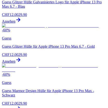
Guess Glitzer Hülle Galvanisiertes Logo für Apple iPhone 13 Pro
Max 6.7 - Blau
CHF
12.00
29.90
Ansehen
-
60
%
Guess
Guess Glitzer Hülle für Apple iPhone 13 Pro Max 6.7 - Gold
CHF
12.00
29.90
Ansehen
-
60
%
Guess
Guess Marmor Design Hülle für Apple iPhone 13 Pro Max -
Schwarz
CHF
12.00
29.90