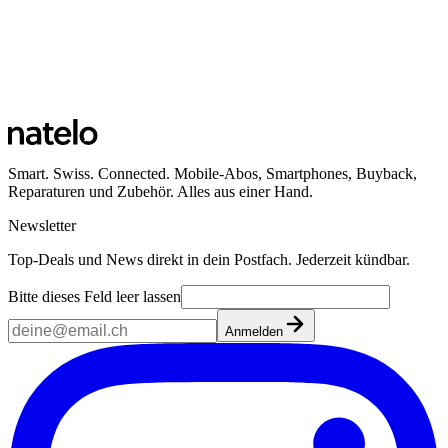
Smart. Swiss. Connected. Mobile-Abos, Smartphones, Buyback,
Reparaturen und Zubehör. Alles aus einer Hand.
Newsletter
Top-Deals und News direkt in dein Postfach. Jederzeit kündbar.
Bitte dieses Feld leer lassen
Anmelden