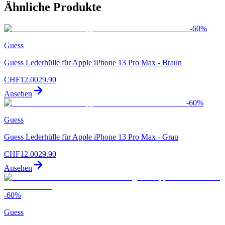
Ähnliche Produkte
-
60
%
Guess
Guess Lederhülle für Apple iPhone 13 Pro Max - Braun
CHF
12.00
29.90
Ansehen
-
60
%
Guess
Guess Lederhülle für Apple iPhone 13 Pro Max - Grau
CHF
12.00
29.90
Ansehen
-
60
%
Guess