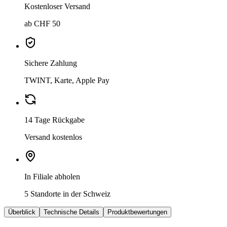
Kostenloser Versand
ab CHF 50
Sichere Zahlung
TWINT, Karte, Apple Pay
14 Tage Rückgabe
Versand kostenlos
In Filiale abholen
5 Standorte in der Schweiz
Überblick
Technische Details
Produktbewertungen