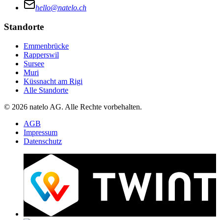
hello@natelo.ch
Standorte
Emmenbrücke
Rapperswil
Sursee
Muri
Küssnacht am Rigi
Alle Standorte
© 2026 natelo AG. Alle Rechte vorbehalten.
AGB
Impressum
Datenschutz