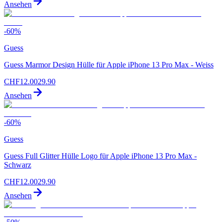
Ansehen
-
60
%
Guess
Guess Marmor Design Hülle für Apple iPhone 13 Pro Max - Weiss
CHF
12.00
29.90
Ansehen
-
60
%
Guess
Guess Full Glitter Hülle Logo für Apple iPhone 13 Pro Max -
Schwarz
CHF
12.00
29.90
Ansehen