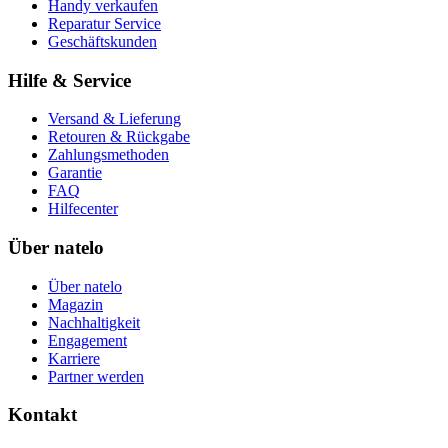
Handy verkaufen
Reparatur Service
Geschäftskunden
Hilfe & Service
Versand & Lieferung
Retouren & Rückgabe
Zahlungsmethoden
Garantie
FAQ
Hilfecenter
Über natelo
Über natelo
Magazin
Nachhaltigkeit
Engagement
Karriere
Partner werden
Kontakt