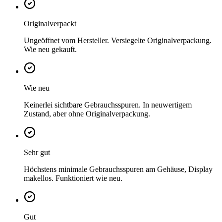
Originalverpackt
Ungeöffnet vom Hersteller. Versiegelte Originalverpackung.
Wie neu gekauft.
Wie neu
Keinerlei sichtbare Gebrauchsspuren. In neuwertigem
Zustand, aber ohne Originalverpackung.
Sehr gut
Höchstens minimale Gebrauchsspuren am Gehäuse, Display
makellos. Funktioniert wie neu.
Gut