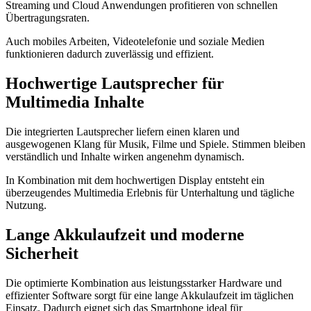
Streaming und Cloud Anwendungen profitieren von schnellen
Übertragungsraten.
Auch mobiles Arbeiten, Videotelefonie und soziale Medien
funktionieren dadurch zuverlässig und effizient.
Hochwertige Lautsprecher für
Multimedia Inhalte
Die integrierten Lautsprecher liefern einen klaren und
ausgewogenen Klang für Musik, Filme und Spiele. Stimmen bleiben
verständlich und Inhalte wirken angenehm dynamisch.
In Kombination mit dem hochwertigen Display entsteht ein
überzeugendes Multimedia Erlebnis für Unterhaltung und tägliche
Nutzung.
Lange Akkulaufzeit und moderne
Sicherheit
Die optimierte Kombination aus leistungsstarker Hardware und
effizienter Software sorgt für eine lange Akkulaufzeit im täglichen
Einsatz. Dadurch eignet sich das Smartphone ideal für