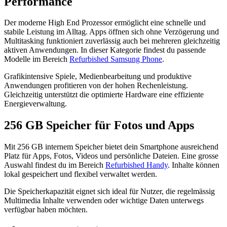
Performance
Der moderne High End Prozessor ermöglicht eine schnelle und
stabile Leistung im Alltag. Apps öffnen sich ohne Verzögerung und
Multitasking funktioniert zuverlässig auch bei mehreren gleichzeitig
aktiven Anwendungen. In dieser Kategorie findest du passende
Modelle im Bereich
Refurbished Samsung Phone
.
Grafikintensive Spiele, Medienbearbeitung und produktive
Anwendungen profitieren von der hohen Rechenleistung.
Gleichzeitig unterstützt die optimierte Hardware eine effiziente
Energieverwaltung.
256 GB Speicher für Fotos und Apps
Mit 256 GB internem Speicher bietet dein Smartphone ausreichend
Platz für Apps, Fotos, Videos und persönliche Dateien. Eine grosse
Auswahl findest du im Bereich
Refurbished Handy
. Inhalte können
lokal gespeichert und flexibel verwaltet werden.
Die Speicherkapazität eignet sich ideal für Nutzer, die regelmässig
Multimedia Inhalte verwenden oder wichtige Daten unterwegs
verfügbar haben möchten.