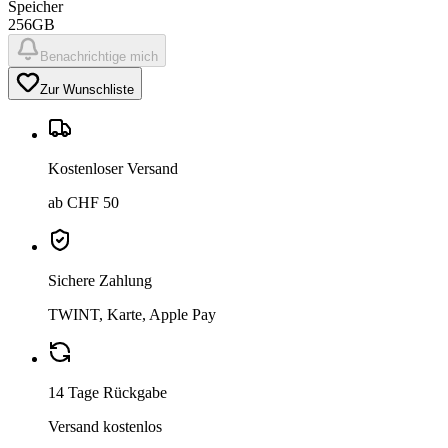
Speicher
256GB
Benachrichtige mich
Zur Wunschliste
Kostenloser Versand
ab CHF 50
Sichere Zahlung
TWINT, Karte, Apple Pay
14 Tage Rückgabe
Versand kostenlos