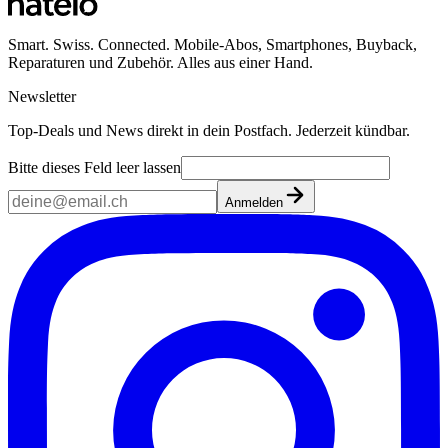
Smart. Swiss. Connected. Mobile-Abos, Smartphones, Buyback,
Reparaturen und Zubehör. Alles aus einer Hand.
Newsletter
Top-Deals und News direkt in dein Postfach. Jederzeit kündbar.
Bitte dieses Feld leer lassen
Anmelden