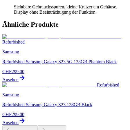
Sichtbare Gebrauchsspuren, kleine Kratzer am Gehäuse.
Display ohne Beeinträchtigung der Funktion.
Ähnliche Produkte
Refurbished
Samsung
Refurbished Samsung Galaxy S23 5G 128GB Phantom Black
CHF
299.00
Ansehen
Refurbished
Samsung
Refurbished Samsung Galaxy S23 128GB Black
CHF
299.00
Ansehen