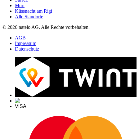
Muri
Küssnacht am Rigi
Alle Standorte
© 2026 natelo AG. Alle Rechte vorbehalten.
AGB
Impressum
Datenschutz
VISA