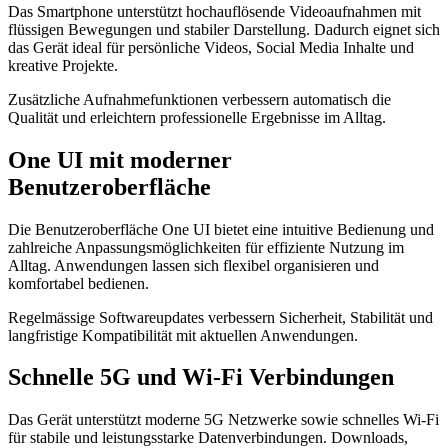
Das Smartphone unterstützt hochauflösende Videoaufnahmen mit
flüssigen Bewegungen und stabiler Darstellung. Dadurch eignet sich
das Gerät ideal für persönliche Videos, Social Media Inhalte und
kreative Projekte.
Zusätzliche Aufnahmefunktionen verbessern automatisch die
Qualität und erleichtern professionelle Ergebnisse im Alltag.
One UI mit moderner
Benutzeroberfläche
Die Benutzeroberfläche One UI bietet eine intuitive Bedienung und
zahlreiche Anpassungsmöglichkeiten für effiziente Nutzung im
Alltag. Anwendungen lassen sich flexibel organisieren und
komfortabel bedienen.
Regelmässige Softwareupdates verbessern Sicherheit, Stabilität und
langfristige Kompatibilität mit aktuellen Anwendungen.
Schnelle 5G und Wi-Fi Verbindungen
Das Gerät unterstützt moderne 5G Netzwerke sowie schnelles Wi-Fi
für stabile und leistungsstarke Datenverbindungen. Downloads,