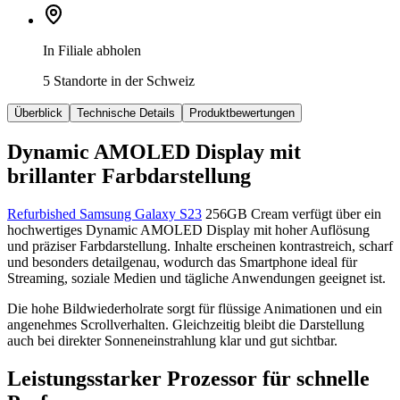
In Filiale abholen
5 Standorte in der Schweiz
Überblick
Technische Details
Produktbewertungen
Dynamic AMOLED Display mit
brillanter Farbdarstellung
Refurbished Samsung Galaxy S23
256GB Cream verfügt über ein
hochwertiges Dynamic AMOLED Display mit hoher Auflösung
und präziser Farbdarstellung. Inhalte erscheinen kontrastreich, scharf
und besonders detailgenau, wodurch das Smartphone ideal für
Streaming, soziale Medien und tägliche Anwendungen geeignet ist.
Die hohe Bildwiederholrate sorgt für flüssige Animationen und ein
angenehmes Scrollverhalten. Gleichzeitig bleibt die Darstellung
auch bei direkter Sonneneinstrahlung klar und gut sichtbar.
Leistungsstarker Prozessor für schnelle