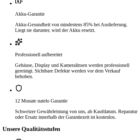
Akku-Garantie
Akku-Gesundheit von mindestens 85% bei Auslieferung.
Liegt sie darunter, wird der Akku ersetzt.
Professionell aufbereitet
Gehäuse, Display und Kameralinsen werden professionell
gereinigt. Sichtbare Defekte werden vor dem Verkauf
behoben.
12 Monate natelo Garantie
Schweizer Gewährleistung von uns, ab Kaufdatum. Reparatur
oder Ersatz innerhalb der Garantiezeit ist kostenlos.
Unsere Qualitätsstufen