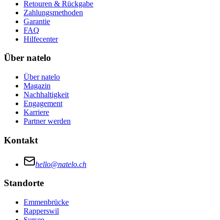
Retouren & Rückgabe
Zahlungsmethoden
Garantie
FAQ
Hilfecenter
Über natelo
Über natelo
Magazin
Nachhaltigkeit
Engagement
Karriere
Partner werden
Kontakt
hello@natelo.ch
Standorte
Emmenbrücke
Rapperswil
Sursee