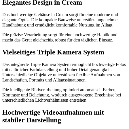
Elegantes Design in Cream
Das hochwertige Gehäuse in Cream sorgt für eine moderne und
elegante Optik. Die kompakte Bauweise unterstützt angenehme
Handhabung und ermöglicht komfortable Nutzung im Alltag.
Die präzise Verarbeitung sorgt für eine hochwertige Haptik und
macht das Gerät gleichzeitig robust für den täglichen Einsatz.
Vielseitiges Triple Kamera System
Das integrierte Triple Kamera System ermöglicht hochwertige Fotos
mit natürlicher Farbdarstellung und hoher Detailgenauigkeit.
Unterschiedliche Objektive unterstützen flexible Aufnahmen von
Landschaften, Portraits und Alltagssituationen.
Die intelligente Bildverarbeitung optimiert automatisch Farben,
Kontraste und Belichtung, wodurch ausgewogene Ergebnisse bei
unterschiedlichen Lichtverhältnissen entstehen.
Hochwertige Videoaufnahmen mit
stabiler Darstellung