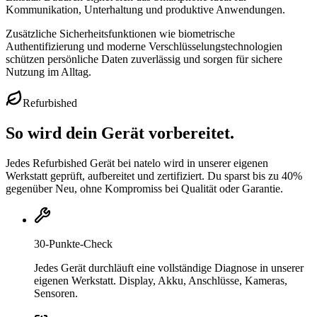
Kommunikation, Unterhaltung und produktive Anwendungen.
Zusätzliche Sicherheitsfunktionen wie biometrische
Authentifizierung und moderne Verschlüsselungstechnologien
schützen persönliche Daten zuverlässig und sorgen für sichere
Nutzung im Alltag.
Refurbished
So wird dein Gerät vorbereitet.
Jedes Refurbished Gerät bei natelo wird in unserer eigenen
Werkstatt geprüft, aufbereitet und zertifiziert. Du sparst bis zu 40%
gegenüber Neu, ohne Kompromiss bei Qualität oder Garantie.
30-Punkte-Check
Jedes Gerät durchläuft eine vollständige Diagnose in unserer
eigenen Werkstatt. Display, Akku, Anschlüsse, Kameras,
Sensoren.