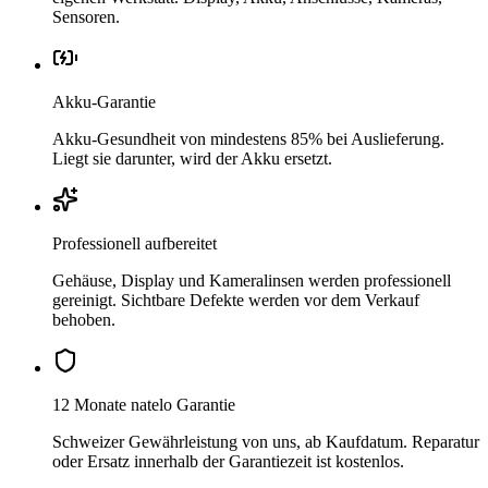
Sensoren.
Akku-Garantie
Akku-Gesundheit von mindestens 85% bei Auslieferung.
Liegt sie darunter, wird der Akku ersetzt.
Professionell aufbereitet
Gehäuse, Display und Kameralinsen werden professionell
gereinigt. Sichtbare Defekte werden vor dem Verkauf
behoben.
12 Monate natelo Garantie
Schweizer Gewährleistung von uns, ab Kaufdatum. Reparatur
oder Ersatz innerhalb der Garantiezeit ist kostenlos.