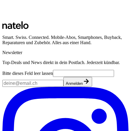
Smart. Swiss. Connected. Mobile-Abos, Smartphones, Buyback,
Reparaturen und Zubehör. Alles aus einer Hand.
Newsletter
Top-Deals und News direkt in dein Postfach. Jederzeit kündbar.
Bitte dieses Feld leer lassen
Anmelden