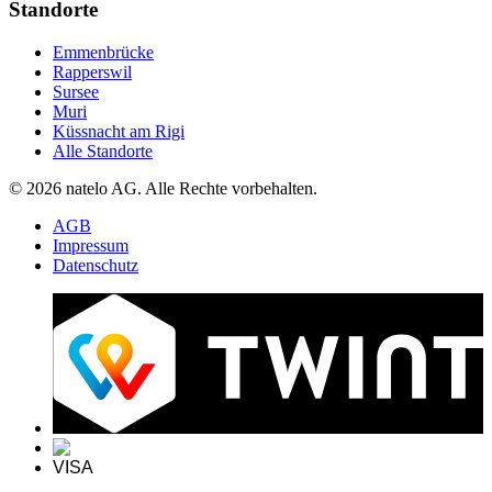
Standorte
Emmenbrücke
Rapperswil
Sursee
Muri
Küssnacht am Rigi
Alle Standorte
© 2026 natelo AG. Alle Rechte vorbehalten.
AGB
Impressum
Datenschutz
VISA