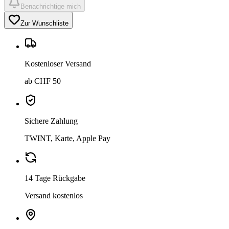
Benachrichtige mich
Zur Wunschliste
Kostenloser Versand
ab CHF 50
Sichere Zahlung
TWINT, Karte, Apple Pay
14 Tage Rückgabe
Versand kostenlos