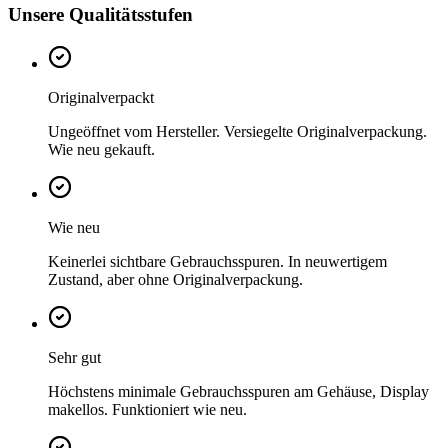
Unsere Qualitätsstufen
Originalverpackt
Ungeöffnet vom Hersteller. Versiegelte Originalverpackung.
Wie neu gekauft.
Wie neu
Keinerlei sichtbare Gebrauchsspuren. In neuwertigem
Zustand, aber ohne Originalverpackung.
Sehr gut
Höchstens minimale Gebrauchsspuren am Gehäuse, Display
makellos. Funktioniert wie neu.