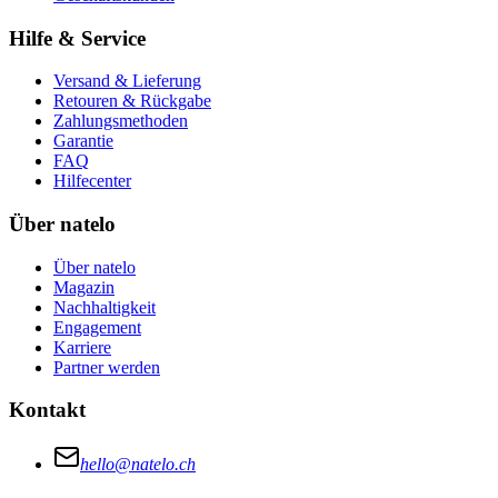
Hilfe & Service
Versand & Lieferung
Retouren & Rückgabe
Zahlungsmethoden
Garantie
FAQ
Hilfecenter
Über natelo
Über natelo
Magazin
Nachhaltigkeit
Engagement
Karriere
Partner werden
Kontakt
hello@natelo.ch