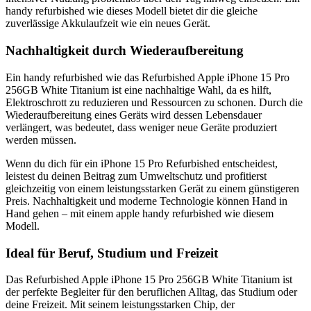
handy refurbished wie dieses Modell bietet dir die gleiche
zuverlässige Akkulaufzeit wie ein neues Gerät.
Nachhaltigkeit durch Wiederaufbereitung
Ein handy refurbished wie das Refurbished Apple iPhone 15 Pro
256GB White Titanium ist eine nachhaltige Wahl, da es hilft,
Elektroschrott zu reduzieren und Ressourcen zu schonen. Durch die
Wiederaufbereitung eines Geräts wird dessen Lebensdauer
verlängert, was bedeutet, dass weniger neue Geräte produziert
werden müssen.
Wenn du dich für ein iPhone 15 Pro Refurbished entscheidest,
leistest du deinen Beitrag zum Umweltschutz und profitierst
gleichzeitig von einem leistungsstarken Gerät zu einem günstigeren
Preis. Nachhaltigkeit und moderne Technologie können Hand in
Hand gehen – mit einem apple handy refurbished wie diesem
Modell.
Ideal für Beruf, Studium und Freizeit
Das Refurbished Apple iPhone 15 Pro 256GB White Titanium ist
der perfekte Begleiter für den beruflichen Alltag, das Studium oder
deine Freizeit. Mit seinem leistungsstarken Chip, der