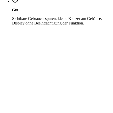
Gut
Sichtbare Gebrauchsspuren, kleine Kratzer am Gehäuse.
Display ohne Beeinträchtigung der Funktion.