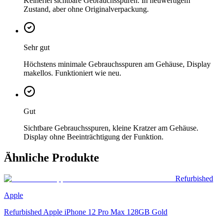
Keinerlei sichtbare Gebrauchsspuren. In neuwertigem
Zustand, aber ohne Originalverpackung.
Sehr gut
Höchstens minimale Gebrauchsspuren am Gehäuse, Display
makellos. Funktioniert wie neu.
Gut
Sichtbare Gebrauchsspuren, kleine Kratzer am Gehäuse.
Display ohne Beeinträchtigung der Funktion.
Ähnliche Produkte
Refurbished
Apple
Refurbished Apple iPhone 12 Pro Max 128GB Gold