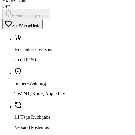
Akkuzustand
Gut
Benachrichtige mich
Zur Wunschliste
Kostenloser Versand
ab CHF 50
Sichere Zahlung
TWINT, Karte, Apple Pay
14 Tage Rückgabe
Versand kostenlos