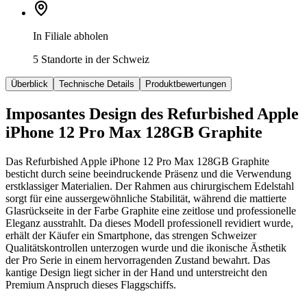
In Filiale abholen
5 Standorte in der Schweiz
Überblick
Technische Details
Produktbewertungen
Imposantes Design des Refurbished Apple
iPhone 12 Pro Max 128GB Graphite
Das Refurbished Apple iPhone 12 Pro Max 128GB Graphite
besticht durch seine beeindruckende Präsenz und die Verwendung
erstklassiger Materialien. Der Rahmen aus chirurgischem Edelstahl
sorgt für eine aussergewöhnliche Stabilität, während die mattierte
Glasrückseite in der Farbe Graphite eine zeitlose und professionelle
Eleganz ausstrahlt. Da dieses Modell professionell revidiert wurde,
erhält der Käufer ein Smartphone, das strengen Schweizer
Qualitätskontrollen unterzogen wurde und die ikonische Ästhetik
der Pro Serie in einem hervorragenden Zustand bewahrt. Das
kantige Design liegt sicher in der Hand und unterstreicht den
Premium Anspruch dieses Flaggschiffs.