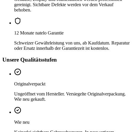
gereinigt. Sichtbare Defekte werden vor dem Verkauf
behoben.
12 Monate natelo Garantie
Schweizer Gewährleistung von uns, ab Kaufdatum. Reparatur
oder Ersatz innerhalb der Garantiezeit ist kostenlos.
Unsere Qualitätsstufen
Originalverpackt
Ungeöffnet vom Hersteller. Versiegelte Originalverpackung.
Wie neu gekauft.
Wie neu