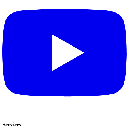
Services