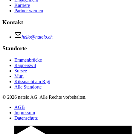
Karriere
Partner werden
Kontakt
hello@natelo.ch
Standorte
Emmenbrücke
Rapperswil
Sursee
Muri
Küssnacht am Rigi
Alle Standorte
© 2026 natelo AG. Alle Rechte vorbehalten.
AGB
Impressum
Datenschutz