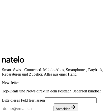
Smart. Swiss. Connected. Mobile-Abos, Smartphones, Buyback,
Reparaturen und Zubehör. Alles aus einer Hand.
Newsletter
Top-Deals und News direkt in dein Postfach. Jederzeit kündbar.
Bitte dieses Feld leer lassen
Anmelden