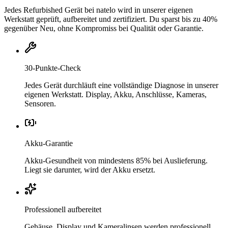
Jedes Refurbished Gerät bei natelo wird in unserer eigenen
Werkstatt geprüft, aufbereitet und zertifiziert. Du sparst bis zu 40%
gegenüber Neu, ohne Kompromiss bei Qualität oder Garantie.
30-Punkte-Check
Jedes Gerät durchläuft eine vollständige Diagnose in unserer
eigenen Werkstatt. Display, Akku, Anschlüsse, Kameras,
Sensoren.
Akku-Garantie
Akku-Gesundheit von mindestens 85% bei Auslieferung.
Liegt sie darunter, wird der Akku ersetzt.
Professionell aufbereitet
Gehäuse, Display und Kameralinsen werden professionell