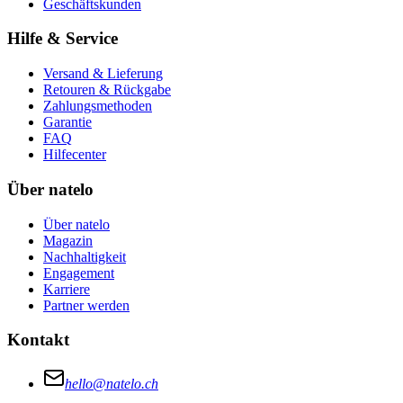
Geschäftskunden
Hilfe & Service
Versand & Lieferung
Retouren & Rückgabe
Zahlungsmethoden
Garantie
FAQ
Hilfecenter
Über natelo
Über natelo
Magazin
Nachhaltigkeit
Engagement
Karriere
Partner werden
Kontakt
hello@natelo.ch