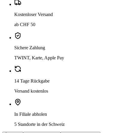
Kostenloser Versand
ab CHF 50
Sichere Zahlung
TWINT, Karte, Apple Pay
14 Tage Rückgabe
Versand kostenlos
In Filiale abholen
5 Standorte in der Schweiz