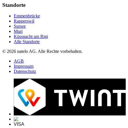
Standorte
Emmenbrücke
Rapperswil
Sursee
Muri
Küssnacht am Rigi
Alle Standorte
© 2026 natelo AG. Alle Rechte vorbehalten.
AGB
Impressum
Datenschutz
VISA