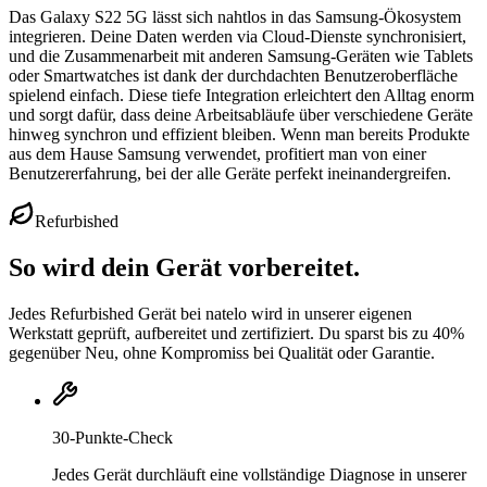
Das Galaxy S22 5G lässt sich nahtlos in das Samsung-Ökosystem
integrieren. Deine Daten werden via Cloud-Dienste synchronisiert,
und die Zusammenarbeit mit anderen Samsung-Geräten wie Tablets
oder Smartwatches ist dank der durchdachten Benutzeroberfläche
spielend einfach. Diese tiefe Integration erleichtert den Alltag enorm
und sorgt dafür, dass deine Arbeitsabläufe über verschiedene Geräte
hinweg synchron und effizient bleiben. Wenn man bereits Produkte
aus dem Hause Samsung verwendet, profitiert man von einer
Benutzererfahrung, bei der alle Geräte perfekt ineinandergreifen.
Refurbished
So wird dein Gerät vorbereitet.
Jedes Refurbished Gerät bei natelo wird in unserer eigenen
Werkstatt geprüft, aufbereitet und zertifiziert. Du sparst bis zu 40%
gegenüber Neu, ohne Kompromiss bei Qualität oder Garantie.
30-Punkte-Check
Jedes Gerät durchläuft eine vollständige Diagnose in unserer