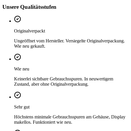
Unsere Qualitätsstufen
Originalverpackt
Ungeöffnet vom Hersteller. Versiegelte Originalverpackung.
Wie neu gekauft.
Wie neu
Keinerlei sichtbare Gebrauchsspuren. In neuwertigem
Zustand, aber ohne Originalverpackung.
Sehr gut
Höchstens minimale Gebrauchsspuren am Gehäuse, Display
makellos. Funktioniert wie neu.