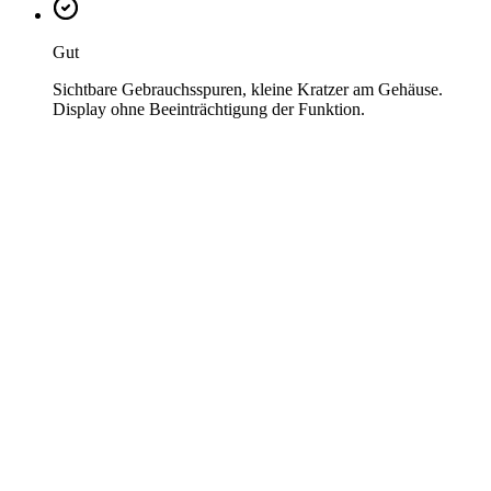
Gut
Sichtbare Gebrauchsspuren, kleine Kratzer am Gehäuse.
Display ohne Beeinträchtigung der Funktion.