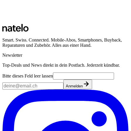
Smart. Swiss. Connected. Mobile-Abos, Smartphones, Buyback,
Reparaturen und Zubehör. Alles aus einer Hand.
Newsletter
Top-Deals und News direkt in dein Postfach. Jederzeit kündbar.
Bitte dieses Feld leer lassen
Anmelden