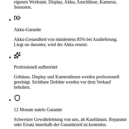
eigenen Werkstatt. Display, Akku, Anschlüsse, Kameras,
Sensoren.
Akku-Garantie
Akku-Gesundheit von mindestens 85% bei Auslieferung.
Liegt sie darunter, wird der Akku ersetzt.
Professionell aufbereitet
Gehäuse, Display und Kameralinsen werden professionell
gereinigt. Sichtbare Defekte werden vor dem Verkauf
behoben.
12 Monate natelo Garantie
Schweizer Gewährleistung von uns, ab Kaufdatum. Reparatur
oder Ersatz innerhalb der Garantiezeit ist kostenlos.