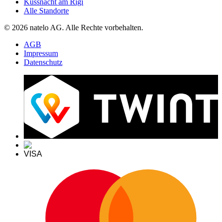
Küssnacht am Rigi
Alle Standorte
© 2026 natelo AG. Alle Rechte vorbehalten.
AGB
Impressum
Datenschutz
VISA