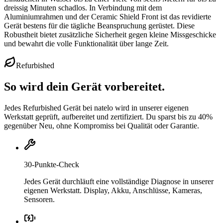
dreissig Minuten schadlos. In Verbindung mit dem
Aluminiumrahmen und der Ceramic Shield Front ist das revidierte
Gerät bestens für die tägliche Beanspruchung gerüstet. Diese
Robustheit bietet zusätzliche Sicherheit gegen kleine Missgeschicke
und bewahrt die volle Funktionalität über lange Zeit.
Refurbished
So wird dein Gerät vorbereitet.
Jedes Refurbished Gerät bei natelo wird in unserer eigenen
Werkstatt geprüft, aufbereitet und zertifiziert. Du sparst bis zu 40%
gegenüber Neu, ohne Kompromiss bei Qualität oder Garantie.
30-Punkte-Check
Jedes Gerät durchläuft eine vollständige Diagnose in unserer
eigenen Werkstatt. Display, Akku, Anschlüsse, Kameras,
Sensoren.