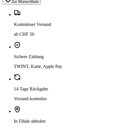
Zur Wunschliste
Kostenloser Versand
ab CHF 50
Sichere Zahlung
TWINT, Karte, Apple Pay
14 Tage Rückgabe
Versand kostenlos
In Filiale abholen