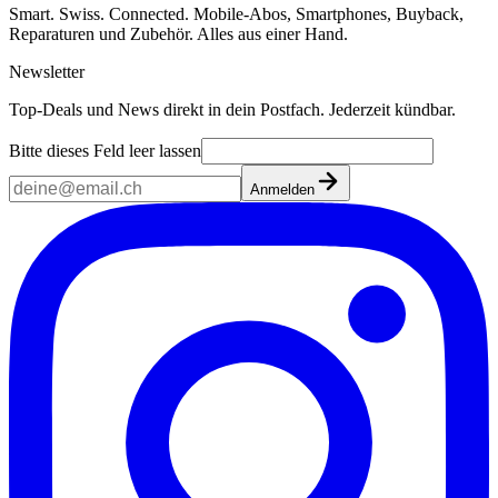
Smart. Swiss. Connected. Mobile-Abos, Smartphones, Buyback,
Reparaturen und Zubehör. Alles aus einer Hand.
Newsletter
Top-Deals und News direkt in dein Postfach. Jederzeit kündbar.
Bitte dieses Feld leer lassen
Anmelden