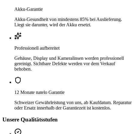
Akku-Garantie
Akku-Gesundheit von mindestens 85% bei Auslieferung.
Liegt sie darunter, wird der Akku ersetzt.
Professionell aufbereitet
Gehäuse, Display und Kameralinsen werden professionell
gereinigt. Sichtbare Defekte werden vor dem Verkauf
behoben.
12 Monate natelo Garantie
Schweizer Gewährleistung von uns, ab Kaufdatum. Reparatur
oder Ersatz innerhalb der Garantiezeit ist kostenlos.
Unsere Qualitätsstufen