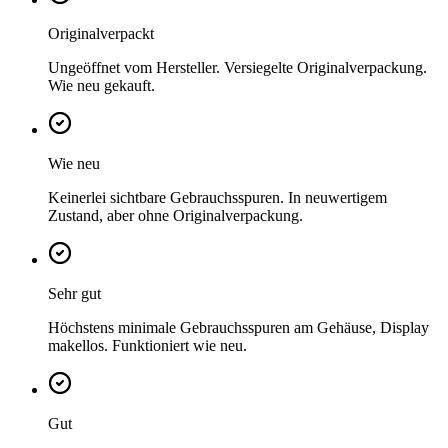
Originalverpackt
Ungeöffnet vom Hersteller. Versiegelte Originalverpackung.
Wie neu gekauft.
Wie neu
Keinerlei sichtbare Gebrauchsspuren. In neuwertigem
Zustand, aber ohne Originalverpackung.
Sehr gut
Höchstens minimale Gebrauchsspuren am Gehäuse, Display
makellos. Funktioniert wie neu.
Gut