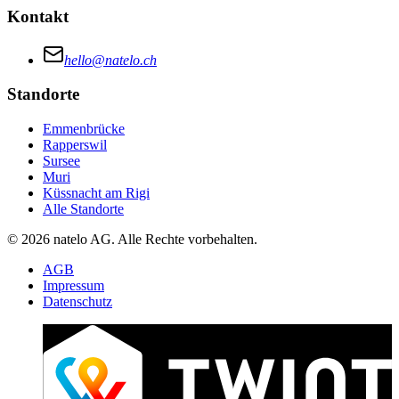
Kontakt
hello@natelo.ch
Standorte
Emmenbrücke
Rapperswil
Sursee
Muri
Küssnacht am Rigi
Alle Standorte
© 2026 natelo AG. Alle Rechte vorbehalten.
AGB
Impressum
Datenschutz