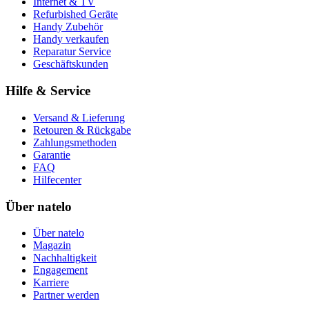
Internet & TV
Refurbished Geräte
Handy Zubehör
Handy verkaufen
Reparatur Service
Geschäftskunden
Hilfe & Service
Versand & Lieferung
Retouren & Rückgabe
Zahlungsmethoden
Garantie
FAQ
Hilfecenter
Über natelo
Über natelo
Magazin
Nachhaltigkeit
Engagement
Karriere
Partner werden