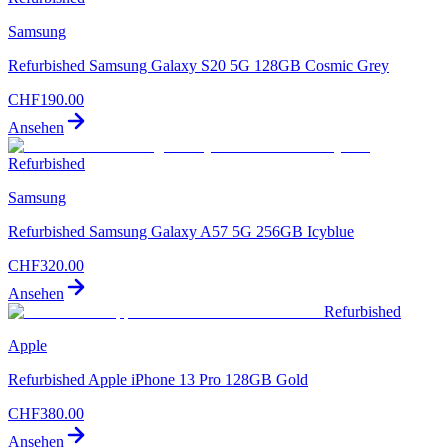
Samsung
Refurbished Samsung Galaxy S20 5G 128GB Cosmic Grey
CHF
190.00
Ansehen
Refurbished
Samsung
Refurbished Samsung Galaxy A57 5G 256GB Icyblue
CHF
320.00
Ansehen
Refurbished
Apple
Refurbished Apple iPhone 13 Pro 128GB Gold
CHF
380.00
Ansehen