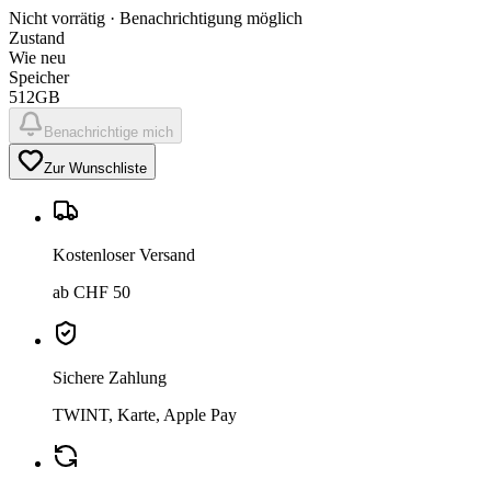
Nicht vorrätig · Benachrichtigung möglich
Zustand
Wie neu
Speicher
512GB
Benachrichtige mich
Zur Wunschliste
Kostenloser Versand
ab CHF 50
Sichere Zahlung
TWINT, Karte, Apple Pay