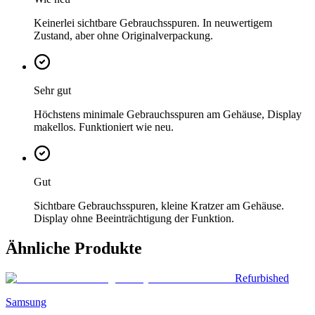
Keinerlei sichtbare Gebrauchsspuren. In neuwertigem
Zustand, aber ohne Originalverpackung.
Sehr gut
Höchstens minimale Gebrauchsspuren am Gehäuse, Display
makellos. Funktioniert wie neu.
Gut
Sichtbare Gebrauchsspuren, kleine Kratzer am Gehäuse.
Display ohne Beeinträchtigung der Funktion.
Ähnliche Produkte
Refurbished
Samsung