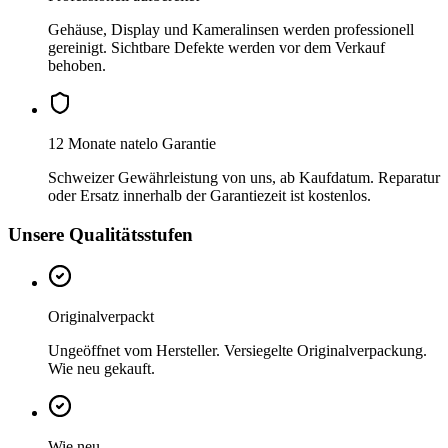
Gehäuse, Display und Kameralinsen werden professionell
gereinigt. Sichtbare Defekte werden vor dem Verkauf
behoben.
12 Monate natelo Garantie
Schweizer Gewährleistung von uns, ab Kaufdatum. Reparatur
oder Ersatz innerhalb der Garantiezeit ist kostenlos.
Unsere Qualitätsstufen
Originalverpackt
Ungeöffnet vom Hersteller. Versiegelte Originalverpackung.
Wie neu gekauft.
Wie neu