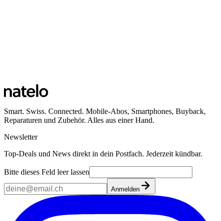
Smart. Swiss. Connected. Mobile-Abos, Smartphones, Buyback,
Reparaturen und Zubehör. Alles aus einer Hand.
Newsletter
Top-Deals und News direkt in dein Postfach. Jederzeit kündbar.
Bitte dieses Feld leer lassen
Anmelden