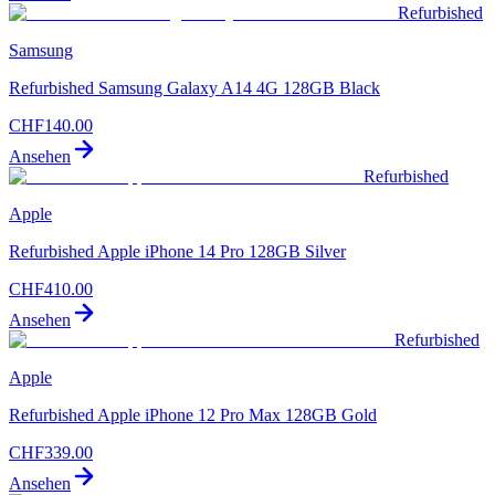
Refurbished
Samsung
Refurbished Samsung Galaxy A14 4G 128GB Black
CHF
140.00
Ansehen
Refurbished
Apple
Refurbished Apple iPhone 14 Pro 128GB Silver
CHF
410.00
Ansehen
Refurbished
Apple
Refurbished Apple iPhone 12 Pro Max 128GB Gold
CHF
339.00
Ansehen