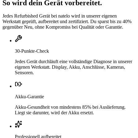
So wird dein Gerät vorbereitet.
Jedes Refurbished Gerät bei natelo wird in unserer eigenen
Werkstatt geprüft, aufbereitet und zertifiziert. Du sparst bis zu 40%
gegenüber Neu, ohne Kompromiss bei Qualität oder Garantie.
30-Punkte-Check
Jedes Gerät durchläuft eine vollständige Diagnose in unserer
eigenen Werkstatt. Display, Akku, Anschlüsse, Kameras,
Sensoren.
Akku-Garantie
Akku-Gesundheit von mindestens 85% bei Auslieferung.
Liegt sie darunter, wird der Akku ersetzt.
Professionell aufbereitet