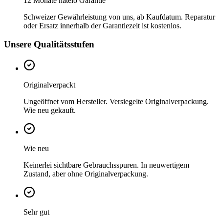
12 Monate natelo Garantie
Schweizer Gewährleistung von uns, ab Kaufdatum. Reparatur
oder Ersatz innerhalb der Garantiezeit ist kostenlos.
Unsere Qualitätsstufen
Originalverpackt
Ungeöffnet vom Hersteller. Versiegelte Originalverpackung.
Wie neu gekauft.
Wie neu
Keinerlei sichtbare Gebrauchsspuren. In neuwertigem
Zustand, aber ohne Originalverpackung.
Sehr gut