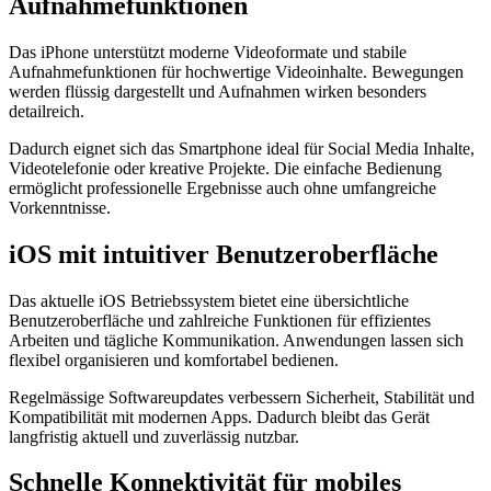
Aufnahmefunktionen
Das iPhone unterstützt moderne Videoformate und stabile
Aufnahmefunktionen für hochwertige Videoinhalte. Bewegungen
werden flüssig dargestellt und Aufnahmen wirken besonders
detailreich.
Dadurch eignet sich das Smartphone ideal für Social Media Inhalte,
Videotelefonie oder kreative Projekte. Die einfache Bedienung
ermöglicht professionelle Ergebnisse auch ohne umfangreiche
Vorkenntnisse.
iOS mit intuitiver Benutzeroberfläche
Das aktuelle iOS Betriebssystem bietet eine übersichtliche
Benutzeroberfläche und zahlreiche Funktionen für effizientes
Arbeiten und tägliche Kommunikation. Anwendungen lassen sich
flexibel organisieren und komfortabel bedienen.
Regelmässige Softwareupdates verbessern Sicherheit, Stabilität und
Kompatibilität mit modernen Apps. Dadurch bleibt das Gerät
langfristig aktuell und zuverlässig nutzbar.
Schnelle Konnektivität für mobiles