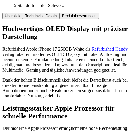
5 Standorte in der Schweiz
Überblick
Technische Details
Produktbewertungen
Hochwertiges OLED Display mit präziser
Darstellung
Refurbished Apple iPhone 17 256GB White als
Refurbished Handy
verfügt über ein modernes OLED Display mit hoher Auflösung und
beeindruckender Farbdarstellung. Inhalte erscheinen kontrastreich,
detailgenau und besonders klar, wodurch dein Smartphone ideal für
Multimedia, Gaming und tägliche Anwendungen geeignet ist.
Dank der hohen Bildschirmhelligkeit bleibt die Darstellung auch bei
direkter Sonneneinstrahlung angenehm sichtbar. Flüssige
Animationen und schnelle Reaktionszeiten sorgen zusätzlich für ein
komfortables Nutzungserlebnis.
Leistungsstarker Apple Prozessor für
schnelle Performance
Der moderne Apple Prozessor ermöglicht eine hohe Rechenleistung