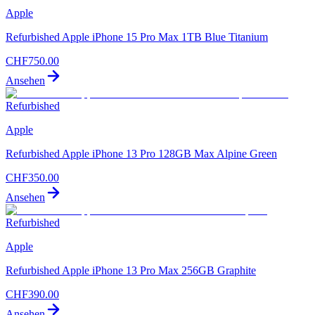
Apple
Refurbished Apple iPhone 15 Pro Max 1TB Blue Titanium
CHF
750.00
Ansehen
Refurbished
Apple
Refurbished Apple iPhone 13 Pro 128GB Max Alpine Green
CHF
350.00
Ansehen
Refurbished
Apple
Refurbished Apple iPhone 13 Pro Max 256GB Graphite
CHF
390.00
Ansehen