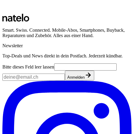
Smart. Swiss. Connected. Mobile-Abos, Smartphones, Buyback,
Reparaturen und Zubehör. Alles aus einer Hand.
Newsletter
Top-Deals und News direkt in dein Postfach. Jederzeit kündbar.
Bitte dieses Feld leer lassen
Anmelden