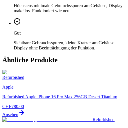
Höchstens minimale Gebrauchsspuren am Gehäuse, Display
makellos. Funktioniert wie neu.
Gut
Sichtbare Gebrauchsspuren, kleine Kratzer am Gehäuse.
Display ohne Beeinträchtigung der Funktion.
Ähnliche Produkte
Refurbished
Apple
Refurbished Apple iPhone 16 Pro Max 256GB Desert Titanium
CHF
780.00
Ansehen
Refurbished