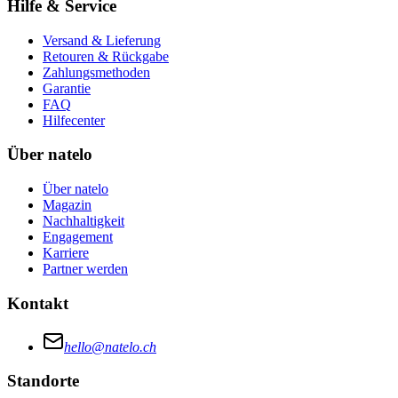
Hilfe & Service
Versand & Lieferung
Retouren & Rückgabe
Zahlungsmethoden
Garantie
FAQ
Hilfecenter
Über natelo
Über natelo
Magazin
Nachhaltigkeit
Engagement
Karriere
Partner werden
Kontakt
hello@natelo.ch
Standorte