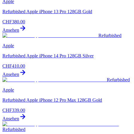
Apple
Refurbished Apple iPhone 13 Pro 128GB Gold
CHF
380.00
Ansehen
Refurbished
Apple
Refurbished Apple iPhone 14 Pro 128GB Silver
CHF
410.00
Ansehen
Refurbished
Apple
Refurbished Apple iPhone 12 Pro Max 128GB Gold
CHF
339.00
Ansehen
Refurbished