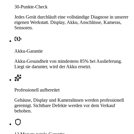
30-Punkte-Check
Jedes Gerät durchläuft eine vollständige Diagnose in unserer
eigenen Werkstatt. Display, Akku, Anschlüsse, Kameras,
Sensoren.
Akku-Garantie
Akku-Gesundheit von mindestens 85% bei Auslieferung.
Liegt sie darunter, wird der Akku ersetzt.
Professionell aufbereitet
Gehäuse, Display und Kameralinsen werden professionell
gereinigt. Sichtbare Defekte werden vor dem Verkauf
behoben.