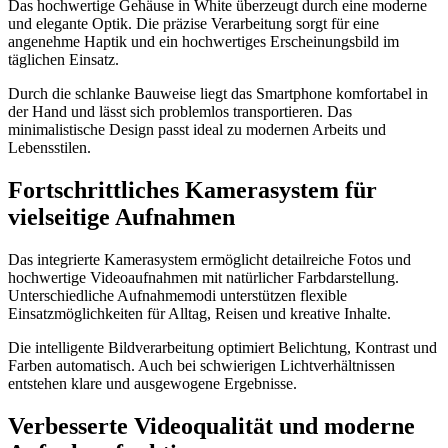
Das hochwertige Gehäuse in White überzeugt durch eine moderne
und elegante Optik. Die präzise Verarbeitung sorgt für eine
angenehme Haptik und ein hochwertiges Erscheinungsbild im
täglichen Einsatz.
Durch die schlanke Bauweise liegt das Smartphone komfortabel in
der Hand und lässt sich problemlos transportieren. Das
minimalistische Design passt ideal zu modernen Arbeits und
Lebensstilen.
Fortschrittliches Kamerasystem für
vielseitige Aufnahmen
Das integrierte Kamerasystem ermöglicht detailreiche Fotos und
hochwertige Videoaufnahmen mit natürlicher Farbdarstellung.
Unterschiedliche Aufnahmemodi unterstützen flexible
Einsatzmöglichkeiten für Alltag, Reisen und kreative Inhalte.
Die intelligente Bildverarbeitung optimiert Belichtung, Kontrast und
Farben automatisch. Auch bei schwierigen Lichtverhältnissen
entstehen klare und ausgewogene Ergebnisse.
Verbesserte Videoqualität und moderne