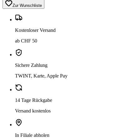
Zur Wunschliste
Kostenloser Versand
ab CHF 50
Sichere Zahlung
TWINT, Karte, Apple Pay
14 Tage Rückgabe
Versand kostenlos
In Filiale abholen