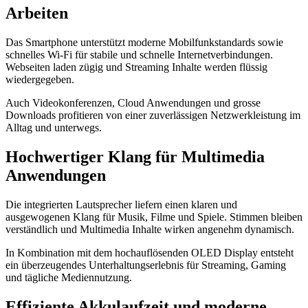
Arbeiten
Das Smartphone unterstützt moderne Mobilfunkstandards sowie
schnelles Wi-Fi für stabile und schnelle Internetverbindungen.
Webseiten laden zügig und Streaming Inhalte werden flüssig
wiedergegeben.
Auch Videokonferenzen, Cloud Anwendungen und grosse
Downloads profitieren von einer zuverlässigen Netzwerkleistung im
Alltag und unterwegs.
Hochwertiger Klang für Multimedia
Anwendungen
Die integrierten Lautsprecher liefern einen klaren und
ausgewogenen Klang für Musik, Filme und Spiele. Stimmen bleiben
verständlich und Multimedia Inhalte wirken angenehm dynamisch.
In Kombination mit dem hochauflösenden OLED Display entsteht
ein überzeugendes Unterhaltungserlebnis für Streaming, Gaming
und tägliche Mediennutzung.
Effiziente Akkulaufzeit und moderne