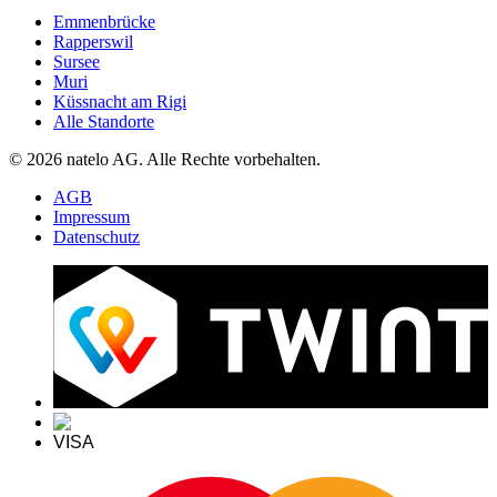
Emmenbrücke
Rapperswil
Sursee
Muri
Küssnacht am Rigi
Alle Standorte
© 2026 natelo AG. Alle Rechte vorbehalten.
AGB
Impressum
Datenschutz
VISA