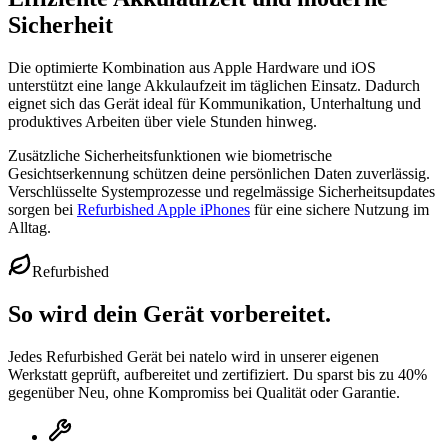
Sicherheit
Die optimierte Kombination aus Apple Hardware und iOS
unterstützt eine lange Akkulaufzeit im täglichen Einsatz. Dadurch
eignet sich das Gerät ideal für Kommunikation, Unterhaltung und
produktives Arbeiten über viele Stunden hinweg.
Zusätzliche Sicherheitsfunktionen wie biometrische
Gesichtserkennung schützen deine persönlichen Daten zuverlässig.
Verschlüsselte Systemprozesse und regelmässige Sicherheitsupdates
sorgen bei
Refurbished Apple iPhones
für eine sichere Nutzung im
Alltag.
Refurbished
So wird dein Gerät vorbereitet.
Jedes Refurbished Gerät bei natelo wird in unserer eigenen
Werkstatt geprüft, aufbereitet und zertifiziert. Du sparst bis zu 40%
gegenüber Neu, ohne Kompromiss bei Qualität oder Garantie.