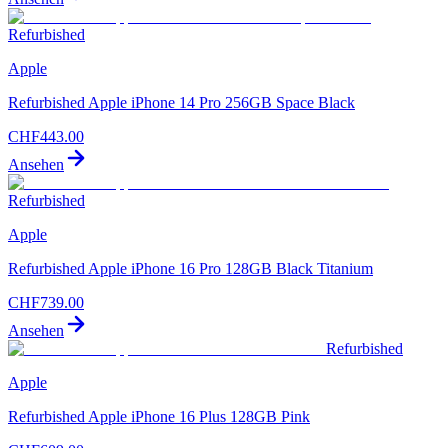
Refurbished
Apple
Refurbished Apple iPhone 14 Pro 256GB Space Black
CHF
443.00
Ansehen
Refurbished
Apple
Refurbished Apple iPhone 16 Pro 128GB Black Titanium
CHF
739.00
Ansehen
Refurbished
Apple
Refurbished Apple iPhone 16 Plus 128GB Pink