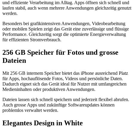
und effiziente Verarbeitung im Alltag. Apps öffnen sich schnell und
laufen stabil, auch wenn mehrere Anwendungen gleichzeitig genutzt
werden.
Besonders bei grafikintensiven Anwendungen, Videobearbeitung
oder mobilen Spielen zeigt das Gerät eine zuverlässige und flüssige
Performance. Gleichzeitig sorgt die optimierte Energieverwaltung
für effizienten Stromverbrauch.
256 GB Speicher für Fotos und grosse
Dateien
Mit 256 GB internem Speicher bietet das iPhone ausreichend Platz
für Apps, hochauflösende Fotos, Videos und persönliche Daten.
Dadurch eignet sich das Gerät ideal für Nutzer mit umfangreichen
Medieninhalten oder produktiven Anwendungen.
Dateien lassen sich schnell speichern und jederzeit flexibel abrufen.
Auch grosse Apps und zukünftige Softwareupdates können
problemlos verwaltet werden.
Elegantes Design in White