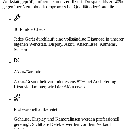
Werkstatt geprüft, aufbereitet und zertifiziert. Du sparst bis zu 40%
gegenüber Neu, ohne Kompromiss bei Qualität oder Garantie.
30-Punkte-Check
Jedes Gerät durchläuft eine vollständige Diagnose in unserer
eigenen Werkstatt. Display, Akku, Anschlüsse, Kameras,
Sensoren.
Akku-Garantie
Akku-Gesundheit von mindestens 85% bei Auslieferung.
Liegt sie darunter, wird der Akku ersetzt.
Professionell aufbereitet
Gehäuse, Display und Kameralinsen werden professionell
gereinigt. Sichtbare Defekte werden vor dem Verkauf