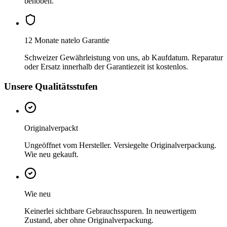
behoben.
12 Monate natelo Garantie
Schweizer Gewährleistung von uns, ab Kaufdatum. Reparatur
oder Ersatz innerhalb der Garantiezeit ist kostenlos.
Unsere Qualitätsstufen
Originalverpackt
Ungeöffnet vom Hersteller. Versiegelte Originalverpackung.
Wie neu gekauft.
Wie neu
Keinerlei sichtbare Gebrauchsspuren. In neuwertigem
Zustand, aber ohne Originalverpackung.