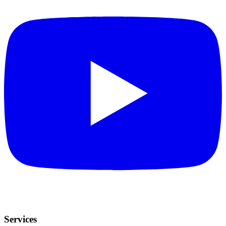
Services