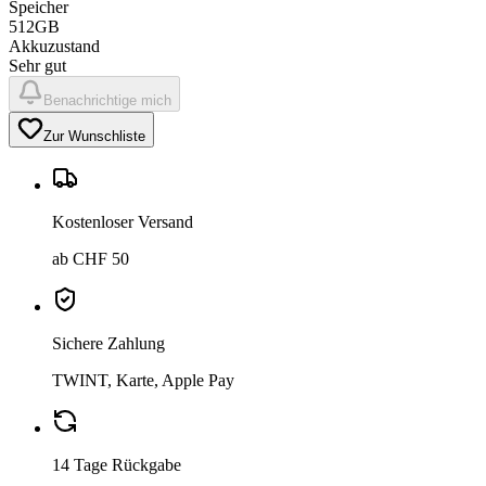
Speicher
512GB
Akkuzustand
Sehr gut
Benachrichtige mich
Zur Wunschliste
Kostenloser Versand
ab CHF 50
Sichere Zahlung
TWINT, Karte, Apple Pay
14 Tage Rückgabe