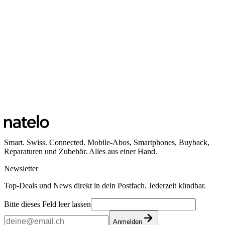
Smart. Swiss. Connected. Mobile-Abos, Smartphones, Buyback,
Reparaturen und Zubehör. Alles aus einer Hand.
Newsletter
Top-Deals und News direkt in dein Postfach. Jederzeit kündbar.
Bitte dieses Feld leer lassen
Anmelden