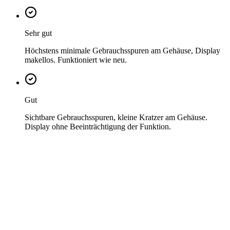
Sehr gut
Höchstens minimale Gebrauchsspuren am Gehäuse, Display
makellos. Funktioniert wie neu.
Gut
Sichtbare Gebrauchsspuren, kleine Kratzer am Gehäuse.
Display ohne Beeinträchtigung der Funktion.