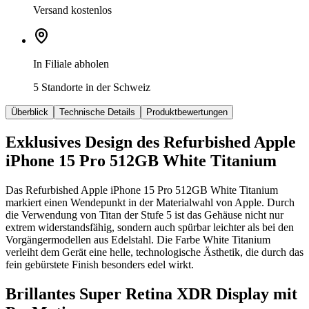
Versand kostenlos
In Filiale abholen
5 Standorte in der Schweiz
Überblick
Technische Details
Produktbewertungen
Exklusives Design des Refurbished Apple
iPhone 15 Pro 512GB White Titanium
Das Refurbished Apple iPhone 15 Pro 512GB White Titanium
markiert einen Wendepunkt in der Materialwahl von Apple. Durch
die Verwendung von Titan der Stufe 5 ist das Gehäuse nicht nur
extrem widerstandsfähig, sondern auch spürbar leichter als bei den
Vorgängermodellen aus Edelstahl. Die Farbe White Titanium
verleiht dem Gerät eine helle, technologische Ästhetik, die durch das
fein gebürstete Finish besonders edel wirkt.
Brillantes Super Retina XDR Display mit