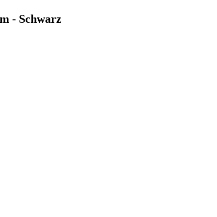
m - Schwarz