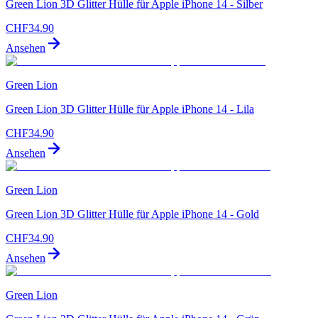
Green Lion 3D Glitter Hülle für Apple iPhone 14 - Silber
CHF
34.90
Ansehen
Green Lion
Green Lion 3D Glitter Hülle für Apple iPhone 14 - Lila
CHF
34.90
Ansehen
Green Lion
Green Lion 3D Glitter Hülle für Apple iPhone 14 - Gold
CHF
34.90
Ansehen
Green Lion