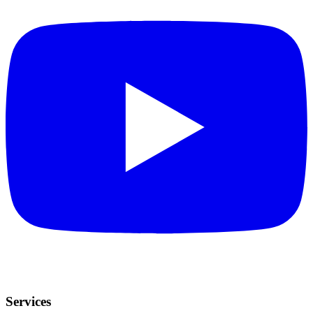
Services