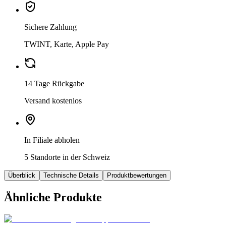
Sichere Zahlung
TWINT, Karte, Apple Pay
14 Tage Rückgabe
Versand kostenlos
In Filiale abholen
5 Standorte in der Schweiz
Überblick
Technische Details
Produktbewertungen
Ähnliche Produkte