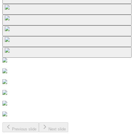
Previous slide
Next slide