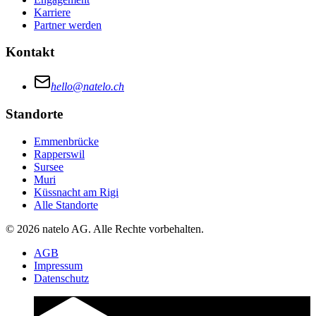
Karriere
Partner werden
Kontakt
hello@natelo.ch
Standorte
Emmenbrücke
Rapperswil
Sursee
Muri
Küssnacht am Rigi
Alle Standorte
© 2026 natelo AG. Alle Rechte vorbehalten.
AGB
Impressum
Datenschutz