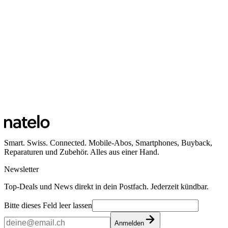
Smart. Swiss. Connected. Mobile-Abos, Smartphones, Buyback,
Reparaturen und Zubehör. Alles aus einer Hand.
Newsletter
Top-Deals und News direkt in dein Postfach. Jederzeit kündbar.
Bitte dieses Feld leer lassen
Anmelden