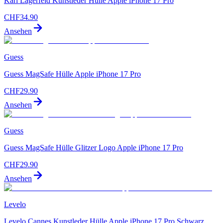
Karl Lagerfeld Kunstleder Hülle Apple iPhone 17 Pro
CHF
34.90
Ansehen
Guess
Guess MagSafe Hülle Apple iPhone 17 Pro
CHF
29.90
Ansehen
Guess
Guess MagSafe Hülle Glitzer Logo Apple iPhone 17 Pro
CHF
29.90
Ansehen
Levelo
Levelo Cannes Kunstleder Hülle Apple iPhone 17 Pro Schwarz