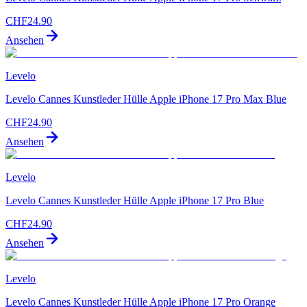
CHF
24.90
Ansehen
Levelo
Levelo Cannes Kunstleder Hülle Apple iPhone 17 Pro Max Blue
CHF
24.90
Ansehen
Levelo
Levelo Cannes Kunstleder Hülle Apple iPhone 17 Pro Blue
CHF
24.90
Ansehen
Levelo
Levelo Cannes Kunstleder Hülle Apple iPhone 17 Pro Orange