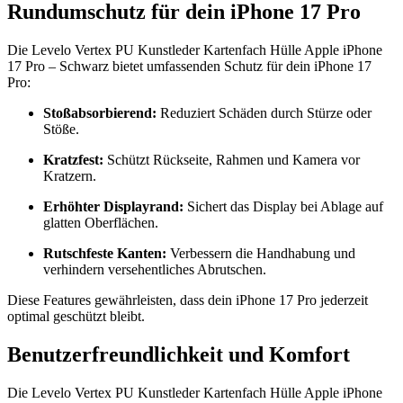
Rundumschutz für dein iPhone 17 Pro
Die Levelo Vertex PU Kunstleder Kartenfach Hülle Apple iPhone
17 Pro – Schwarz bietet umfassenden Schutz für dein iPhone 17
Pro:
Stoßabsorbierend:
Reduziert Schäden durch Stürze oder
Stöße.
Kratzfest:
Schützt Rückseite, Rahmen und Kamera vor
Kratzern.
Erhöhter Displayrand:
Sichert das Display bei Ablage auf
glatten Oberflächen.
Rutschfeste Kanten:
Verbessern die Handhabung und
verhindern versehentliches Abrutschen.
Diese Features gewährleisten, dass dein iPhone 17 Pro jederzeit
optimal geschützt bleibt.
Benutzerfreundlichkeit und Komfort
Die Levelo Vertex PU Kunstleder Kartenfach Hülle Apple iPhone