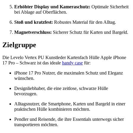
Erhöhter Display und Kameraschutz:
Optimale Sicherheit
bei Ablage auf Oberflächen.
Stoß und kratzfest:
Robustes Material für den Alltag.
Magnetverschluss:
Sicherer Schutz für Karten und Bargeld.
Zielgruppe
Die Levelo Vertex PU Kunstleder Kartenfach Hülle Apple iPhone
17 Pro – Schwarz ist das ideale
handy case
für:
iPhone 17 Pro Nutzer, die maximalen Schutz und Eleganz
wünschen.
Designliebhaber, die eine zeitlose, schwarze Hülle
bevorzugen.
Alltagsnutzer, die Smartphone, Karten und Bargeld in einer
praktischen Hülle kombinieren möchten.
Pendler und Reisende, die ihre Essentials unterwegs sicher
transportieren möchten.