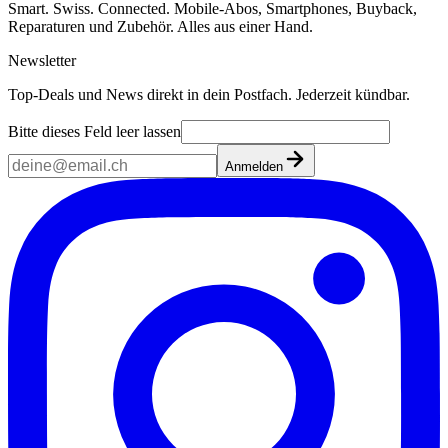
Smart. Swiss. Connected. Mobile-Abos, Smartphones, Buyback,
Reparaturen und Zubehör. Alles aus einer Hand.
Newsletter
Top-Deals und News direkt in dein Postfach. Jederzeit kündbar.
Bitte dieses Feld leer lassen
Anmelden