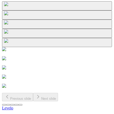
Previous slide
Next slide
Levelo