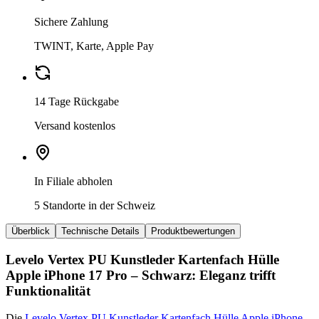
Sichere Zahlung
TWINT, Karte, Apple Pay
14 Tage Rückgabe
Versand kostenlos
In Filiale abholen
5 Standorte in der Schweiz
Überblick
Technische Details
Produktbewertungen
Levelo Vertex PU Kunstleder Kartenfach Hülle
Apple iPhone 17 Pro – Schwarz: Eleganz trifft
Funktionalität
Die
Levelo Vertex PU Kunstleder Kartenfach Hülle Apple iPhone