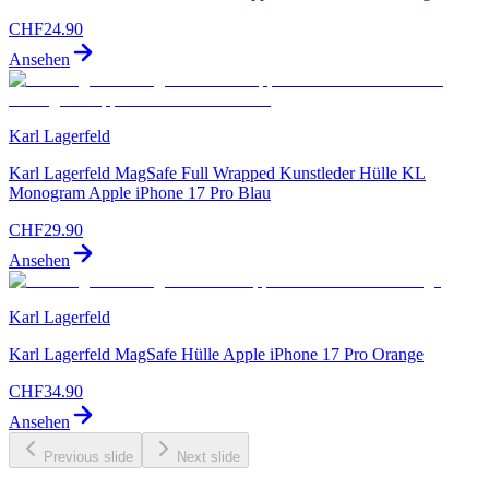
CHF
24.90
Ansehen
Karl Lagerfeld
Karl Lagerfeld MagSafe Full Wrapped Kunstleder Hülle KL
Monogram Apple iPhone 17 Pro Blau
CHF
29.90
Ansehen
Karl Lagerfeld
Karl Lagerfeld MagSafe Hülle Apple iPhone 17 Pro Orange
CHF
34.90
Ansehen
Previous slide
Next slide