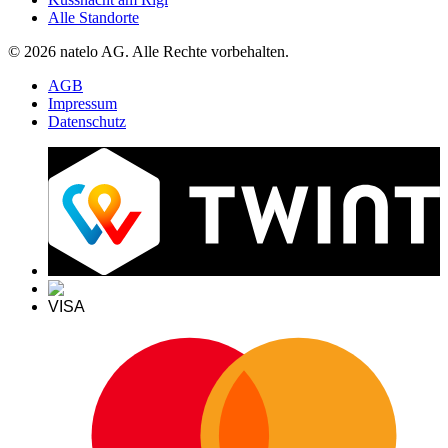
Alle Standorte
© 2026 natelo AG. Alle Rechte vorbehalten.
AGB
Impressum
Datenschutz
VISA