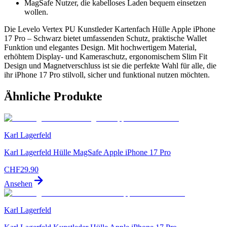
MagSafe Nutzer, die kabelloses Laden bequem einsetzen
wollen.
Die Levelo Vertex PU Kunstleder Kartenfach Hülle Apple iPhone
17 Pro – Schwarz bietet umfassenden Schutz, praktische Wallet
Funktion und elegantes Design. Mit hochwertigem Material,
erhöhtem Display- und Kameraschutz, ergonomischem Slim Fit
Design und Magnetverschluss ist sie die perfekte Wahl für alle, die
ihr iPhone 17 Pro stilvoll, sicher und funktional nutzen möchten.
Ähnliche Produkte
Karl Lagerfeld
Karl Lagerfeld Hülle MagSafe Apple iPhone 17 Pro
CHF
29.90
Ansehen
Karl Lagerfeld