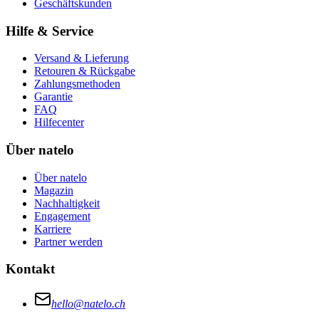
Geschäftskunden
Hilfe & Service
Versand & Lieferung
Retouren & Rückgabe
Zahlungsmethoden
Garantie
FAQ
Hilfecenter
Über natelo
Über natelo
Magazin
Nachhaltigkeit
Engagement
Karriere
Partner werden
Kontakt
hello@natelo.ch