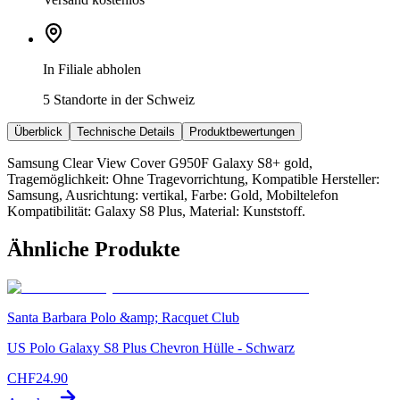
In Filiale abholen
5 Standorte in der Schweiz
Überblick
Technische Details
Produktbewertungen
Samsung Clear View Cover G950F Galaxy S8+ gold,
Tragemöglichkeit: Ohne Tragevorrichtung, Kompatible Hersteller:
Samsung, Ausrichtung: vertikal, Farbe: Gold, Mobiltelefon
Kompatibilität: Galaxy S8 Plus, Material: Kunststoff.
Ähnliche Produkte
Santa Barbara Polo &amp; Racquet Club
US Polo Galaxy S8 Plus Chevron Hülle - Schwarz
CHF
24.90