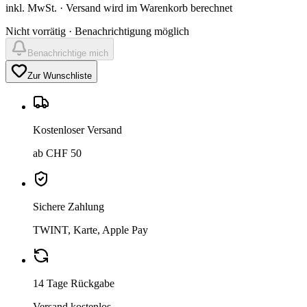
inkl. MwSt. · Versand wird im Warenkorb berechnet
Nicht vorrätig · Benachrichtigung möglich
Benachrichtige mich
Zur Wunschliste
Kostenloser Versand
ab CHF 50
Sichere Zahlung
TWINT, Karte, Apple Pay
14 Tage Rückgabe
Versand kostenlos