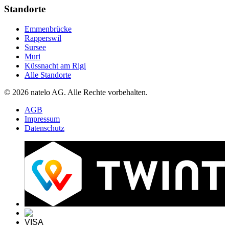
Standorte
Emmenbrücke
Rapperswil
Sursee
Muri
Küssnacht am Rigi
Alle Standorte
© 2026 natelo AG. Alle Rechte vorbehalten.
AGB
Impressum
Datenschutz
VISA