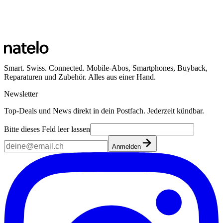
Smart. Swiss. Connected. Mobile-Abos, Smartphones, Buyback,
Reparaturen und Zubehör. Alles aus einer Hand.
Newsletter
Top-Deals und News direkt in dein Postfach. Jederzeit kündbar.
Bitte dieses Feld leer lassen
Anmelden