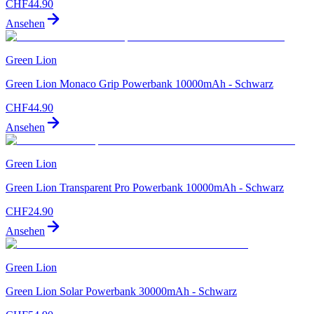
CHF
44.90
Ansehen
Green Lion
Green Lion Monaco Grip Powerbank 10000mAh - Schwarz
CHF
44.90
Ansehen
Green Lion
Green Lion Transparent Pro Powerbank 10000mAh - Schwarz
CHF
24.90
Ansehen
Green Lion
Green Lion Solar Powerbank 30000mAh - Schwarz