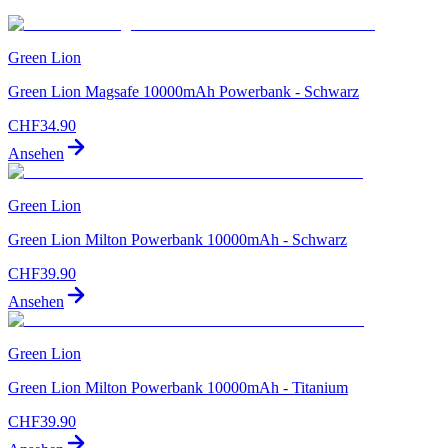
Green Lion
Green Lion Magsafe 10000mAh Powerbank - Schwarz
CHF
34.90
Ansehen
Green Lion
Green Lion Milton Powerbank 10000mAh - Schwarz
CHF
39.90
Ansehen
Green Lion
Green Lion Milton Powerbank 10000mAh - Titanium
CHF
39.90