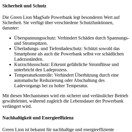
Sicherheit und Schutz
Die Green Lion MagSafe Powerbank legt besonderen Wert auf
Sicherheit. Sie verfügt über verschiedene Schutzfunktionen,
darunter:
Überspannungsschutz: Verhindert Schäden durch Spannungs-
und Stromspitzen.
Überladungs- und Tiefentladeschutz: Schützt sowohl das
Smartphone als auch die Powerbank selbst vor schädlichen
Ladezuständen.
Kurzschlussschutz: Erkennt gefährliche Stromflüsse und
unterbricht den Ladeprozess.
Temperaturkontrolle: Verhindert Überhitzung durch eine
automatische Reduzierung oder Abschaltung des
Ladevorgangs bei zu hoher Temperatur.
Mit diesen Mechanismen wird ein sicherer und verlässlicher Betrieb
gewährleistet, während zugleich die Lebensdauer der Powerbank
verlängert wird.
Nachhaltigkeit und Energieeffizienz
Green Lion ist bekannt für nachhaltige und energieeffiziente