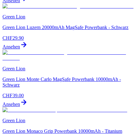
Ansehen
Green Lion
Green Lion Luzern 20000mAh MagSafe Powerbank - Schwarz
CHF
29.90
Ansehen
Green Lion
Green Lion Monte Carlo MagSafe Powerbank 10000mAh -
Schwarz
CHF
39.00
Ansehen
Green Lion
Green Lion Monaco Grip Powerbank 10000mAh - Titanium