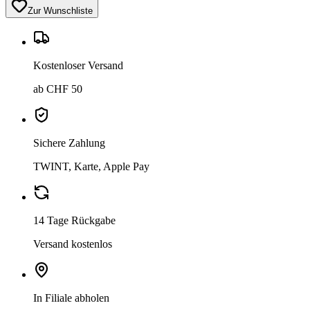
Zur Wunschliste
Kostenloser Versand
ab CHF 50
Sichere Zahlung
TWINT, Karte, Apple Pay
14 Tage Rückgabe
Versand kostenlos
In Filiale abholen