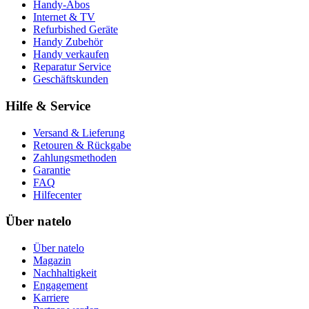
Handy-Abos
Internet & TV
Refurbished Geräte
Handy Zubehör
Handy verkaufen
Reparatur Service
Geschäftskunden
Hilfe & Service
Versand & Lieferung
Retouren & Rückgabe
Zahlungsmethoden
Garantie
FAQ
Hilfecenter
Über natelo
Über natelo
Magazin
Nachhaltigkeit
Engagement
Karriere