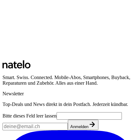
Smart. Swiss. Connected. Mobile-Abos, Smartphones, Buyback,
Reparaturen und Zubehör. Alles aus einer Hand.
Newsletter
Top-Deals und News direkt in dein Postfach. Jederzeit kündbar.
Bitte dieses Feld leer lassen
Anmelden