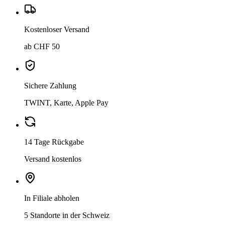
Kostenloser Versand
ab CHF 50
Sichere Zahlung
TWINT, Karte, Apple Pay
14 Tage Rückgabe
Versand kostenlos
In Filiale abholen
5 Standorte in der Schweiz