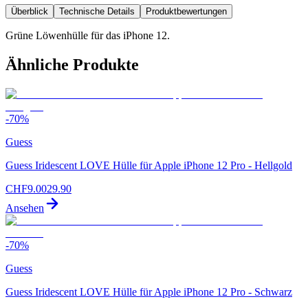
Überblick
Technische Details
Produktbewertungen
Grüne Löwenhülle für das iPhone 12.
Ähnliche Produkte
-
70
%
Guess
Guess Iridescent LOVE Hülle für Apple iPhone 12 Pro - Hellgold
CHF
9.00
29.90
Ansehen
-
70
%
Guess
Guess Iridescent LOVE Hülle für Apple iPhone 12 Pro - Schwarz