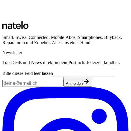
Smart. Swiss. Connected. Mobile-Abos, Smartphones, Buyback,
Reparaturen und Zubehör. Alles aus einer Hand.
Newsletter
Top-Deals und News direkt in dein Postfach. Jederzeit kündbar.
Bitte dieses Feld leer lassen
Anmelden