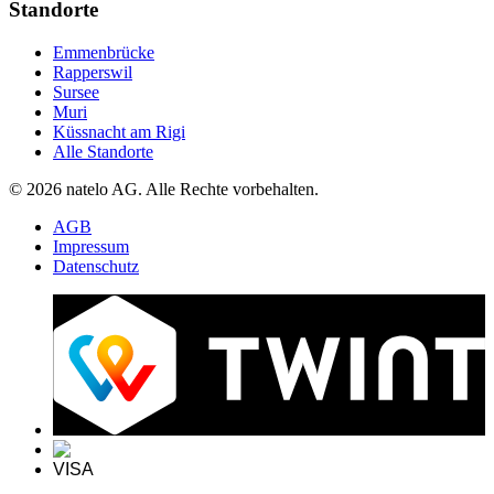
Standorte
Emmenbrücke
Rapperswil
Sursee
Muri
Küssnacht am Rigi
Alle Standorte
© 2026 natelo AG. Alle Rechte vorbehalten.
AGB
Impressum
Datenschutz
VISA