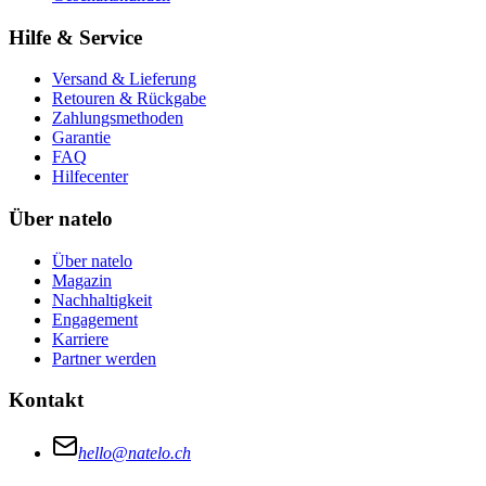
Hilfe & Service
Versand & Lieferung
Retouren & Rückgabe
Zahlungsmethoden
Garantie
FAQ
Hilfecenter
Über natelo
Über natelo
Magazin
Nachhaltigkeit
Engagement
Karriere
Partner werden
Kontakt
hello@natelo.ch