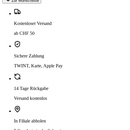
Zur Wunschliste
Kostenloser Versand
ab CHF 50
Sichere Zahlung
TWINT, Karte, Apple Pay
14 Tage Rückgabe
Versand kostenlos
In Filiale abholen