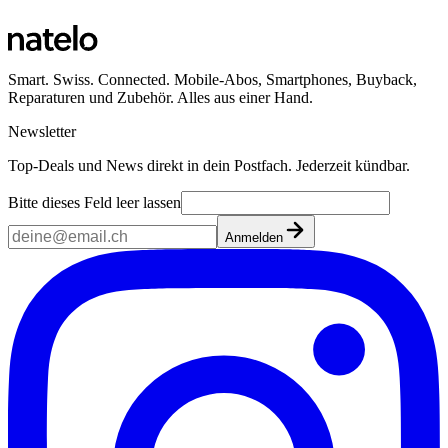
Smart. Swiss. Connected. Mobile-Abos, Smartphones, Buyback,
Reparaturen und Zubehör. Alles aus einer Hand.
Newsletter
Top-Deals und News direkt in dein Postfach. Jederzeit kündbar.
Bitte dieses Feld leer lassen
Anmelden