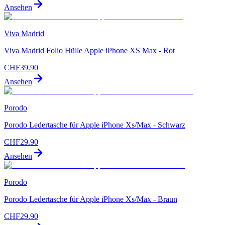
Ansehen
Viva Madrid
Viva Madrid Folio Hülle Apple iPhone XS Max - Rot
CHF
39.90
Ansehen
Porodo
Porodo Ledertasche für Apple iPhone Xs/Max - Schwarz
CHF
29.90
Ansehen
Porodo
Porodo Ledertasche für Apple iPhone Xs/Max - Braun
CHF
29.90