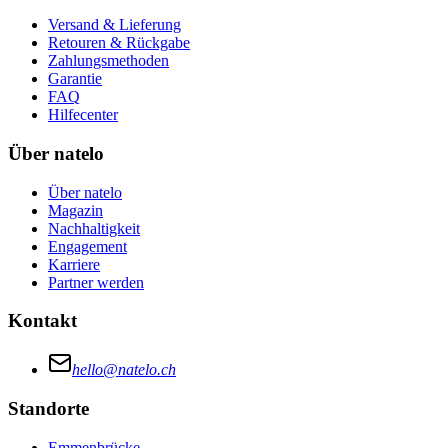
Versand & Lieferung
Retouren & Rückgabe
Zahlungsmethoden
Garantie
FAQ
Hilfecenter
Über natelo
Über natelo
Magazin
Nachhaltigkeit
Engagement
Karriere
Partner werden
Kontakt
hello@natelo.ch
Standorte
Emmenbrücke