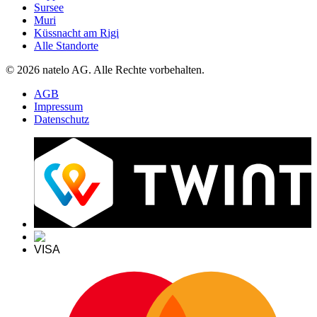
Sursee
Muri
Küssnacht am Rigi
Alle Standorte
© 2026 natelo AG. Alle Rechte vorbehalten.
AGB
Impressum
Datenschutz
VISA