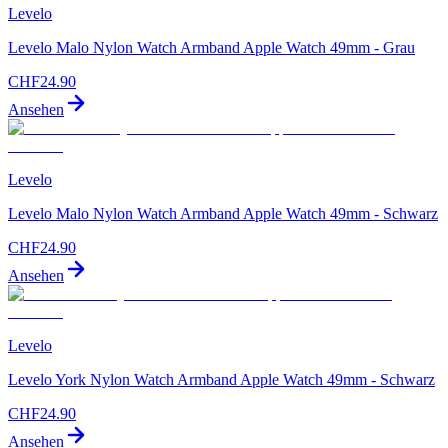
Levelo
Levelo Malo Nylon Watch Armband Apple Watch 49mm - Grau
CHF
24.90
Ansehen
Levelo
Levelo Malo Nylon Watch Armband Apple Watch 49mm - Schwarz
CHF
24.90
Ansehen
Levelo
Levelo York Nylon Watch Armband Apple Watch 49mm - Schwarz
CHF
24.90
Ansehen