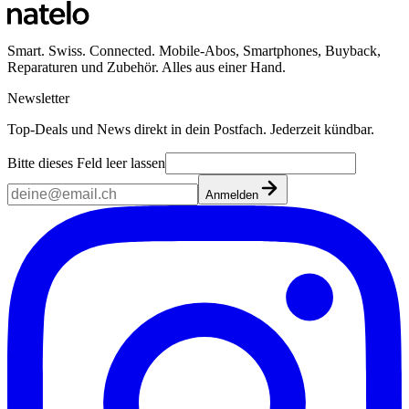
Smart. Swiss. Connected. Mobile-Abos, Smartphones, Buyback,
Reparaturen und Zubehör. Alles aus einer Hand.
Newsletter
Top-Deals und News direkt in dein Postfach. Jederzeit kündbar.
Bitte dieses Feld leer lassen
Anmelden