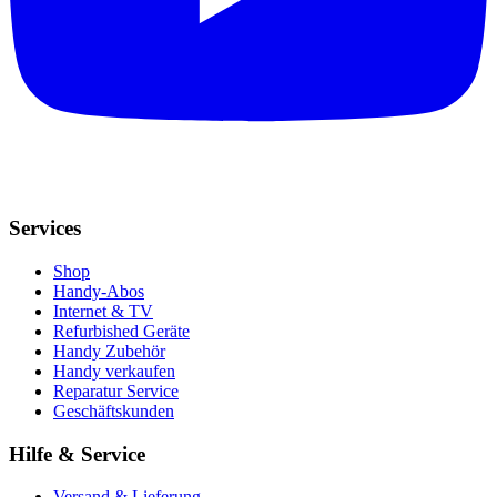
Services
Shop
Handy-Abos
Internet & TV
Refurbished Geräte
Handy Zubehör
Handy verkaufen
Reparatur Service
Geschäftskunden
Hilfe & Service
Versand & Lieferung