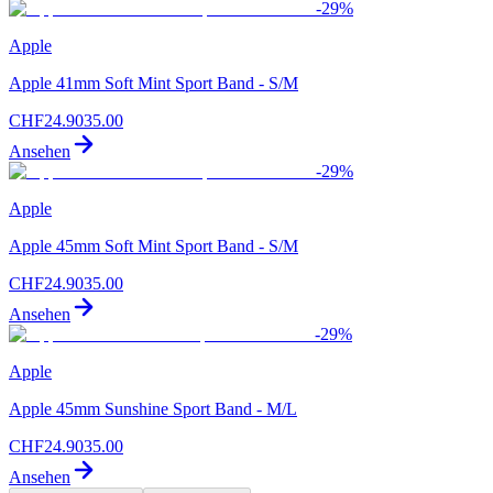
-
29
%
Apple
Apple 41mm Soft Mint Sport Band - S/M
CHF
24.90
35.00
Ansehen
-
29
%
Apple
Apple 45mm Soft Mint Sport Band - S/M
CHF
24.90
35.00
Ansehen
-
29
%
Apple
Apple 45mm Sunshine Sport Band - M/L
CHF
24.90
35.00
Ansehen