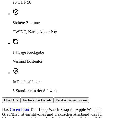
ab CHF 50
Sichere Zahlung
TWINT, Karte, Apple Pay
14 Tage Rückgabe
Versand kostenlos
In Filiale abholen
5 Standorte in der Schweiz
Überblick
Technische Details
Produktbewertungen
Das
Green Lion
Trail Loop Watch Strap for Apple Watch in
Grau/Blau ist ein stilvolles und praktisches Armband, das für