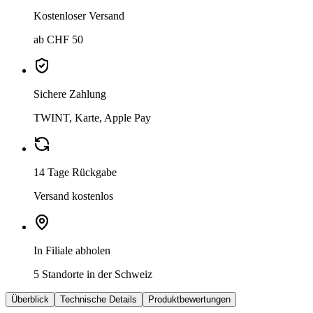
Kostenloser Versand
ab CHF 50
Sichere Zahlung
TWINT, Karte, Apple Pay
14 Tage Rückgabe
Versand kostenlos
In Filiale abholen
5 Standorte in der Schweiz
Überblick
Technische Details
Produktbewertungen