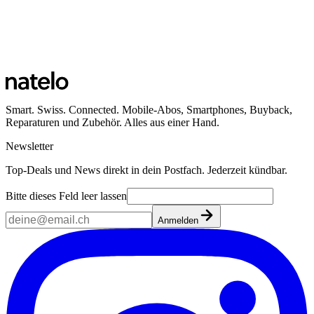
Smart. Swiss. Connected. Mobile-Abos, Smartphones, Buyback,
Reparaturen und Zubehör. Alles aus einer Hand.
Newsletter
Top-Deals und News direkt in dein Postfach. Jederzeit kündbar.
Bitte dieses Feld leer lassen
Anmelden