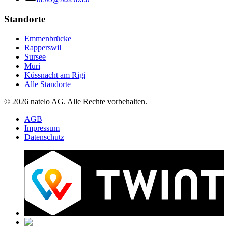
Standorte
Emmenbrücke
Rapperswil
Sursee
Muri
Küssnacht am Rigi
Alle Standorte
© 2026 natelo AG. Alle Rechte vorbehalten.
AGB
Impressum
Datenschutz