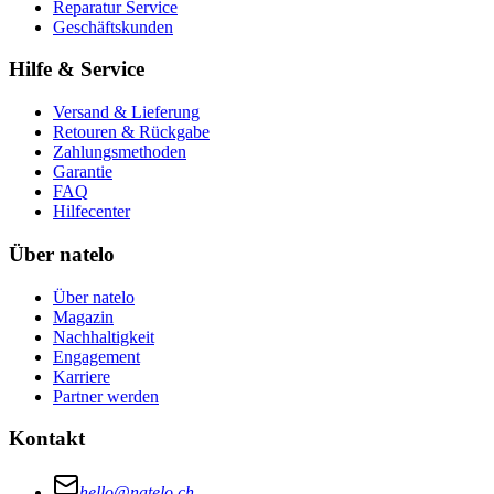
Reparatur Service
Geschäftskunden
Hilfe & Service
Versand & Lieferung
Retouren & Rückgabe
Zahlungsmethoden
Garantie
FAQ
Hilfecenter
Über natelo
Über natelo
Magazin
Nachhaltigkeit
Engagement
Karriere
Partner werden
Kontakt
hello@natelo.ch