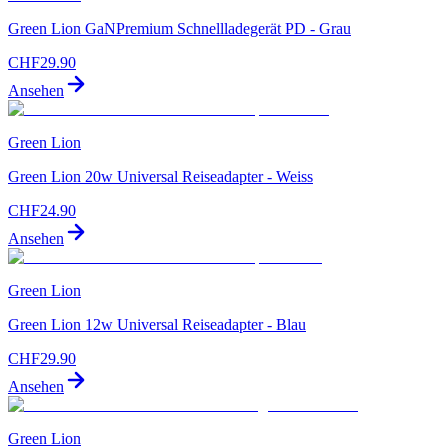
Green Lion GaNPremium Schnellladegerät PD - Grau
CHF
29.90
Ansehen
Green Lion
Green Lion 20w Universal Reiseadapter - Weiss
CHF
24.90
Ansehen
Green Lion
Green Lion 12w Universal Reiseadapter - Blau
CHF
29.90
Ansehen
Green Lion