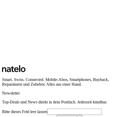
Smart. Swiss. Connected. Mobile-Abos, Smartphones, Buyback,
Reparaturen und Zubehör. Alles aus einer Hand.
Newsletter
Top-Deals und News direkt in dein Postfach. Jederzeit kündbar.
Bitte dieses Feld leer lassen