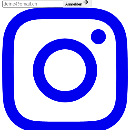
Anmelden