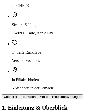
ab CHF 50
Sichere Zahlung
TWINT, Karte, Apple Pay
14 Tage Rückgabe
Versand kostenlos
In Filiale abholen
5 Standorte in der Schweiz
Überblick
Technische Details
Produktbewertungen
1. Einleitung & Überblick