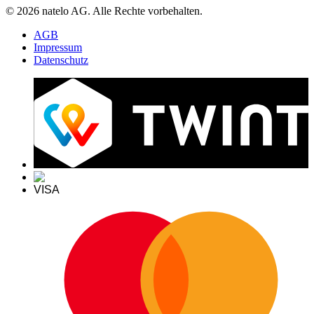
© 2026 natelo AG. Alle Rechte vorbehalten.
AGB
Impressum
Datenschutz
VISA