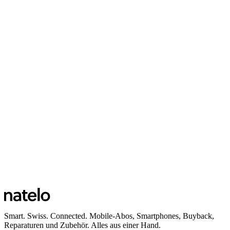
Smart. Swiss. Connected. Mobile-Abos, Smartphones, Buyback,
Reparaturen und Zubehör. Alles aus einer Hand.