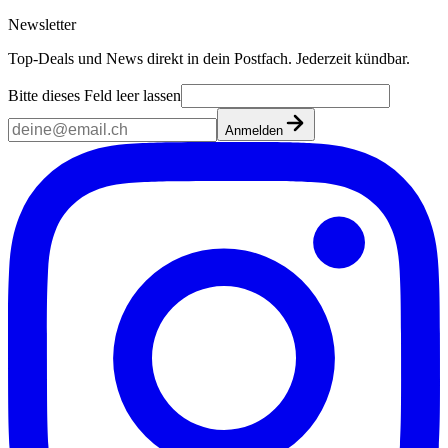
Newsletter
Top-Deals und News direkt in dein Postfach. Jederzeit kündbar.
Bitte dieses Feld leer lassen
Anmelden