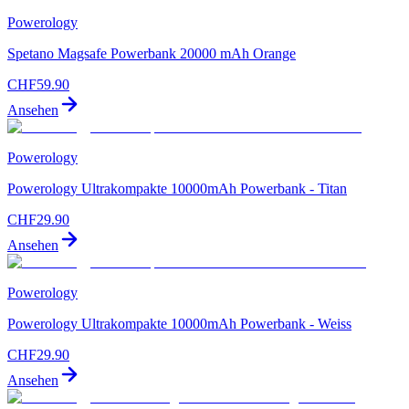
Powerology
Spetano Magsafe Powerbank 20000 mAh Orange
CHF
59.90
Ansehen
Powerology
Powerology Ultrakompakte 10000mAh Powerbank - Titan
CHF
29.90
Ansehen
Powerology
Powerology Ultrakompakte 10000mAh Powerbank - Weiss
CHF
29.90
Ansehen