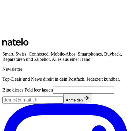
Smart. Swiss. Connected. Mobile-Abos, Smartphones, Buyback,
Reparaturen und Zubehör. Alles aus einer Hand.
Newsletter
Top-Deals und News direkt in dein Postfach. Jederzeit kündbar.
Bitte dieses Feld leer lassen
Anmelden