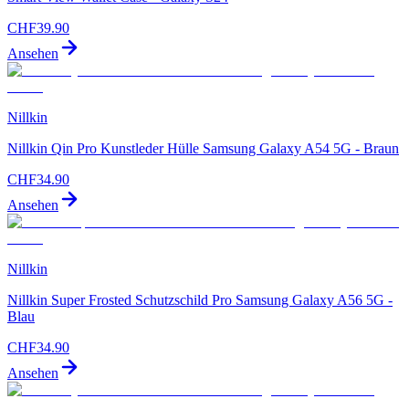
CHF
39.90
Ansehen
Nillkin
Nillkin Qin Pro Kunstleder Hülle Samsung Galaxy A54 5G - Braun
CHF
34.90
Ansehen
Nillkin
Nillkin Super Frosted Schutzschild Pro Samsung Galaxy A56 5G -
Blau
CHF
34.90
Ansehen