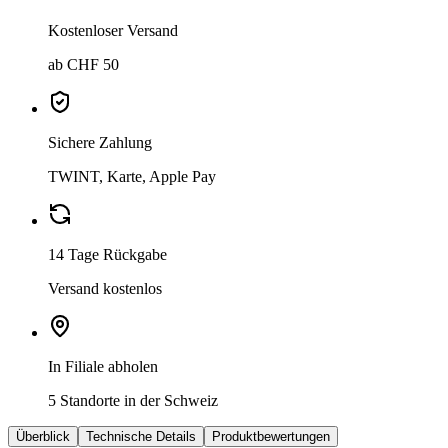
Kostenloser Versand
ab CHF 50
Sichere Zahlung
TWINT, Karte, Apple Pay
14 Tage Rückgabe
Versand kostenlos
In Filiale abholen
5 Standorte in der Schweiz
Überblick
Technische Details
Produktbewertungen