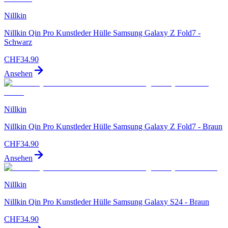
Nillkin
Nillkin Qin Pro Kunstleder Hülle Samsung Galaxy Z Fold7 -
Schwarz
CHF
34.90
Ansehen
Nillkin
Nillkin Qin Pro Kunstleder Hülle Samsung Galaxy Z Fold7 - Braun
CHF
34.90
Ansehen
Nillkin
Nillkin Qin Pro Kunstleder Hülle Samsung Galaxy S24 - Braun
CHF
34.90