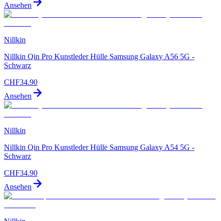
Ansehen
Nillkin
Nillkin Qin Pro Kunstleder Hülle Samsung Galaxy A56 5G -
Schwarz
CHF
34.90
Ansehen
Nillkin
Nillkin Qin Pro Kunstleder Hülle Samsung Galaxy A54 5G -
Schwarz
CHF
34.90
Ansehen