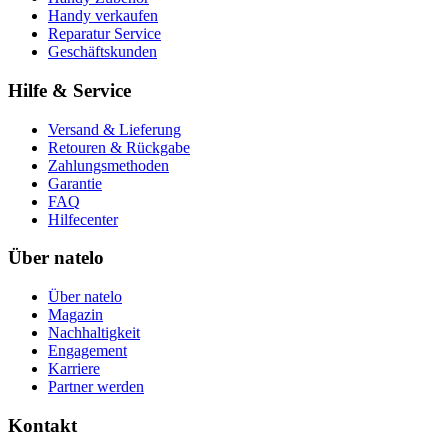
Handy verkaufen
Reparatur Service
Geschäftskunden
Hilfe & Service
Versand & Lieferung
Retouren & Rückgabe
Zahlungsmethoden
Garantie
FAQ
Hilfecenter
Über natelo
Über natelo
Magazin
Nachhaltigkeit
Engagement
Karriere
Partner werden
Kontakt