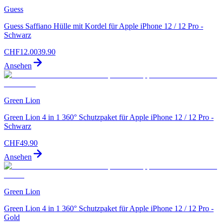
Guess
Guess Saffiano Hülle mit Kordel für Apple iPhone 12 / 12 Pro -
Schwarz
CHF
12.00
39.90
Ansehen
Green Lion
Green Lion 4 in 1 360° Schutzpaket für Apple iPhone 12 / 12 Pro -
Schwarz
CHF
49.90
Ansehen
Green Lion
Green Lion 4 in 1 360° Schutzpaket für Apple iPhone 12 / 12 Pro -
Gold