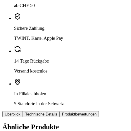
ab CHF 50
Sichere Zahlung
TWINT, Karte, Apple Pay
14 Tage Rückgabe
Versand kostenlos
In Filiale abholen
5 Standorte in der Schweiz
Überblick
Technische Details
Produktbewertungen
Ähnliche Produkte