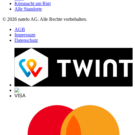
Küssnacht am Rigi
Alle Standorte
© 2026 natelo AG. Alle Rechte vorbehalten.
AGB
Impressum
Datenschutz
VISA