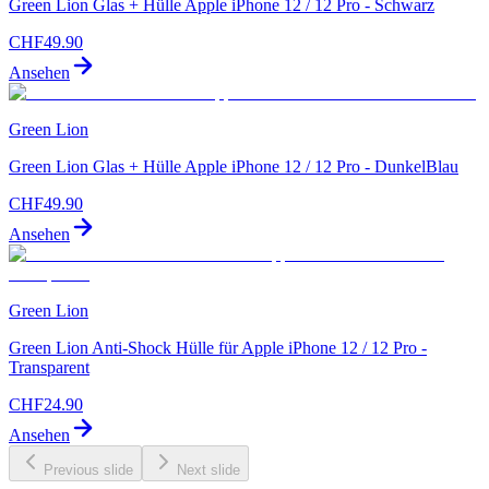
Green Lion Glas + Hülle Apple iPhone 12 / 12 Pro - Schwarz
CHF
49.90
Ansehen
Green Lion
Green Lion Glas + Hülle Apple iPhone 12 / 12 Pro - DunkelBlau
CHF
49.90
Ansehen
Green Lion
Green Lion Anti-Shock Hülle für Apple iPhone 12 / 12 Pro -
Transparent
CHF
24.90
Ansehen
Previous slide
Next slide