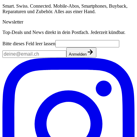
Smart. Swiss. Connected. Mobile-Abos, Smartphones, Buyback,
Reparaturen und Zubehör. Alles aus einer Hand.
Newsletter
Top-Deals und News direkt in dein Postfach. Jederzeit kündbar.
Bitte dieses Feld leer lassen
Anmelden