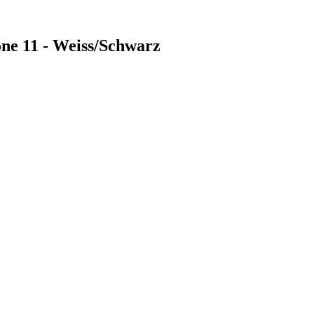
one 11 - Weiss/Schwarz