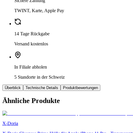
Sichere Zahlung
TWINT, Karte, Apple Pay
14 Tage Rückgabe
Versand kostenlos
In Filiale abholen
5 Standorte in der Schweiz
Überblick
Technische Details
Produktbewertungen
Ähnliche Produkte
X-Doria