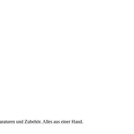
raturen und Zubehör. Alles aus einer Hand.