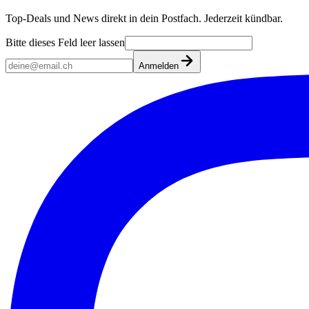
Top-Deals und News direkt in dein Postfach. Jederzeit kündbar.
Bitte dieses Feld leer lassen
Anmelden