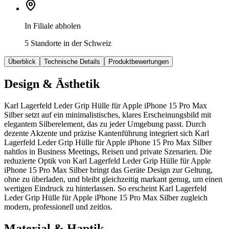
In Filiale abholen
5 Standorte in der Schweiz
Überblick
Technische Details
Produktbewertungen
Design & Ästhetik
Karl Lagerfeld Leder Grip Hülle für Apple iPhone 15 Pro Max
Silber setzt auf ein minimalistisches, klares Erscheinungsbild mit
elegantem Silberelement, das zu jeder Umgebung passt. Durch
dezente Akzente und präzise Kantenführung integriert sich Karl
Lagerfeld Leder Grip Hülle für Apple iPhone 15 Pro Max Silber
nahtlos in Business Meetings, Reisen und private Szenarien. Die
reduzierte Optik von Karl Lagerfeld Leder Grip Hülle für Apple
iPhone 15 Pro Max Silber bringt das Geräte Design zur Geltung,
ohne zu überladen, und bleibt gleichzeitig markant genug, um einen
wertigen Eindruck zu hinterlassen. So erscheint Karl Lagerfeld
Leder Grip Hülle für Apple iPhone 15 Pro Max Silber zugleich
modern, professionell und zeitlos.
Material & Haptik