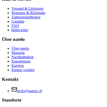
Versand & Lieferung
Retouren & Rückgabe
Zahlungsmethoden
Garantie
FAQ
Hilfecenter
Über natelo
Über natelo
Magazin
Nachhaltigkeit
Engagement
Karriere
Partner werden
Kontakt
hello@natelo.ch
Standorte