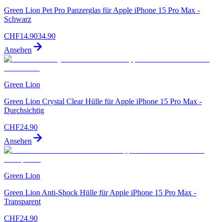
Green Lion Pet Pro Panzerglas für Apple iPhone 15 Pro Max -
Schwarz
CHF
14.90
34.90
Ansehen
Green Lion
Green Lion Crystal Clear Hülle für Apple iPhone 15 Pro Max -
Durchsichtig
CHF
24.90
Ansehen
Green Lion
Green Lion Anti-Shock Hülle für Apple iPhone 15 Pro Max -
Transparent
CHF
24.90