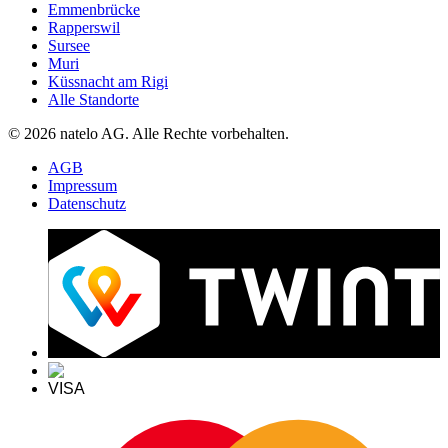
Emmenbrücke
Rapperswil
Sursee
Muri
Küssnacht am Rigi
Alle Standorte
© 2026 natelo AG. Alle Rechte vorbehalten.
AGB
Impressum
Datenschutz
VISA