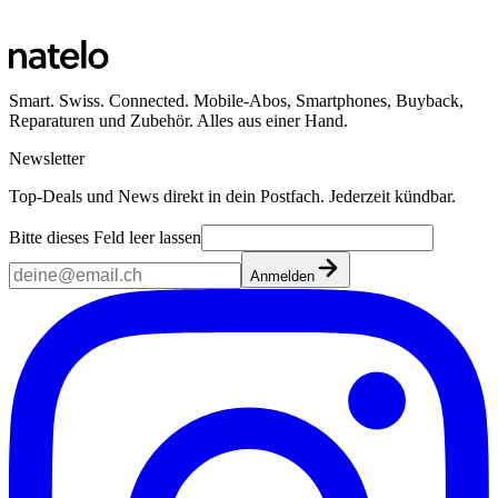
Smart. Swiss. Connected. Mobile-Abos, Smartphones, Buyback,
Reparaturen und Zubehör. Alles aus einer Hand.
Newsletter
Top-Deals und News direkt in dein Postfach. Jederzeit kündbar.
Bitte dieses Feld leer lassen
Anmelden