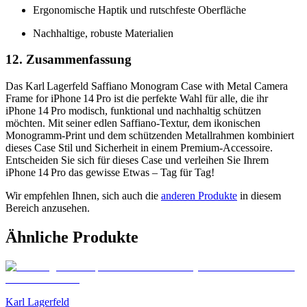
Ergonomische Haptik und rutschfeste Oberfläche
Nachhaltige, robuste Materialien
12. Zusammenfassung
Das Karl Lagerfeld Saffiano Monogram Case with Metal Camera
Frame for iPhone 14 Pro ist die perfekte Wahl für alle, die ihr
iPhone 14 Pro modisch, funktional und nachhaltig schützen
möchten. Mit seiner edlen Saffiano‑Textur, dem ikonischen
Monogramm‑Print und dem schützenden Metallrahmen kombiniert
dieses Case Stil und Sicherheit in einem Premium‑Accessoire.
Entscheiden Sie sich für dieses Case und verleihen Sie Ihrem
iPhone 14 Pro das gewisse Etwas – Tag für Tag!
Wir empfehlen Ihnen, sich auch die
anderen Produkte
in diesem
Bereich anzusehen.
Ähnliche Produkte
Karl Lagerfeld