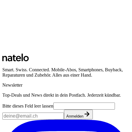
Smart. Swiss. Connected. Mobile-Abos, Smartphones, Buyback,
Reparaturen und Zubehör. Alles aus einer Hand.
Newsletter
Top-Deals und News direkt in dein Postfach. Jederzeit kündbar.
Bitte dieses Feld leer lassen
Anmelden