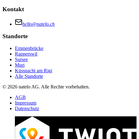
Kontakt
hello@natelo.ch
Standorte
Emmenbrücke
Rapperswil
Sursee
Muri
Küssnacht am Rigi
Alle Standorte
© 2026 natelo AG. Alle Rechte vorbehalten.
AGB
Impressum
Datenschutz