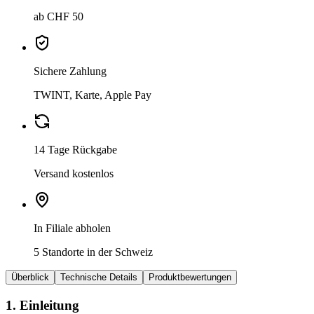
ab CHF 50
Sichere Zahlung
TWINT, Karte, Apple Pay
14 Tage Rückgabe
Versand kostenlos
In Filiale abholen
5 Standorte in der Schweiz
Überblick
Technische Details
Produktbewertungen
1. Einleitung