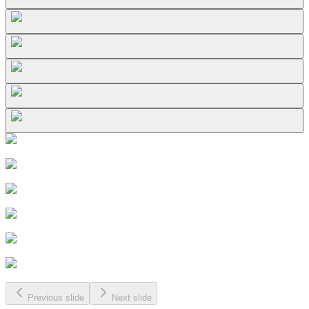
Previous slide
Next slide