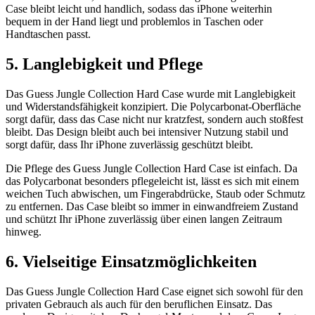
Case bleibt leicht und handlich, sodass das iPhone weiterhin
bequem in der Hand liegt und problemlos in Taschen oder
Handtaschen passt.
5. Langlebigkeit und Pflege
Das Guess Jungle Collection Hard Case wurde mit Langlebigkeit
und Widerstandsfähigkeit konzipiert. Die Polycarbonat-Oberfläche
sorgt dafür, dass das Case nicht nur kratzfest, sondern auch stoßfest
bleibt. Das Design bleibt auch bei intensiver Nutzung stabil und
sorgt dafür, dass Ihr iPhone zuverlässig geschützt bleibt.
Die Pflege des Guess Jungle Collection Hard Case ist einfach. Da
das Polycarbonat besonders pflegeleicht ist, lässt es sich mit einem
weichen Tuch abwischen, um Fingerabdrücke, Staub oder Schmutz
zu entfernen. Das Case bleibt so immer in einwandfreiem Zustand
und schützt Ihr iPhone zuverlässig über einen langen Zeitraum
hinweg.
6. Vielseitige Einsatzmöglichkeiten
Das Guess Jungle Collection Hard Case eignet sich sowohl für den
privaten Gebrauch als auch für den beruflichen Einsatz. Das