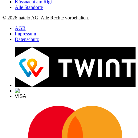
Küssnacht am Rigi
Alle Standorte
© 2026 natelo AG. Alle Rechte vorbehalten.
AGB
Impressum
Datenschutz
VISA