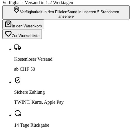
Verfügbar · Versand in 1-2 Werktagen
Verfügbarkeit in den Filialen
Stand in unseren 5 Standorten
ansehen
›
In den Warenkorb
Zur Wunschliste
Kostenloser Versand
ab CHF 50
Sichere Zahlung
TWINT, Karte, Apple Pay
14 Tage Rückgabe