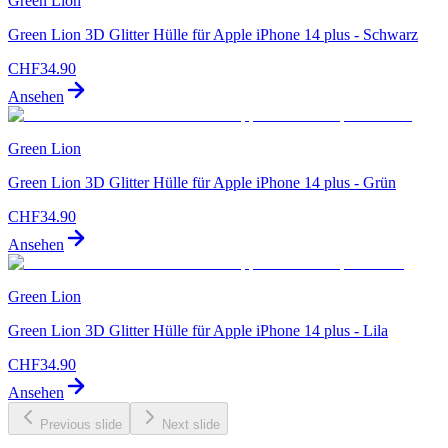
Green Lion
Green Lion 3D Glitter Hülle für Apple iPhone 14 plus - Schwarz
CHF
34.90
Ansehen
Green Lion
Green Lion 3D Glitter Hülle für Apple iPhone 14 plus - Grün
CHF
34.90
Ansehen
Green Lion
Green Lion 3D Glitter Hülle für Apple iPhone 14 plus - Lila
CHF
34.90
Ansehen
Previous slide
Next slide