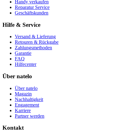
Handy verkaufen
Reparatur Service
Geschäftskunden
Hilfe & Service
Versand & Lieferung
Retouren & Rückgabe
Zahlungsmethoden
Garantie
FAQ
Hilfecenter
Über natelo
Über natelo
Magazin
Nachhaltigkeit
Engagement
Karriere
Partner werden
Kontakt