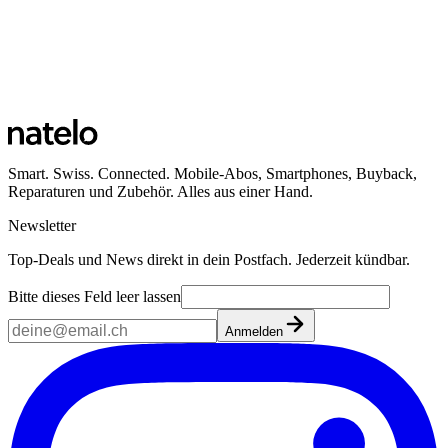
Smart. Swiss. Connected. Mobile-Abos, Smartphones, Buyback,
Reparaturen und Zubehör. Alles aus einer Hand.
Newsletter
Top-Deals und News direkt in dein Postfach. Jederzeit kündbar.
Bitte dieses Feld leer lassen
Anmelden