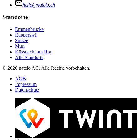
hello@natelo.ch
Standorte
Emmenbrücke
Rapperswil
Sursee
Muri
Küssnacht am Rigi
Alle Standorte
© 2026 natelo AG. Alle Rechte vorbehalten.
AGB
Impressum
Datenschutz