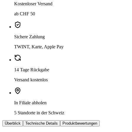
Kostenloser Versand
ab CHF 50
Sichere Zahlung
TWINT, Karte, Apple Pay
14 Tage Rückgabe
Versand kostenlos
In Filiale abholen
5 Standorte in der Schweiz
Überblick
Technische Details
Produktbewertungen