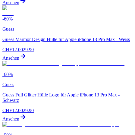
Ansehen
-
60
%
Guess
Guess Marmor Design Hülle für Apple iPhone 13 Pro Max - Weiss
CHF
12.00
29.90
Ansehen
-
60
%
Guess
Guess Full Glitter Hülle Logo für Apple iPhone 13 Pro Max -
Schwarz
CHF
12.00
29.90
Ansehen