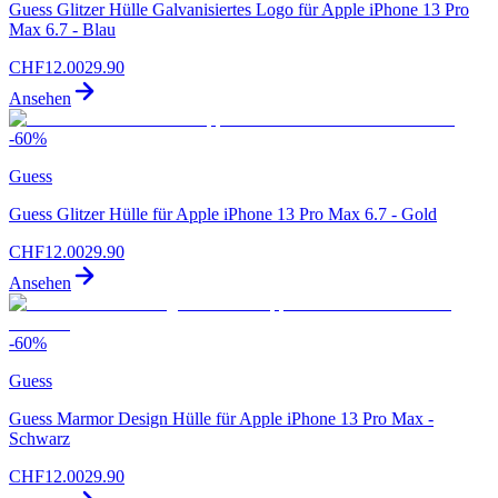
Guess Glitzer Hülle Galvanisiertes Logo für Apple iPhone 13 Pro
Max 6.7 - Blau
CHF
12.00
29.90
Ansehen
-
60
%
Guess
Guess Glitzer Hülle für Apple iPhone 13 Pro Max 6.7 - Gold
CHF
12.00
29.90
Ansehen
-
60
%
Guess
Guess Marmor Design Hülle für Apple iPhone 13 Pro Max -
Schwarz
CHF
12.00
29.90