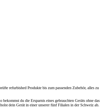
prüfte refurbished Produkte bis zum passenden Zubehör, alles zu
o bekommst du die Ersparnis eines gebrauchten Geräts ohne das
olst dein Gerät in einer unserer fünf Filialen in der Schweiz ab.