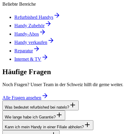
Beliebte Bereiche
Refurbished Handys
Handy Zubehör
Handy-Abos
Handy verkaufen
Reparatur
Internet & TV
Häufige Fragen
Noch Fragen? Unser Team in der Schweiz hilft dir gerne weiter.
Alle Fragen ansehen
Was bedeutet refurbished bei natelo?
Wie lange habe ich Garantie?
Kann ich mein Handy in einer Filiale abholen?