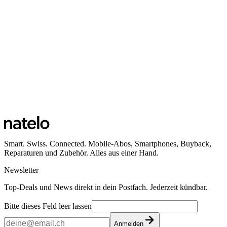
Smart. Swiss. Connected. Mobile-Abos, Smartphones, Buyback,
Reparaturen und Zubehör. Alles aus einer Hand.
Newsletter
Top-Deals und News direkt in dein Postfach. Jederzeit kündbar.
Bitte dieses Feld leer lassen
Anmelden