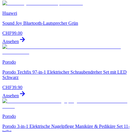
Huawei
Sound Joy Bluetooth-Lautsprecher Grün
CHF
99.00
Ansehen
Porodo
Porodo Techfix 97-in-1 Elektrischer Schraubendreher Set mit LED
Schwarz
CHF
39.90
Ansehen
Porodo
Porodo 3-in-1 Elektrische Nagelpflege Maniküre & Pediküre Set 11-
teilig