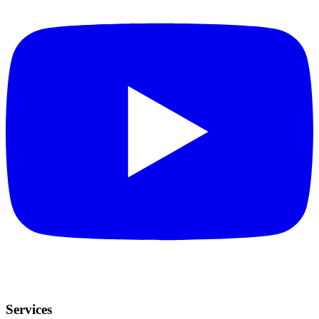
Services