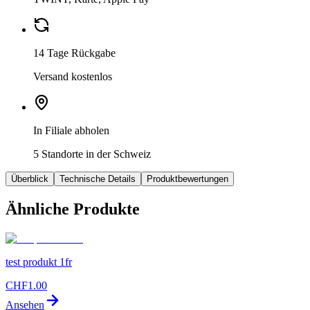
14 Tage Rückgabe
Versand kostenlos
In Filiale abholen
5 Standorte in der Schweiz
Überblick
Technische Details
Produktbewertungen
Ähnliche Produkte
test produkt 1fr
CHF
1.00
Ansehen