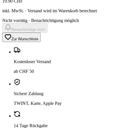
19.90
CHF
inkl. MwSt. · Versand wird im Warenkorb berechnet
Nicht vorrätig · Benachrichtigung möglich
Benachrichtige mich
Zur Wunschliste
Kostenloser Versand
ab CHF 50
Sichere Zahlung
TWINT, Karte, Apple Pay
14 Tage Rückgabe