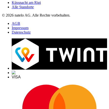
Küssnacht am Rigi
Alle Standorte
© 2026 natelo AG. Alle Rechte vorbehalten.
AGB
Impressum
Datenschutz
VISA