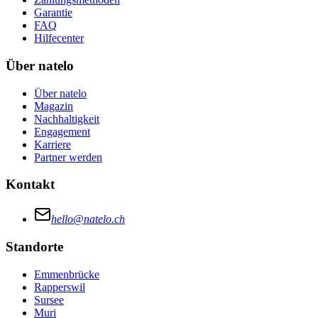
Garantie
FAQ
Hilfecenter
Über natelo
Über natelo
Magazin
Nachhaltigkeit
Engagement
Karriere
Partner werden
Kontakt
hello@natelo.ch
Standorte
Emmenbrücke
Rapperswil
Sursee
Muri