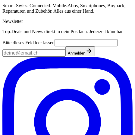
Smart. Swiss. Connected. Mobile-Abos, Smartphones, Buyback,
Reparaturen und Zubehör. Alles aus einer Hand.
Newsletter
Top-Deals und News direkt in dein Postfach. Jederzeit kündbar.
Bitte dieses Feld leer lassen
Anmelden