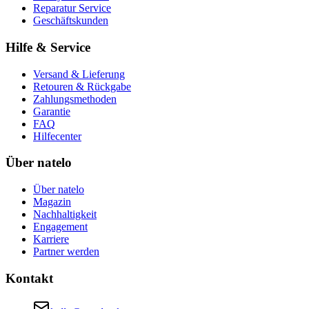
Reparatur Service
Geschäftskunden
Hilfe & Service
Versand & Lieferung
Retouren & Rückgabe
Zahlungsmethoden
Garantie
FAQ
Hilfecenter
Über natelo
Über natelo
Magazin
Nachhaltigkeit
Engagement
Karriere
Partner werden
Kontakt