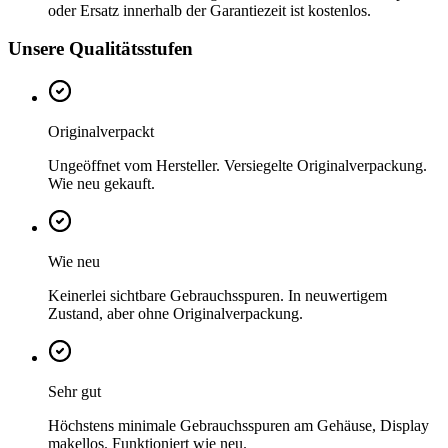
oder Ersatz innerhalb der Garantiezeit ist kostenlos.
Unsere Qualitätsstufen
Originalverpackt
Ungeöffnet vom Hersteller. Versiegelte Originalverpackung.
Wie neu gekauft.
Wie neu
Keinerlei sichtbare Gebrauchsspuren. In neuwertigem
Zustand, aber ohne Originalverpackung.
Sehr gut
Höchstens minimale Gebrauchsspuren am Gehäuse, Display
makellos. Funktioniert wie neu.