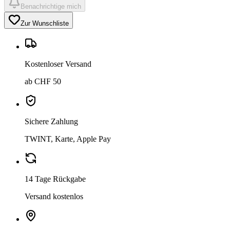
Benachrichtige mich
Zur Wunschliste
Kostenloser Versand
ab CHF 50
Sichere Zahlung
TWINT, Karte, Apple Pay
14 Tage Rückgabe
Versand kostenlos