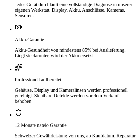
Jedes Gerät durchläuft eine vollständige Diagnose in unserer
eigenen Werkstatt. Display, Akku, Anschlüsse, Kameras,
Sensoren.
Akku-Garantie
Akku-Gesundheit von mindestens 85% bei Auslieferung.
Liegt sie darunter, wird der Akku ersetzt.
Professionell aufbereitet
Gehäuse, Display und Kameralinsen werden professionell
gereinigt. Sichtbare Defekte werden vor dem Verkauf
behoben.
12 Monate natelo Garantie
Schweizer Gewährleistung von uns, ab Kaufdatum. Reparatur