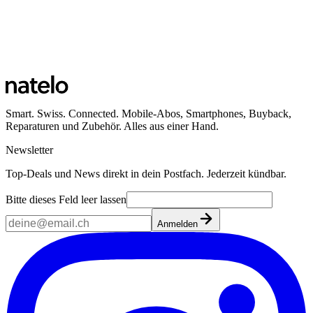
Smart. Swiss. Connected. Mobile-Abos, Smartphones, Buyback,
Reparaturen und Zubehör. Alles aus einer Hand.
Newsletter
Top-Deals und News direkt in dein Postfach. Jederzeit kündbar.
Bitte dieses Feld leer lassen
Anmelden