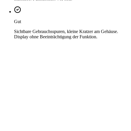
Gut
Sichtbare Gebrauchsspuren, kleine Kratzer am Gehäuse.
Display ohne Beeinträchtigung der Funktion.