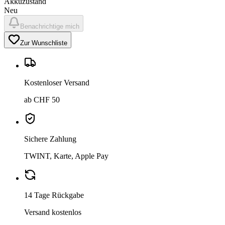
Akkuzustand
Neu
Benachrichtige mich
Zur Wunschliste
Kostenloser Versand
ab CHF 50
Sichere Zahlung
TWINT, Karte, Apple Pay
14 Tage Rückgabe
Versand kostenlos