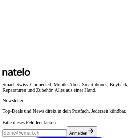
Smart. Swiss. Connected. Mobile-Abos, Smartphones, Buyback,
Reparaturen und Zubehör. Alles aus einer Hand.
Newsletter
Top-Deals und News direkt in dein Postfach. Jederzeit kündbar.
Bitte dieses Feld leer lassen
Anmelden