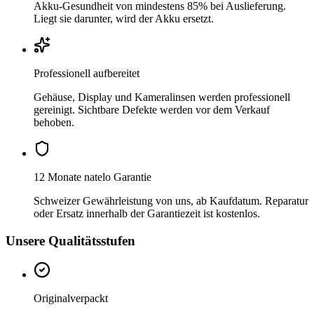
Akku-Gesundheit von mindestens 85% bei Auslieferung.
Liegt sie darunter, wird der Akku ersetzt.
Professionell aufbereitet
Gehäuse, Display und Kameralinsen werden professionell
gereinigt. Sichtbare Defekte werden vor dem Verkauf
behoben.
12 Monate natelo Garantie
Schweizer Gewährleistung von uns, ab Kaufdatum. Reparatur
oder Ersatz innerhalb der Garantiezeit ist kostenlos.
Unsere Qualitätsstufen
Originalverpackt