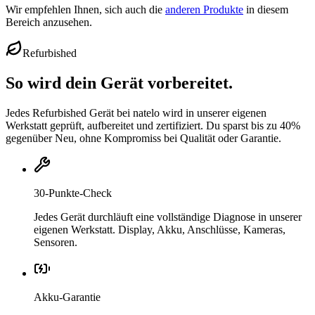
Wir empfehlen Ihnen, sich auch die
anderen Produkte
in diesem
Bereich anzusehen.
Refurbished
So wird dein Gerät vorbereitet.
Jedes Refurbished Gerät bei natelo wird in unserer eigenen
Werkstatt geprüft, aufbereitet und zertifiziert. Du sparst bis zu 40%
gegenüber Neu, ohne Kompromiss bei Qualität oder Garantie.
30-Punkte-Check
Jedes Gerät durchläuft eine vollständige Diagnose in unserer
eigenen Werkstatt. Display, Akku, Anschlüsse, Kameras,
Sensoren.
Akku-Garantie