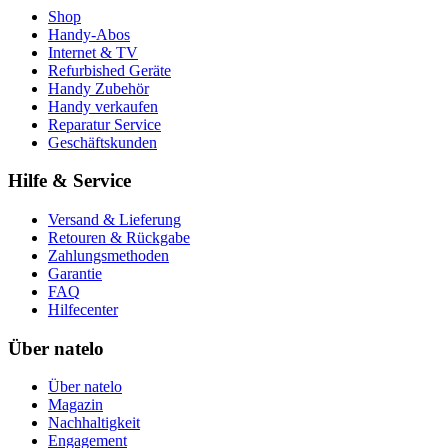
Shop
Handy-Abos
Internet & TV
Refurbished Geräte
Handy Zubehör
Handy verkaufen
Reparatur Service
Geschäftskunden
Hilfe & Service
Versand & Lieferung
Retouren & Rückgabe
Zahlungsmethoden
Garantie
FAQ
Hilfecenter
Über natelo
Über natelo
Magazin
Nachhaltigkeit
Engagement