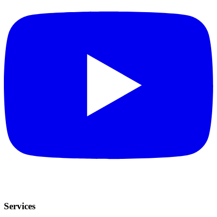
Services