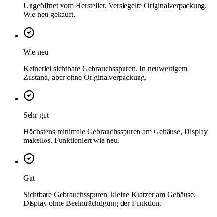
Ungeöffnet vom Hersteller. Versiegelte Originalverpackung.
Wie neu gekauft.
Wie neu
Keinerlei sichtbare Gebrauchsspuren. In neuwertigem
Zustand, aber ohne Originalverpackung.
Sehr gut
Höchstens minimale Gebrauchsspuren am Gehäuse, Display
makellos. Funktioniert wie neu.
Gut
Sichtbare Gebrauchsspuren, kleine Kratzer am Gehäuse.
Display ohne Beeinträchtigung der Funktion.